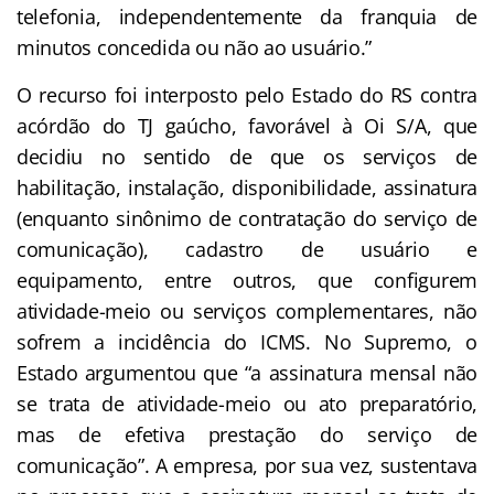
telefonia, independentemente da franquia de
minutos concedida ou não ao usuário.”
O recurso foi interposto pelo Estado do RS contra
acórdão do TJ gaúcho, favorável à Oi S/A, que
decidiu no sentido de que os serviços de
habilitação, instalação, disponibilidade, assinatura
(enquanto sinônimo de contratação do serviço de
comunicação), cadastro de usuário e
equipamento, entre outros, que configurem
atividade-meio ou serviços complementares, não
sofrem a incidência do ICMS. No Supremo, o
Estado argumentou que “a assinatura mensal não
se trata de atividade-meio ou ato preparatório,
mas de efetiva prestação do serviço de
comunicação”. A empresa, por sua vez, sustentava