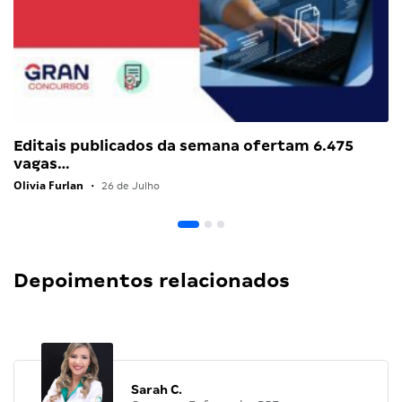
Editais publicados da semana ofertam 6.475
vagas…
Olivia Furlan
•
26 de Julho
Depoimentos relacionados
Sarah C.