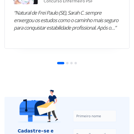
Concurso Enfermeiro PSF
“Natural de Frei Paulo (SE), Sarah C. sempre
enxergou os estudos como o caminho mais seguro
para conquistar estabilidade profissional. Após o…”
Cadastre-se e