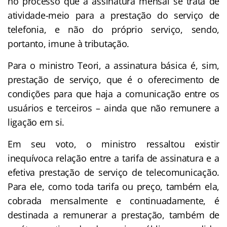
no processo que a assinatura mensal se trata de
atividade-meio para a prestação do serviço de
telefonia, e não do próprio serviço, sendo,
portanto, imune à tributação.
Para o ministro Teori, a assinatura básica é, sim,
prestação de serviço, que é o oferecimento de
condições para que haja a comunicação entre os
usuários e terceiros – ainda que não remunere a
ligação em si.
Em seu voto, o ministro ressaltou existir
inequívoca relação entre a tarifa de assinatura e a
efetiva prestação de serviço de telecomunicação.
Para ele, como toda tarifa ou preço, também ela,
cobrada mensalmente e continuadamente, é
destinada a remunerar a prestação, também de