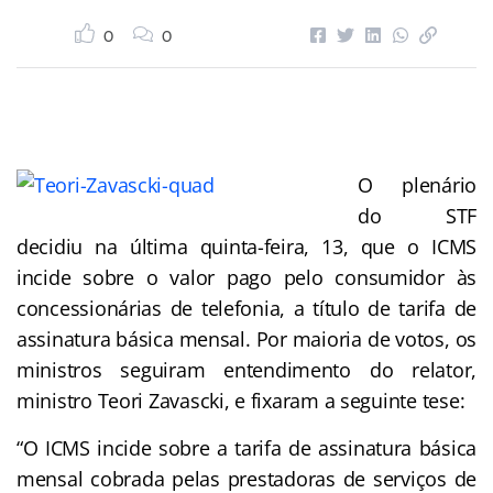
0
0
O plenário
do STF
decidiu na última quinta-feira, 13, que o ICMS
incide sobre o valor pago pelo consumidor às
concessionárias de telefonia, a título de tarifa de
assinatura básica mensal. Por maioria de votos, os
ministros seguiram entendimento do relator,
ministro Teori Zavascki, e fixaram a seguinte tese:
“O ICMS incide sobre a tarifa de assinatura básica
mensal cobrada pelas prestadoras de serviços de