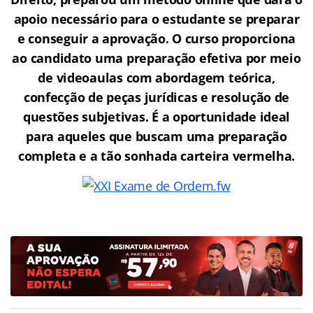
apoio necessário para o estudante se preparar
e conseguir a aprovação.
O curso proporciona
ao candidato uma preparação efetiva por meio
de videoaulas com abordagem teórica,
confecção de peças jurídicas e resolução de
questões subjetivas. É a oportunidade ideal
para aqueles que buscam uma preparação
completa e a tão sonhada carteira vermelha.