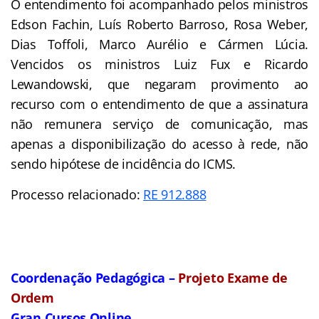
O entendimento foi acompanhado pelos ministros
Edson Fachin, Luís Roberto Barroso, Rosa Weber,
Dias Toffoli, Marco Aurélio e Cármen Lúcia.
Vencidos os ministros Luiz Fux e Ricardo
Lewandowski, que negaram provimento ao
recurso com o entendimento de que a assinatura
não remunera serviço de comunicação, mas
apenas a disponibilização do acesso à rede, não
sendo hipótese de incidência do ICMS.
Processo relacionado:
RE 912.888
Coordenação Pedagógica –
Projeto Exame de
Ordem
Gran Cursos Online