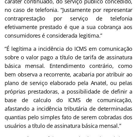
caráter continuado, do serviço público concedido,
no caso de telefonia. “Justamente por representar
contraprestação por serviço de telefonia
efetivamente prestado é que a sua cobrança aos
consumidores é considerada legitima.”
“É legítima a incidência do ICMS em comunicação
sobre o valor pago a título de tarifa de assinatura
básica mensal. Entendimento contrário, como
bem observa a recorrente, acabaria por atribuir ao
plano de serviço elaborado pela Anatel, ou pelas
próprias prestadoras, a possibilidade de definir a
base de calculo do ICMS de comunicação,
afastando a incidência tributária de determinadas
quantias pelo simples fato de serem cobradas dos
usuários a título de assinatura básica mensal.”