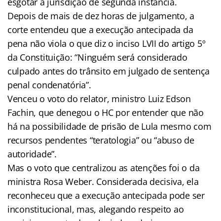
esgotar a jurisdição de segunda instância.
Depois de mais de dez horas de julgamento, a
corte entendeu que a execução antecipada da
pena não viola o que diz o inciso LVII do artigo 5º
da Constituição: “Ninguém será considerado
culpado antes do trânsito em julgado de sentença
penal condenatória”.
Venceu o voto do relator, ministro Luiz Edson
Fachin, que denegou o HC por entender que não
há na possibilidade de prisão de Lula mesmo com
recursos pendentes “teratologia” ou “abuso de
autoridade”.
Mas o voto que centralizou as atenções foi o da
ministra Rosa Weber. Considerada decisiva, ela
reconheceu que a execução antecipada pode ser
inconstitucional, mas, alegando respeito ao