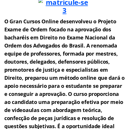
O Gran Cursos Online desenvolveu o Projeto
Exame de Ordem f
o
cado na aprovação dos
bacharéis em Direito no Exame Nacional da
Ordem dos Advogados do Brasil.
A renomada
equipe de professores, formada por mestres,
doutores, delegados, defensores públicos,
promotores de justiça e especialistas em
Direito, preparou um método online que dará o
apoio necessário para o estudante se preparar
e conseguir a aprovação.
O curso proporciona
ao candidato uma preparação efetiva por meio
de videoaulas com abordagem teórica,
confecção de peças jurídicas e resolução de
questões subjetivas.
É a oportunidade ideal