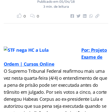
Publicado em
05/04/18
3 min. de leitura
0
0
Por: Projeto
Exame de
Ordem | Cursos Online
O Supremo Tribunal Federal reafirmou mais uma
vez nesta quarta-feira (4/4) o entendimento de que
a pena de prisão pode ser executada antes do
trânsito em julgado. Por seis votos a cinco, a corte
denegou Habeas Corpus ao ex-presidente Lula e
autorizou que sua pena seja executada quando se