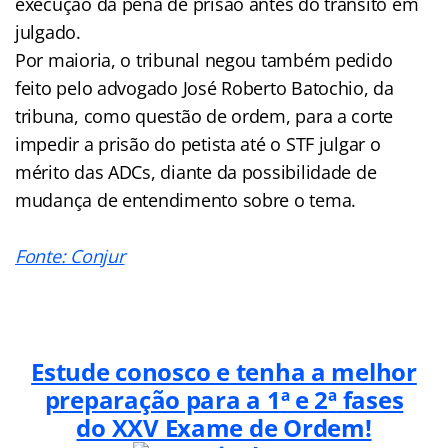
execução da pena de prisão antes do trânsito em
julgado.
Por maioria, o tribunal negou também pedido
feito pelo advogado José Roberto Batochio, da
tribuna, como questão de ordem, para a corte
impedir a prisão do petista até o STF julgar o
mérito das ADCs, diante da possibilidade de
mudança de entendimento sobre o tema.
Fonte: Conjur
Estude conosco e tenha a melhor
preparação para a 1ª e 2ª fases
do XXV Exame de Ordem!