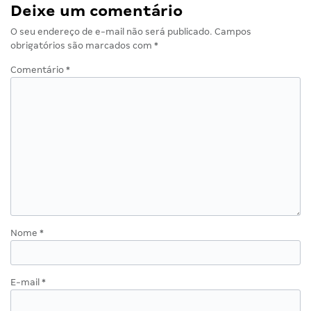
Deixe um comentário
O seu endereço de e-mail não será publicado.
Campos
obrigatórios são marcados com
*
Comentário
*
Nome
*
E-mail
*