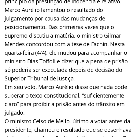
princípio da presunção de inocência é relativo.
Marco Aurélio lamentou o resultado do
julgamento por causa das mudanças de
posicionamento. Das primeiras vezes que o
Supremo discutiu a matéria, o ministro Gilmar
Mendes concordou com a tese de Fachin. Nesta
quarta-feira (4/4), ele mudou para acompanhar o
ministro Dias Toffoli e dizer que a pena de prisão
só poderia ser executada depois de decisão do
Superior Tribunal de Justiça.
Em seu voto, Marco Aurélio disse que nada pode
superar o texto constitucional, “suficientemente
claro” para proibir a prisão antes do trânsito em
julgado.
O ministro Celso de Mello, último a votar antes da
presidente, chamou o resultado que se desenhava