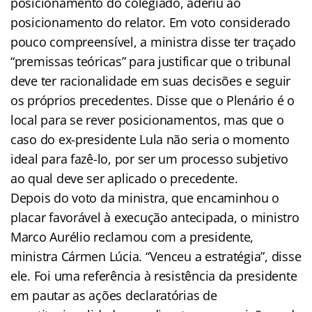
posicionamento do colegiado, aderiu ao
posicionamento do relator. Em voto considerado
pouco compreensível, a ministra disse ter traçado
“premissas teóricas” para justificar que o tribunal
deve ter racionalidade em suas decisões e seguir
os próprios precedentes. Disse que o Plenário é o
local para se rever posicionamentos, mas que o
caso do ex-presidente Lula não seria o momento
ideal para fazê-lo, por ser um processo subjetivo
ao qual deve ser aplicado o precedente.
Depois do voto da ministra, que encaminhou o
placar favorável à execução antecipada, o ministro
Marco Aurélio reclamou com a presidente,
ministra Cármen Lúcia. “Venceu a estratégia”, disse
ele. Foi uma referência à resistência da presidente
em pautar as ações declaratórias de