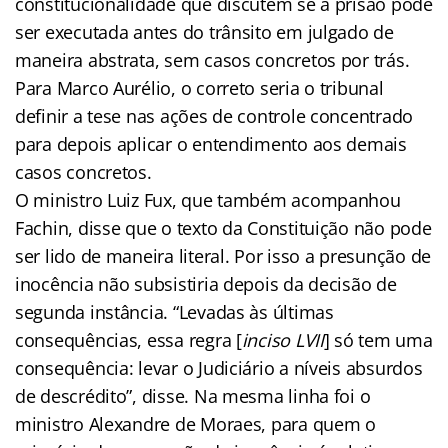
constitucionalidade que discutem se a prisão pode
ser executada antes do trânsito em julgado de
maneira abstrata, sem casos concretos por trás.
Para Marco Aurélio, o correto seria o tribunal
definir a tese nas ações de controle concentrado
para depois aplicar o entendimento aos demais
casos concretos.
O ministro Luiz Fux, que também acompanhou
Fachin, disse que o texto da Constituição não pode
ser lido de maneira literal. Por isso a presunção de
inocência não subsistiria depois da decisão de
segunda instância. “Levadas às últimas
consequências, essa regra [
inciso LVII
] só tem uma
consequência: levar o Judiciário a níveis absurdos
de descrédito”, disse. Na mesma linha foi o
ministro Alexandre de Moraes, para quem o