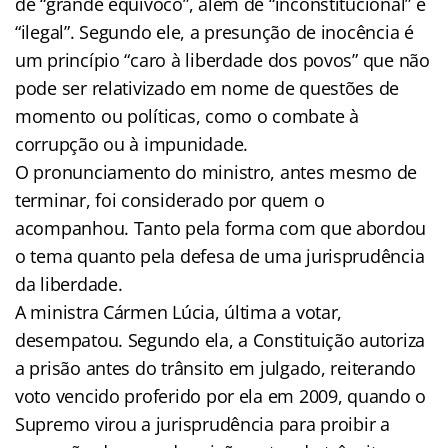
de “grande equívoco”, além de “inconstitucional” e
“ilegal”. Segundo ele, a presunção de inocência é
um princípio “caro à liberdade dos povos” que não
pode ser relativizado em nome de questões de
momento ou políticas, como o combate à
corrupção ou à impunidade.
O pronunciamento do ministro, antes mesmo de
terminar, foi considerado por quem o
acompanhou. Tanto pela forma com que abordou
o tema quanto pela defesa de uma jurisprudência
da liberdade.
A ministra Cármen Lúcia, última a votar,
desempatou. Segundo ela, a Constituição autoriza
a prisão antes do trânsito em julgado, reiterando
voto vencido proferido por ela em 2009, quando o
Supremo virou a jurisprudência para proibir a