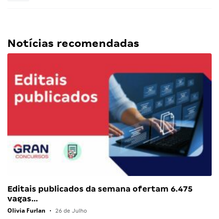
Notícias recomendadas
Editais publicados da semana ofertam 6.475
vagas…
Olivia Furlan
•
26 de Julho