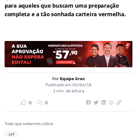
para aqueles que buscam uma preparação
completa e a tão sonhada carteira vermelha.
Por
Equipe Gran
Publicado em
05/04/18
3 min. de leitura
0
0
Tudo que sabemos sobre:
stf