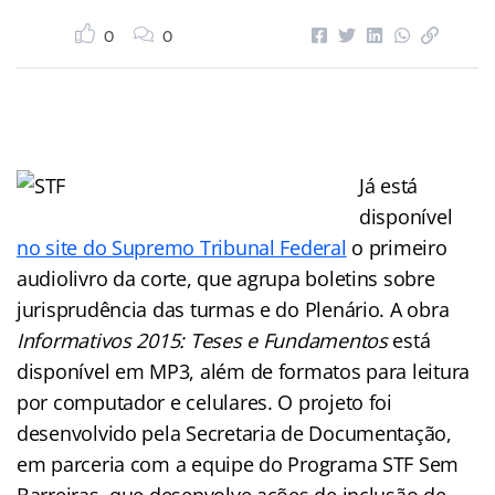
0
0
Já está
disponível
no site do Supremo Tribunal Federal
o primeiro
audiolivro da corte, que agrupa boletins sobre
jurisprudência das turmas e do Plenário. A obra
Informativos 2015: Teses e Fundamentos
está
disponível em MP3, além de formatos para leitura
por computador e celulares. O projeto foi
desenvolvido pela Secretaria de Documentação,
em parceria com a equipe do Programa STF Sem
Barreiras, que desenvolve ações de inclusão de