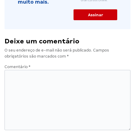
Gran Cursos Online.
muito mais.
Deixe um comentário
O seu endereço de e-mail não será publicado.
Campos
obrigatórios são marcados com
*
Comentário
*