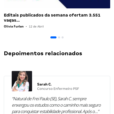
Editais publicados da semana ofertam 3.551
vagas…
Olivia Furlan
•
12 de Abril
Depoimentos relacionados
Sarah C.
Concurso Enfermeiro PSF
“Natural de Frei Paulo (SE), Sarah C. sempre
enxergou os estudos como o caminho mais seguro
para conquistar estabilidade profissional. Após o…”