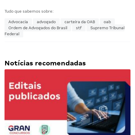
Tudo que sabemos sobre:
Advocacia
advogado
carteira da OAB
oab
Ordem de Advogados do Brasil
stf
Supremo Tribunal
Federal
Notícias recomendadas