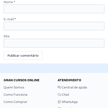
Nome
*
E-mail
*
Site
GRAN CURSOS ONLINE
ATENDIMENTO
Quem Somos
Central de ajuda
Como Funciona
Chat
Como Comprar
WhatsApp