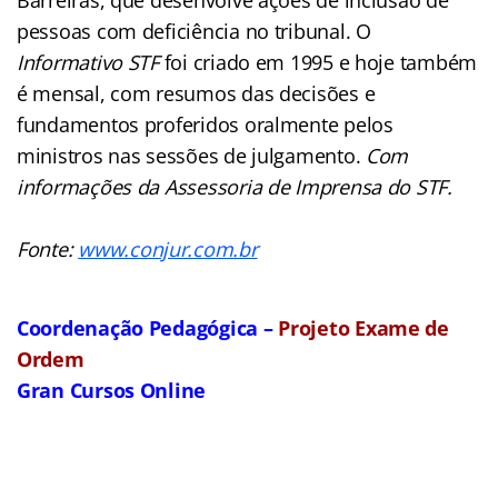
pessoas com deficiência no tribunal. O
Informativo STF
foi criado em 1995 e hoje também
é mensal, com resumos das decisões e
fundamentos proferidos oralmente pelos
ministros nas sessões de julgamento.
Com
informações da Assessoria de Imprensa do STF.
Fonte:
www.conjur.com.br
Coordenação Pedagógica –
Projeto Exame de
Ordem
Gran Cursos Online