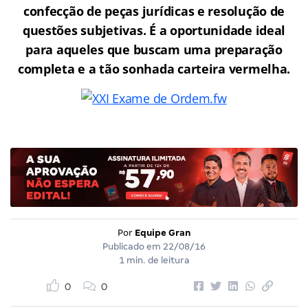
confecção de peças jurídicas e resolução de
questões subjetivas. É a oportunidade ideal
para aqueles que buscam uma preparação
completa e a tão sonhada carteira vermelha.
Por
Equipe Gran
Publicado em
22/08/16
1 min. de leitura
0
0