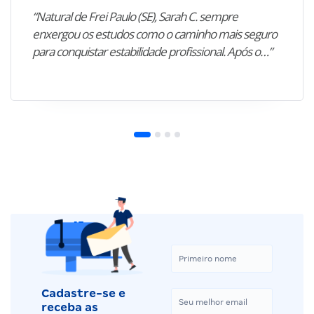
“Natural de Frei Paulo (SE), Sarah C. sempre
enxergou os estudos como o caminho mais seguro
para conquistar estabilidade profissional. Após o…”
Cadastre-se e
receba as