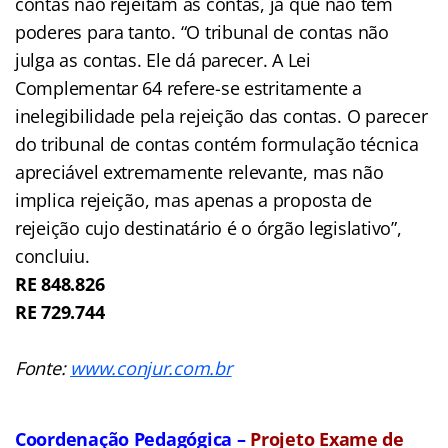
contas não rejeitam as contas, já que não têm
poderes para tanto. “O tribunal de contas não
julga as contas. Ele dá parecer. A Lei
Complementar 64 refere-se estritamente a
inelegibilidade pela rejeição das contas. O parecer
do tribunal de contas contém formulação técnica
apreciável extremamente relevante, mas não
implica rejeição, mas apenas a proposta de
rejeição cujo destinatário é o órgão legislativo”,
concluiu.
RE 848.826
RE 729.744
Fonte:
www.conjur.com.br
Coordenação Pedagógica –
Projeto Exame de