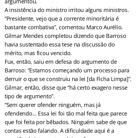
argumentou.
A insistência do ministro irritou alguns ministros.
“Presidente, vejo que a corrente minoritária é
bastante combativa”, comentou Marco Aurélio.
Gilmar Mendes completou dizendo que Barroso
havia sustentado essa tese na discussão do
mérito, mas ficou vencido.
Fux, então, saiu em defesa do argumento de
Barroso: “Estamos começando um processo para
derruir o que se construiu na lei [da Ficha Limpa]”.
Gilmar, então, disse que “há certo exagero nesse
tipo de argumento”.
“Sem querer ofender ninguém, mas já
ofendendo… Essa lei foi tão mal feita que parece
que foi feita por bêbados. Ninguém sabe de que
contas estão falando. A dificuldade aqui é a