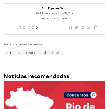
Por
Equipe Gran
Publicado em
18/08/16
4 min. de leitura
0
0
Tudo que sabemos sobre:
stf
Supremo Tribunal Federal
Notícias recomendadas