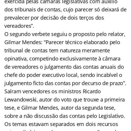
exercida pelas câmaras legislativas com auxílio
dos tribunais de contas, cujo parecer só deixará de
prevalecer por decisão de dois terços dos
vereadores”.
O segundo verbete seguiu o proposto pelo relator,
Gilmar Mendes: “Parecer técnico elaborado pelo
tribunal de contas tem natureza meramente
opinativa, competindo exclusivamente à câmara
de vereadores o julgamento das contas anuais do
chefe do poder executivo local, sendo incabível o
julgamento ficto das contas por decurso de prazo”.
Saíram vencedores os ministros Ricardo
Lewandowski, autor do voto que trouxe a primeira
tese, e Gilmar Mendes, autor da segunda tese,
sobre a não discussão das contas pelo Legislativo.
Os temas estavam separados em dois recursos