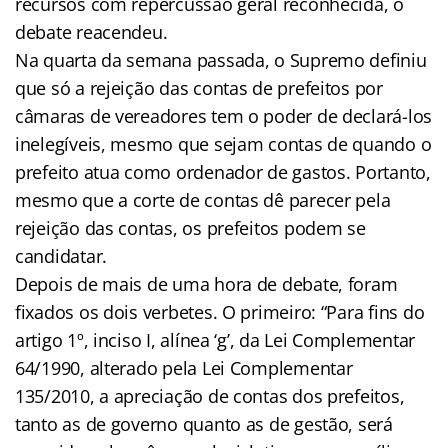
recursos com repercussão geral reconhecida, o
debate reacendeu.
Na quarta da semana passada, o Supremo definiu
que só a rejeição das contas de prefeitos por
câmaras de vereadores tem o poder de declará-los
inelegíveis, mesmo que sejam contas de quando o
prefeito atua como ordenador de gastos. Portanto,
mesmo que a corte de contas dê parecer pela
rejeição das contas, os prefeitos podem se
candidatar.
Depois de mais de uma hora de debate, foram
fixados os dois verbetes. O primeiro: “Para fins do
artigo 1º, inciso I, alínea ‘g’, da Lei Complementar
64/1990, alterado pela Lei Complementar
135/2010, a apreciação de contas dos prefeitos,
tanto as de governo quanto as de gestão, será