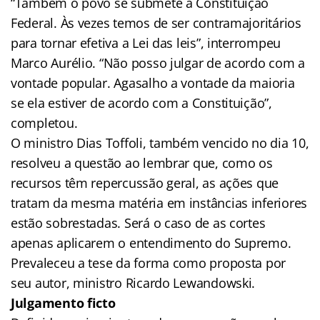
“Também o povo se submete à Constituição
Federal. Às vezes temos de ser contramajoritários
para tornar efetiva a Lei das leis”, interrompeu
Marco Aurélio. “Não posso julgar de acordo com a
vontade popular. Agasalho a vontade da maioria
se ela estiver de acordo com a Constituição”,
completou.
O ministro Dias Toffoli, também vencido no dia 10,
resolveu a questão ao lembrar que, como os
recursos têm repercussão geral, as ações que
tratam da mesma matéria em instâncias inferiores
estão sobrestadas. Será o caso de as cortes
apenas aplicarem o entendimento do Supremo.
Prevaleceu a tese da forma como proposta por
seu autor, ministro Ricardo Lewandowski.
Julgamento ficto