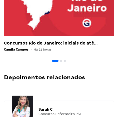
Concursos Rio de Janeiro: iniciais de até…
Camila Campos
•
Há 16 horas
Depoimentos relacionados
Sarah C.
Concurso Enfermeiro PSF