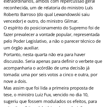
extraordinários, ambos com repercussão geral
reconhecida, um de relatoria do ministro Luís
Roberto Barroso (do qual Lewandowski saiu
vencedor) e outro, do ministro Gilmar.
O espírito do posicionamento do Supremo foi de
fazer prevalecer a vontade popular, representada
pelo Poder Legislativo, a não o parecer técnico de
um órgão auxiliar.
Portanto, nesta quarta não era para haver
discussão. Seria apenas para definir o verbete que
acompanharia o acórdão de uma decisão já
tomada: uma por seis votos a cinco e outra, por
nove a dois.
Mas assim que foi lida a primeira proposta de
tese, o ministro Luiz Fux, vencido no dia 10,
sugeriu que fossem modulados os efeitos, para