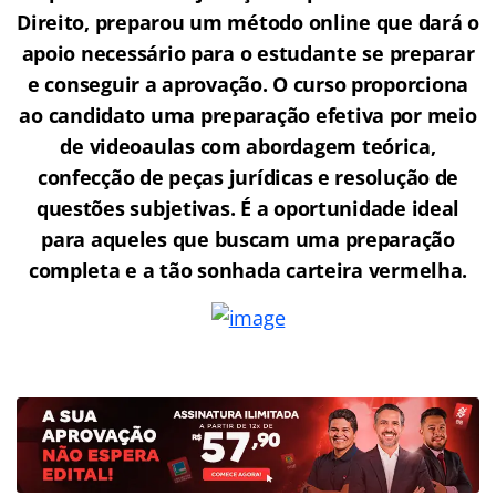
Direito, preparou um método online que dará o
apoio necessário para o estudante se preparar
e conseguir a aprovação.
O curso proporciona
ao candidato uma preparação efetiva por meio
de videoaulas com abordagem teórica,
confecção de peças jurídicas e resolução de
questões subjetivas. É a oportunidade ideal
para aqueles que buscam uma preparação
completa e a tão sonhada carteira vermelha.