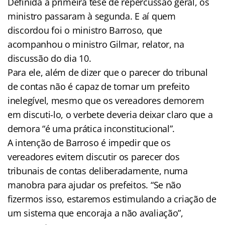
Definida a primeira tese de repercussão geral, os
ministro passaram à segunda. E aí quem
discordou foi o ministro Barroso, que
acompanhou o ministro Gilmar, relator, na
discussão do dia 10.
Para ele, além de dizer que o parecer do tribunal
de contas não é capaz de tornar um prefeito
inelegível, mesmo que os vereadores demorem
em discuti-lo, o verbete deveria deixar claro que a
demora “é uma prática inconstitucional”.
A intenção de Barroso é impedir que os
vereadores evitem discutir os parecer dos
tribunais de contas deliberadamente, numa
manobra para ajudar os prefeitos. “Se não
fizermos isso, estaremos estimulando a criação de
um sistema que encoraja a não avaliação”,