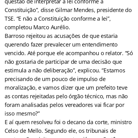
questão de interpretar a lei conforme a
Constituição”, disse Gilmar Mendes, presidente do
TSE. “E não a Constituição conforme a lei”,
completou Marco Aurélio.
Barroso rejeitou as acusações de que estaria
querendo fazer prevalecer um entendimento
vencido. Até porque ele acompanhou o relator. “Só
não gostaria de participar de uma decisão que
estimula a não deliberação”, explicou. “Estamos
precisando de um pouco de impulso de
moralização, e vamos dizer que um prefeito teve
as contas rejeitadas pelo órgão técnico, mas não
foram analisadas pelos vereadores vai ficar por
isso mesmo?”
E aí quem resolveu foi o decano da corte, ministro
Celso de Mello. Segundo ele, os tribunais de