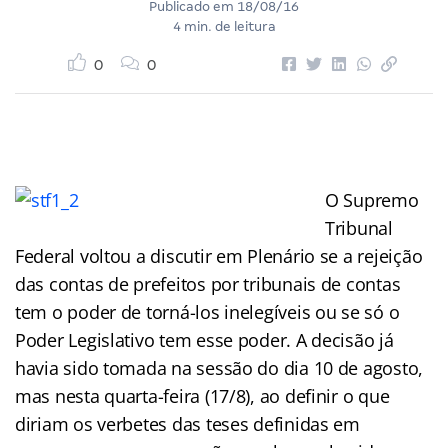
Publicado em
18/08/16
4 min. de leitura
0
0
O Supremo
Tribunal
Federal voltou a discutir em Plenário se a rejeição
das contas de prefeitos por tribunais de contas
tem o poder de torná-los inelegíveis ou se só o
Poder Legislativo tem esse poder. A decisão já
havia sido tomada na sessão do dia 10 de agosto,
mas nesta quarta-feira (17/8), ao definir o que
diriam os verbetes das teses definidas em