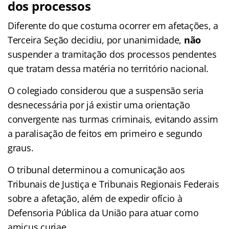
dos processos
Diferente do que costuma ocorrer em afetações, a
Terceira Seção decidiu, por unanimidade,
não
suspender a tramitação dos processos pendentes
que tratam dessa matéria no território nacional.
O colegiado considerou que a suspensão seria
desnecessária por já existir uma orientação
convergente nas turmas criminais, evitando assim
a paralisação de feitos em primeiro e segundo
graus.
O tribunal determinou a comunicação aos
Tribunais de Justiça e Tribunais Regionais Federais
sobre a afetação, além de expedir ofício à
Defensoria Pública da União para atuar como
amicus curiae.