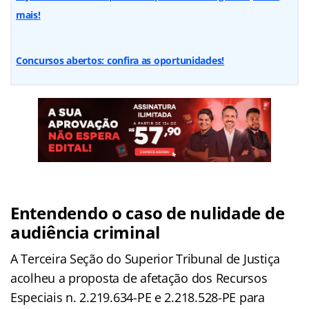
mais!
Concursos abertos: confira as oportunidades!
Entendendo o caso de nulidade de
audiência criminal
A Terceira Seção do Superior Tribunal de Justiça
acolheu a proposta de afetação dos Recursos
Especiais n. 2.219.634-PE e 2.218.528-PE para