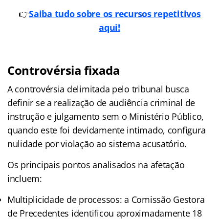
👉
Saiba tudo
s
obre os recursos repetitivos
aqui!
Controvérsia fixada
A controvérsia delimitada pelo tribunal busca
definir se a realização de audiência criminal de
instrução e julgamento sem o Ministério Público,
quando este foi devidamente intimado, configura
nulidade por violação ao sistema acusatório.
Os principais pontos analisados na afetação
incluem:
Multiplicidade de processos: a Comissão Gestora
de Precedentes identificou aproximadamente 18