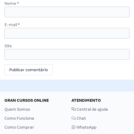
Nome
*
E-mail
*
Site
GRAN CURSOS ONLINE
ATENDIMENTO
Quem Somos
Central de ajuda
Como Funciona
Chat
Como Comprar
WhatsApp