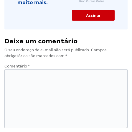
Gran Cursos Online.
muito mais.
Deixe um comentário
O seu endereço de e-mail não será publicado.
Campos
obrigatórios são marcados com
*
Comentário
*