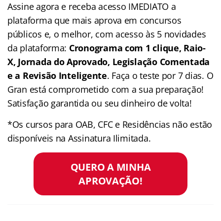
Assine agora e receba acesso IMEDIATO a
plataforma que mais aprova em concursos
públicos e, o melhor, com acesso às 5 novidades
da plataforma:
Cronograma com 1 clique, Raio-
X, Jornada do Aprovado, Legislação Comentada
e a Revisão Inteligente
. Faça o teste por 7 dias. O
Gran está comprometido com a sua preparação!
Satisfação garantida ou seu dinheiro de volta!
*Os cursos para OAB, CFC e Residências não estão
disponíveis na Assinatura Ilimitada.
QUERO A MINHA
APROVAÇÃO!