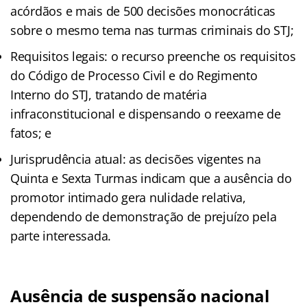
acórdãos e mais de 500 decisões monocráticas
sobre o mesmo tema nas turmas criminais do STJ;
Requisitos legais: o recurso preenche os requisitos
do Código de Processo Civil e do Regimento
Interno do STJ, tratando de matéria
infraconstitucional e dispensando o reexame de
fatos; e
Jurisprudência atual: as decisões vigentes na
Quinta e Sexta Turmas indicam que a ausência do
promotor intimado gera nulidade relativa,
dependendo de demonstração de prejuízo pela
parte interessada.
Ausência de suspensão nacional