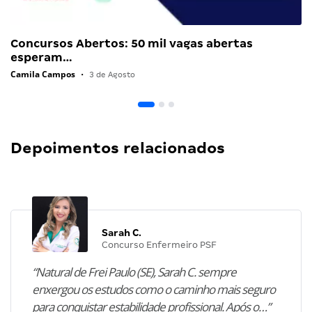
Concursos Abertos: 50 mil vagas abertas
esperam…
Camila Campos
•
3 de Agosto
Depoimentos relacionados
Sarah C.
Concurso Enfermeiro PSF
“Natural de Frei Paulo (SE), Sarah C. sempre
enxergou os estudos como o caminho mais seguro
para conquistar estabilidade profissional. Após o…”