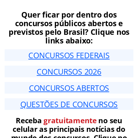
Quer ficar por dentro dos
concursos públicos abertos e
previstos pelo Brasil? Clique nos
links abaixo:
CONCURSOS FEDERAIS
CONCURSOS 2026
CONCURSOS ABERTOS
QUESTÕES DE CONCURSOS
Receba
gratuitamente
no seu
celular as principais notícias do
mundo dos concursos. Clique no