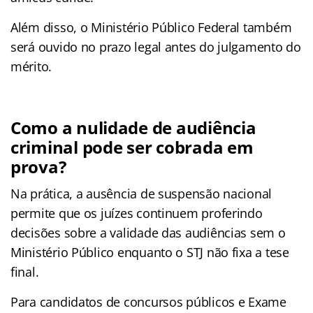
Além disso, o Ministério Público Federal também
será ouvido no prazo legal antes do julgamento do
mérito.
Como a nulidade de audiência
criminal pode ser cobrada em
prova?
Na prática, a ausência de suspensão nacional
permite que os juízes continuem proferindo
decisões sobre a validade das audiências sem o
Ministério Público enquanto o STJ não fixa a tese
final.
Para candidatos de concursos públicos e Exame