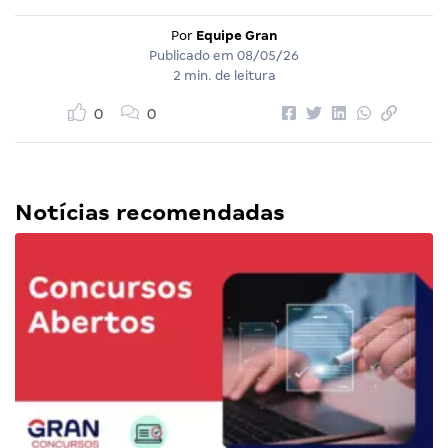
Por
Equipe Gran
Publicado em
08/05/26
2 min. de leitura
0
0
Notícias recomendadas