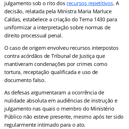
julgamento sob o rito dos
recursos repetitivos
. A
decisão, relatada pela Ministra Maria Marluce
Caldas, estabelece a criação do Tema 1430 para
uniformizar a interpretação sobre normas de
direito processual penal.
O caso de origem envolveu recursos interpostos
contra acórdãos de Tribunal de Justiça que
mantiveram condenações por crimes como
tortura, receptação qualificada e uso de
documento falso.
As defesas argumentaram a ocorrência de
nulidade absoluta em audiências de instrução e
julgamento nas quais o membro do Ministério
Público não esteve presente, mesmo após ter sido
regularmente intimado para o ato.