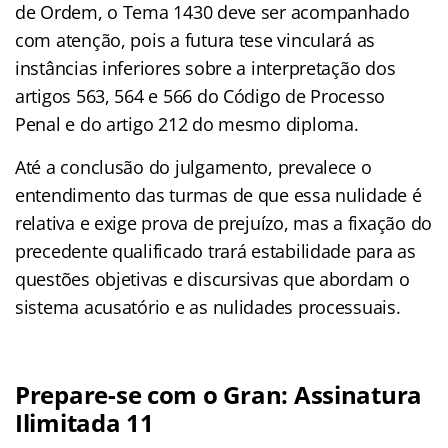
de Ordem, o Tema 1430 deve ser acompanhado
com atenção, pois a futura tese vinculará as
instâncias inferiores sobre a interpretação dos
artigos 563, 564 e 566 do Código de Processo
Penal e do artigo 212 do mesmo diploma.
Até a conclusão do julgamento, prevalece o
entendimento das turmas de que essa nulidade é
relativa e exige prova de prejuízo, mas a fixação do
precedente qualificado trará estabilidade para as
questões objetivas e discursivas que abordam o
sistema acusatório e as nulidades processuais.
Prepare-se com o Gran: Assinatura
Ilimitada 11