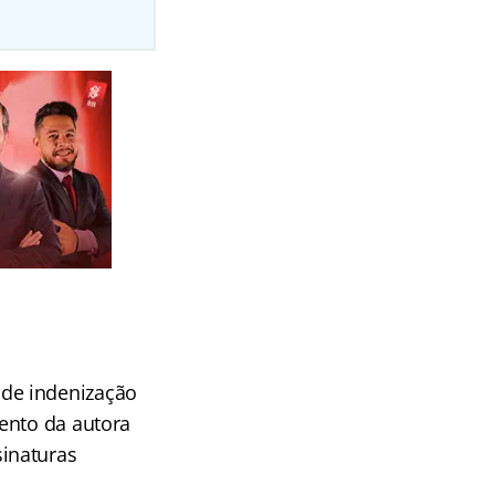
de indenização
ento da autora
inaturas