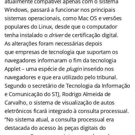
atualmente compatível apenas com o sistema
Windows, passará a funcionar nos principais
sistemas operacionais, como Mac OS e versões
populares do Linux, desde que o computador
tenha instalado o
driver
de certificação digital.
As alterações foram necessárias depois
que empresas de tecnologia que suportam os
navegadores informaram o fim da tecnologia
Applet – uma espécie de
plugin
inserido nos
navegadores e que era utilizado pelo tribunal.
Segundo o secretário de Tecnologia da Informação
e Comunicação do STJ, Rodrigo Almeida de
Carvalho, o sistema de visualização de autos
eletrônicos ficará integrado à consulta processual.
“No sistema atual, a consulta processual era
destacada do acesso às peças digitais do