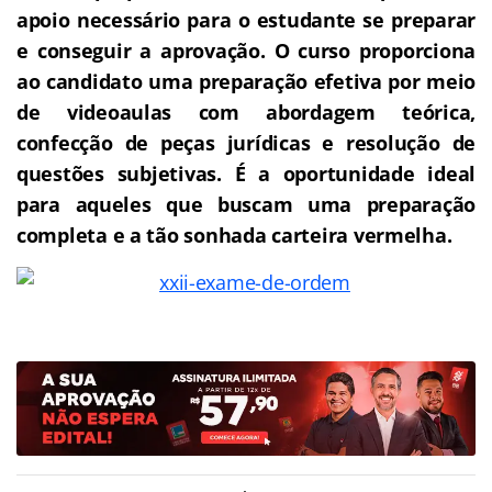
apoio necessário para o estudante se preparar
e conseguir a aprovação.
O curso proporciona
ao candidato uma preparação efetiva por meio
de videoaulas com abordagem teórica,
confecção de peças jurídicas e resolução de
questões subjetivas.
É a oportunidade ideal
para aqueles que buscam uma preparação
completa e a tão sonhada carteira vermelha.