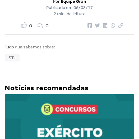
Por
Equipe Gran
Publicado em
06/03/17
2 min. de leitura
0
0
Tudo que sabemos sobre:
STJ
Notícias recomendadas