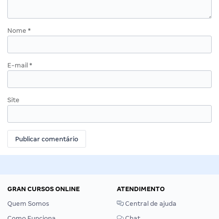
Nome
*
E-mail
*
Site
GRAN CURSOS ONLINE
ATENDIMENTO
Quem Somos
Central de ajuda
Como Funciona
Chat