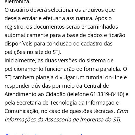
eletrônica.
O usuário deverá selecionar os arquivos que
deseja enviar e efetuar a assinatura. Após o
registro, os documentos serão encaminhados
automaticamente para a base de dados e ficarão
disponíveis para conclusão do cadastro das
petições no site do STJ.
Inicialmente, as duas versões do sistema de
peticionamento funcionarão de forma paralela. O
STJ também planeja divulgar um tutorial on-line e
responder dúvidas por meio da Central de
Atendimento ao Cidadão (telefone 61 3319-8410) e
pela Secretaria de Tecnologia da Informação e
Comunicação, no caso de questões técnicas.
Com
informações da Assessoria de Imprensa do STJ.