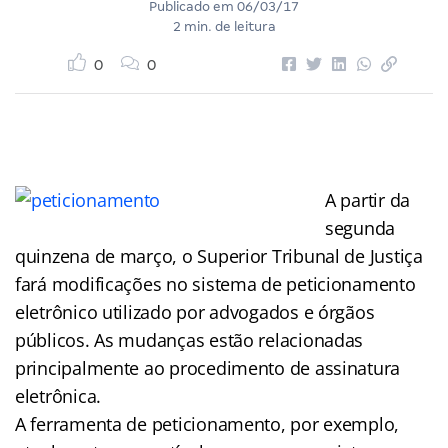
Publicado em
06/03/17
2 min. de leitura
0
0
A partir da
segunda
quinzena de março, o Superior Tribunal de Justiça
fará modificações no sistema de peticionamento
eletrônico utilizado por advogados e órgãos
públicos. As mudanças estão relacionadas
principalmente ao procedimento de assinatura
eletrônica.
A ferramenta de peticionamento, por exemplo,