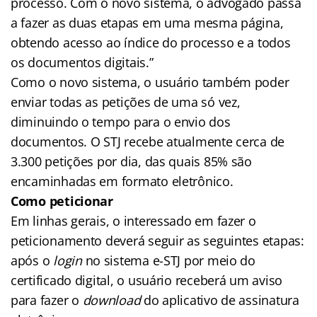
processo. Com o novo sistema, o advogado passa
a fazer as duas etapas em uma mesma página,
obtendo acesso ao índice do processo e a todos
os documentos digitais.”
Como o novo sistema, o usuário também poder
enviar todas as petições de uma só vez,
diminuindo o tempo para o envio dos
documentos. O STJ recebe atualmente cerca de
3.300 petições por dia, das quais 85% são
encaminhadas em formato eletrônico.
Como peticionar
Em linhas gerais, o interessado em fazer o
peticionamento deverá seguir as seguintes etapas:
após o
login
no sistema e-STJ por meio do
certificado digital, o usuário receberá um aviso
para fazer o
download
do aplicativo de assinatura