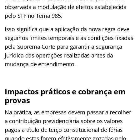
observada a modulação de efeitos estabelecida
pelo STF no Tema 985.
Isso significa que a aplicação da nova regra deve
seguir os limites temporais e as condições fixadas
pela Suprema Corte para garantir a segurança
jurídica das operações realizadas antes da
mudança de entendimento.
Impactos práticos e cobrança em
provas
Na prática, as empresas devem passar a recolher
a contribuição previdenciária sobre os valores
pagos a título de terço constitucional de férias
quando estas forem efetivamente gozadas pelo