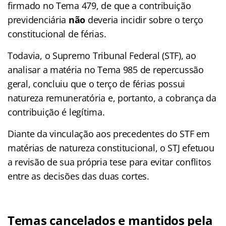
firmado no Tema 479, de que a contribuição
previdenciária
não
deveria incidir sobre o terço
constitucional de férias.
Todavia, o Supremo Tribunal Federal (STF), ao
analisar a matéria no Tema 985 de repercussão
geral, concluiu que o terço de férias possui
natureza remuneratória e, portanto, a cobrança da
contribuição é legítima.
Diante da vinculação aos precedentes do STF em
matérias de natureza constitucional, o STJ efetuou
a revisão de sua própria tese para evitar conflitos
entre as decisões das duas cortes.
Temas cancelados e mantidos pela