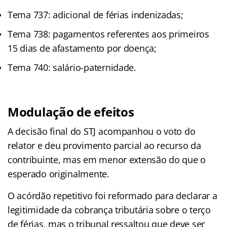
Tema 737: adicional de férias indenizadas;
Tema 738: pagamentos referentes aos primeiros
15 dias de afastamento por doença;
Tema 740: salário-paternidade.
Modulação de efeitos
A decisão final do STJ acompanhou o voto do
relator e deu provimento parcial ao recurso da
contribuinte, mas em menor extensão do que o
esperado originalmente.
O acórdão repetitivo foi reformado para declarar a
legitimidade da cobrança tributária sobre o terço
de férias, mas o tribunal ressaltou que deve ser