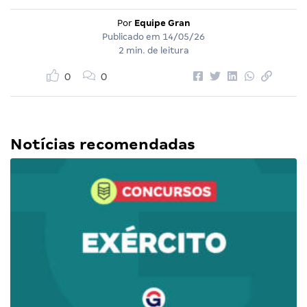
Por
Equipe Gran
Publicado em
14/05/26
2 min. de leitura
0
0
Notícias recomendadas