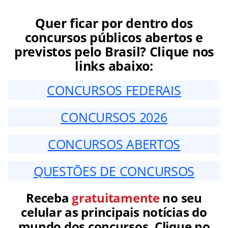
Quer ficar por dentro dos
concursos públicos abertos e
previstos pelo Brasil? Clique nos
links abaixo:
CONCURSOS FEDERAIS
CONCURSOS 2026
CONCURSOS ABERTOS
QUESTÕES DE CONCURSOS
Receba
gratuitamente
no seu
celular as principais notícias do
mundo dos concursos. Clique no