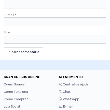
E-mail
*
Site
GRAN CURSOS ONLINE
ATENDIMENTO
Quem Somos
Central de ajuda
Como Funciona
Chat
Como Comprar
WhatsApp
Loja Social
E-mail