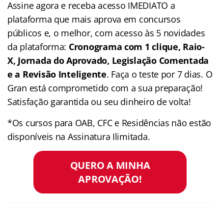
Assine agora e receba acesso IMEDIATO a
plataforma que mais aprova em concursos
públicos e, o melhor, com acesso às 5 novidades
da plataforma:
Cronograma com 1 clique, Raio-
X, Jornada do Aprovado, Legislação Comentada
e a Revisão Inteligente
. Faça o teste por 7 dias. O
Gran está comprometido com a sua preparação!
Satisfação garantida ou seu dinheiro de volta!
*Os cursos para OAB, CFC e Residências não estão
disponíveis na Assinatura Ilimitada.
QUERO A MINHA
APROVAÇÃO!