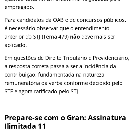
empregado.
Para candidatos da OAB e de concursos públicos,
é necessário observar que o entendimento
anterior do STJ (Tema 479)
não
deve mais ser
aplicado.
Em questões de Direito Tributário e Previdenciário,
a resposta correta passa a ser a incidência da
contribuição, fundamentada na natureza
remuneratória da verba conforme decidido pelo
STF e agora ratificado pelo STJ.
Prepare-se com o Gran: Assinatura
Ilimitada 11