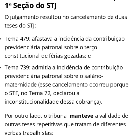
1ª Seção do STJ
O julgamento resultou no cancelamento de duas
teses do STJ:
Tema 479: afastava a incidência da contribuição
previdenciária patronal sobre o terço
constitucional de férias gozadas; e
Tema 739: admitia a incidência de contribuição
previdenciária patronal sobre o salário-
maternidade (esse cancelamento ocorreu porque
o STF, no Tema 72, declarou a
inconstitucionalidade dessa cobrança).
Por outro lado, o tribunal
manteve
a validade de
outras teses repetitivas que tratam de diferentes
verbas trabalhistas: