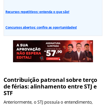
Recursos repetitivos: entenda o que são!
Concursos abertos: confira as oportunidades!
Contribuição patronal sobre terço
de férias: alinhamento entre STJ e
STF
Anteriormente, o STJ possuía o entendimento,