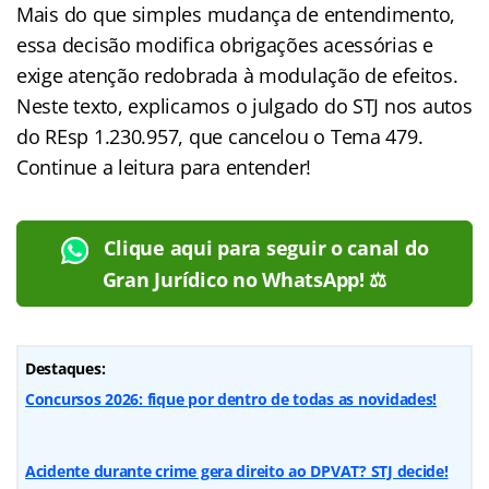
Mais do que simples mudança de entendimento,
essa decisão modifica obrigações acessórias e
exige atenção redobrada à modulação de efeitos.
Neste texto, explicamos o julgado do STJ nos autos
do REsp 1.230.957, que cancelou o Tema 479.
Continue a leitura para entender!
Clique aqui para seguir o canal do
Gran Jurídico no WhatsApp! ⚖️
Destaques:
Concursos 2026: fique por dentro de todas as novidades!
Acidente durante crime gera direito ao DPVAT? STJ decide!