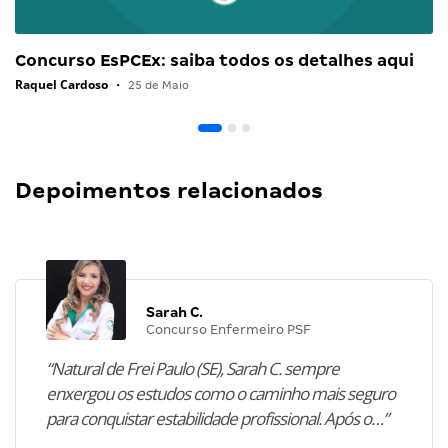
Concurso EsPCEx: saiba todos os detalhes aqui
Raquel Cardoso
•
25 de Maio
Depoimentos relacionados
Sarah C.
Concurso Enfermeiro PSF
“Natural de Frei Paulo (SE), Sarah C. sempre
enxergou os estudos como o caminho mais seguro
para conquistar estabilidade profissional. Após o…”