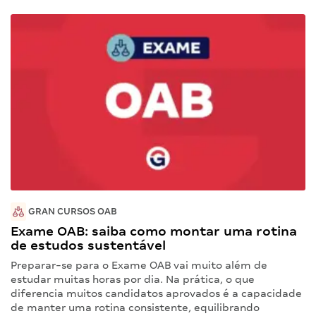
GRAN CURSOS OAB
Exame OAB: saiba como montar uma rotina
de estudos sustentável
Preparar-se para o Exame OAB vai muito além de
estudar muitas horas por dia. Na prática, o que
diferencia muitos candidatos aprovados é a capacidade
de manter uma rotina consistente, equilibrando