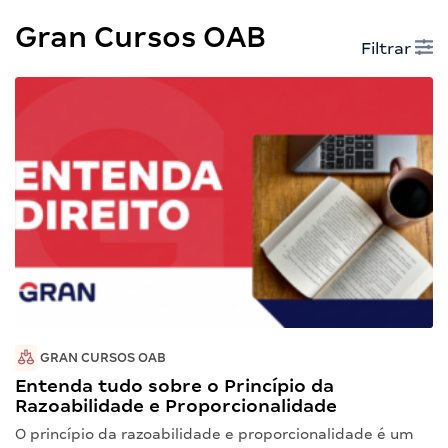
Gran Cursos OAB
Filtrar
GRAN CURSOS OAB
Entenda tudo sobre o Princípio da
Razoabilidade e Proporcionalidade
O princípio da razoabilidade e proporcionalidade é um