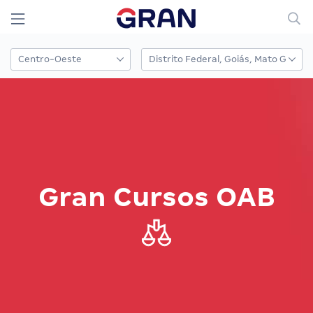
Gran Cursos OAB