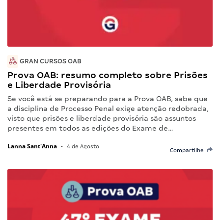
GRAN CURSOS OAB
Prova OAB: resumo completo sobre Prisões
e Liberdade Provisória
Se você está se preparando para a Prova OAB, sabe que
a disciplina de Processo Penal exige atenção redobrada,
visto que prisões e liberdade provisória são assuntos
presentes em todos as edições do Exame de…
Lanna Sant'Anna
•
4 de Agosto
Compartilhe