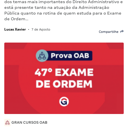
dos temas mais importantes do Direito Administrativo e
está presente tanto na atuação da Administração
Pública quanto na rotina de quem estuda para o Exame
de Ordem…
Lucas Xavier
•
7 de Agosto
Compartilhe
GRAN CURSOS OAB