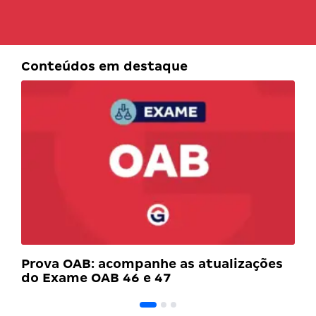
Conteúdos em destaque
Prova OAB: acompanhe as atualizações
do Exame OAB 46 e 47