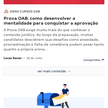
GRAN CURSOS OAB
Prova OAB: como desenvolver a
mentalidade para conquistar a aprovação
A Prova OAB exige muito mais do que conhecer o
conteúdo jurídico. Ao longo da preparação, muitos
candidatos descobrem que desafios como ansiedade,
procrastinação e falta de constância podem pesar tanto
quanto a própria prova…
Lucas Xavier
•
28 de Julho
Compartilhe
ver mais conteúdo