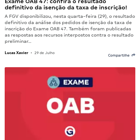
Exame OAB 47: confira o resultado
definitivo da isenção da taxa de inscrição!
A FGV disponibilizou, nesta quarta-feira (29), o resultado
definitivo da análise dos pedidos de isenção da taxa de
inscrição do Exame OAB 47. Também foram publicadas
as respostas aos recursos interpostos contra o resultado
preliminar…
Lucas Xavier
•
29 de Julho
Compartilhe