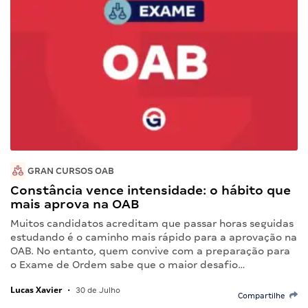
GRAN CURSOS OAB
Constância vence intensidade: o hábito que
mais aprova na OAB
Muitos candidatos acreditam que passar horas seguidas
estudando é o caminho mais rápido para a aprovação na
OAB. No entanto, quem convive com a preparação para
o Exame de Ordem sabe que o maior desafio…
Lucas Xavier
•
30 de Julho
Compartilhe