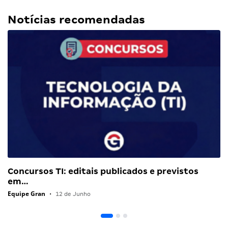
Notícias recomendadas
Concursos TI: editais publicados e previstos
em…
Equipe Gran
•
12 de Junho