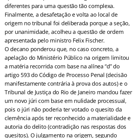
diferentes para uma questão tão complexa.
Finalmente, a desafetação e volta ao local de
origem no tribunal foi deliberada porque a seção,
por unanimidade, acolheu a questão de ordem
apresentada pelo ministro Felix Fischer.
O decano ponderou que, no caso concreto, a
apelação do Ministério Público na origem limitou
a matéria recorrida com base na alínea “d” do
artigo 593 do Código de Processo Penal (decisão
manifestamente contrária à prova dos autos) e o
Tribunal de Justiça do Rio de Janeiro mandou fazer
um novo júri com base em nulidade processual,
pois o júri não poderia ter votado o quesito da
clemência após ter reconhecido a materialidade e
autoria do delito (contradição nas respostas dos
quesitos). O julgamento na origem, segundo