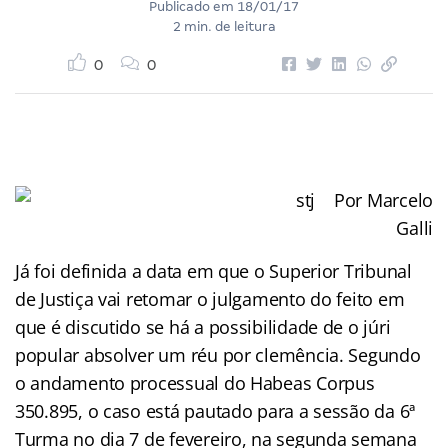
Publicado em
18/01/17
2 min. de leitura
0
0
Por Marcelo
Galli
Já foi definida a data em que o Superior Tribunal
de Justiça vai retomar o julgamento do feito em
que é discutido se há a possibilidade de o júri
popular absolver um réu por clemência. Segundo
o andamento processual do Habeas Corpus
350.895, o caso está pautado para a sessão da 6ª
Turma no dia 7 de fevereiro, na segunda semana