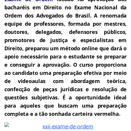
bacharéis em Direito no Exame Nacional da
Ordem dos Advogados do Brasil.
A renomada
equipe de professores, formada por mestres,
doutores, delegados, defensores públicos,
promotores de justiça e especialistas em
Direito, preparou um método online que dará o
apoio necessário para o estudante se preparar
e conseguir a aprovação.
O curso proporciona
ao candidato uma preparação efetiva por meio
de videoaulas com abordagem teórica,
confecção de peças jurídicas e resolução de
questões subjetivas. É a oportunidade ideal
para aqueles que buscam uma preparação
completa e a tão sonhada carteira vermelha.