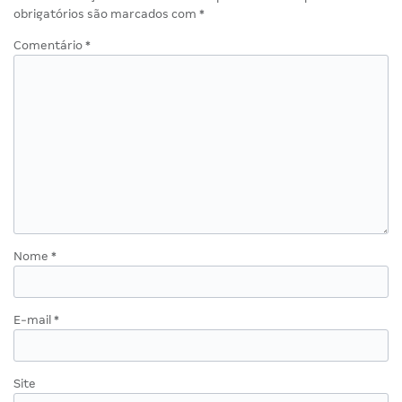
obrigatórios são marcados com
*
Comentário
*
Nome
*
E-mail
*
Site