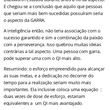
E chegou-se a conclusão que aquilo que pessoas
que seriam mais bem-sucedidas possuíram seria
o aspecto da GARRA.
A inteligência então, não teria associação com o
sucesso garantido e sim a combinação da paixão
com a perseverança. Isso quebrou muitas ideias
contrárias a tal aspecto. Uma pessoa com garra,
pode superar uma com o QI mais alto.
Resumindo: o esforço empreendido para alcançar
as suas metas, e a dedicação no decorrer do
tempo para a realização seriam muito mais
importantes. Ela inclusive coloca uma equação :
duas vezes de dose de esforço, estariam
equivalentes a um QI mais avantajado.