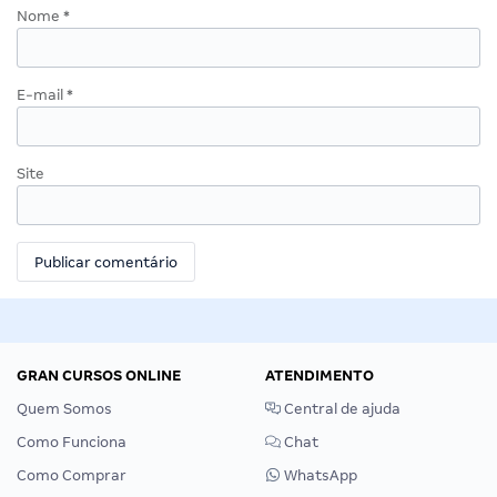
Nome
*
E-mail
*
Site
GRAN CURSOS ONLINE
ATENDIMENTO
Quem Somos
Central de ajuda
Como Funciona
Chat
Como Comprar
WhatsApp