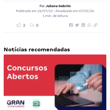
Por
Juliana Gebrim
Publicado em
26/07/22
• Atualizado em
07/01/26
1 min. de leitura
2
0
Notícias recomendadas