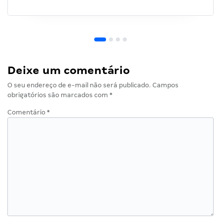
Deixe um comentário
O seu endereço de e-mail não será publicado.
Campos
obrigatórios são marcados com
*
Comentário
*