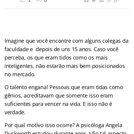
2
0
Imagine que você encontre com alguns colegas da
faculdade e depois de uns 15 anos. Caso você
perceba, os que eram tidos como os mais
inteligentes, não estarão mais bem posicionados
no mercado.
O talento engana! Pessoas que eram tidas como
gênios, acreditavam que somente isso eram
suficientes para vencer na vida. E isso não é
verdade.
Por qual motivo isso ocorre? A psicóloga Angela
Duckworth estudou durante anos a fio tal aspecto.