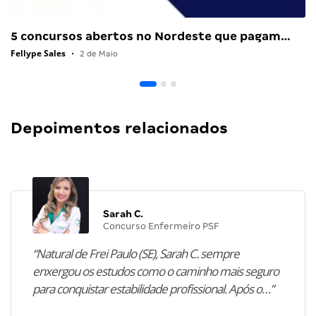
5 concursos abertos no Nordeste que pagam…
Fellype Sales
•
2 de Maio
Depoimentos relacionados
Sarah C.
Concurso Enfermeiro PSF
“Natural de Frei Paulo (SE), Sarah C. sempre
enxergou os estudos como o caminho mais seguro
para conquistar estabilidade profissional. Após o…”