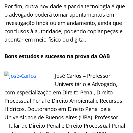
Por fim, outra novidade a par da tecnologia é que
o advogado poderá tomar apontamentos em
investigação finda ou em andamento, ainda que
conclusos à autoridade, podendo copiar peças e
apontar em meio físico ou digital.
Bons estudos e sucesso na prova da OAB
José Carlos – Professor
Universitário e Advogado,
com especialização em Direito Penal, Direito
Processual Penal e Direito Ambiental e Recursos
Hídricos. Doutorando em Direito Penal pela
Universidade de Buenos Aires (UBA). Professor
Titular de Direito Penal e Direito Processual Penal