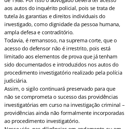
aos autos do inquérito policial, pois se trata de
tutela às garantias e direitos individuais do
investigado, como dignidade da pessoa humana,
ampla defesa e contraditório.
Todavia, é remansoso, na suprema corte, que o
acesso do defensor não é irrestrito, pois está
limitado aos elementos de prova que já tenham
sido documentados e introduzidos nos autos do
procedimento investigatório realizado pela polícia
judiciária.
Assim, o sigilo continuará preservado para que
não se comprometa o sucesso das providências
investigatórias em curso na investigação criminal –
providências ainda não formalmente incorporadas
ao procedimento investigatório.
Nesse viés, nas diligências em andamento ou em