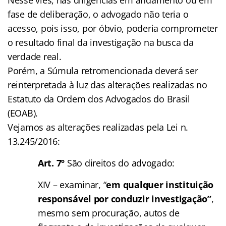
fase de deliberação, o advogado não teria o
acesso, pois isso, por óbvio, poderia comprometer
o resultado final da investigação na busca da
verdade real.
Porém, a Súmula retromencionada deverá ser
reinterpretada à luz das alterações realizadas no
Estatuto da Ordem dos Advogados do Brasil
(EOAB).
Vejamos as alterações realizadas pela Lei n.
13.245/2016:
Art. 7º
São direitos do advogado:
XIV – examinar, “
em qualquer instituição
responsável por conduzir investigação”
,
mesmo sem procuração, autos de