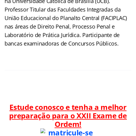
na Universidade Católica de Brasília (UCB).
Professor Titular das Faculdades Integradas da
União Educacional do Planalto Central (FACIPLAC)
nas áreas de Direito Penal, Processo Penal e
Laboratório de Prática Jurídica. Participante de
bancas examinadoras de Concursos Públicos.
Estude conosco e tenha a melhor
preparação para o
XXII Exame de
Ordem!