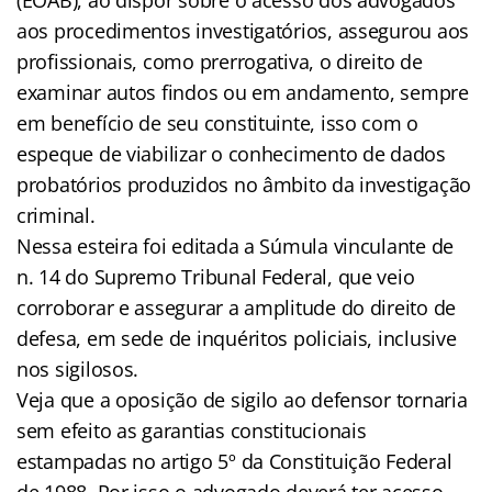
aos procedimentos investigatórios, assegurou aos
profissionais, como prerrogativa, o direito de
examinar autos findos ou em andamento, sempre
em benefício de seu constituinte, isso com o
espeque de viabilizar o conhecimento de dados
probatórios produzidos no âmbito da investigação
criminal.
Nessa esteira foi editada a Súmula vinculante de
n. 14 do Supremo Tribunal Federal, que veio
corroborar e assegurar a amplitude do direito de
defesa, em sede de inquéritos policiais, inclusive
nos sigilosos.
Veja que a oposição de sigilo ao defensor tornaria
sem efeito as garantias constitucionais
estampadas no artigo 5º da Constituição Federal
de 1988. Por isso o advogado deverá ter acesso