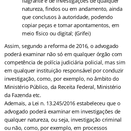
flagrante e de investigações de qualquer
natureza, findos ou em andamento, ainda
que conclusos à autoridade, podendo
copiar peças e tomar apontamentos, em
meio físico ou digital; (Grifei)
Assim, segundo a reforma de 2016, o advogado
poderá examinar não só em qualquer órgão com
competência de polícia judiciária policial, mas sim
em qualquer instituição responsável por conduzir
investigação, como, por exemplo, no âmbito do
Ministério Público, da Receita Federal, Ministério
da Fazenda etc.
Ademais, a Lei n. 13.245/2016 estabeleceu que o
advogado poderá examinar em investigações de
qualquer natureza, ou seja, investigação criminal
ou não, como, por exemplo, em processos