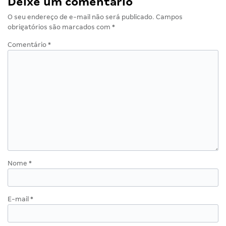
Deixe um comentário
O seu endereço de e-mail não será publicado.
Campos
obrigatórios são marcados com
*
Comentário
*
Nome
*
E-mail
*