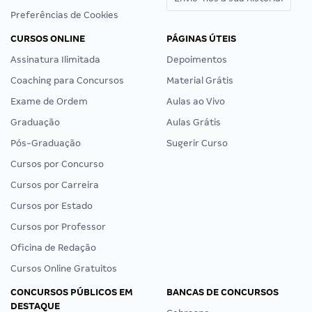
Preferências de Cookies
CURSOS ONLINE
PÁGINAS ÚTEIS
Assinatura Ilimitada
Depoimentos
Coaching para Concursos
Material Grátis
Exame de Ordem
Aulas ao Vivo
Graduação
Aulas Grátis
Pós-Graduação
Sugerir Curso
Cursos por Concurso
Cursos por Carreira
Cursos por Estado
Cursos por Professor
Oficina de Redação
Cursos Online Gratuitos
CONCURSOS PÚBLICOS EM
BANCAS DE CONCURSOS
DESTAQUE