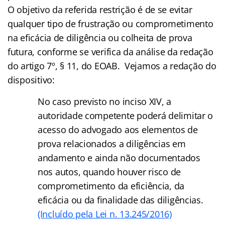
O objetivo da referida restrição é de se evitar
qualquer tipo de frustração ou comprometimento
na eficácia de diligência ou colheita de prova
futura, conforme se verifica da análise da redação
do artigo 7º, § 11, do EOAB. Vejamos a redação do
dispositivo:
No caso previsto no inciso XIV, a
autoridade competente poderá delimitar o
acesso do advogado aos elementos de
prova relacionados a diligências em
andamento e ainda não documentados
nos autos, quando houver risco de
comprometimento da eficiência, da
eficácia ou da finalidade das diligências.
(Incluído pela Lei n. 13.245/2016)