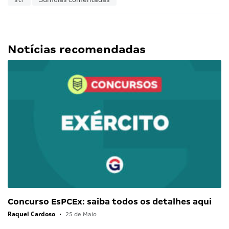
Notícias recomendadas
Concurso EsPCEx: saiba todos os detalhes aqui
Raquel Cardoso
•
25 de Maio