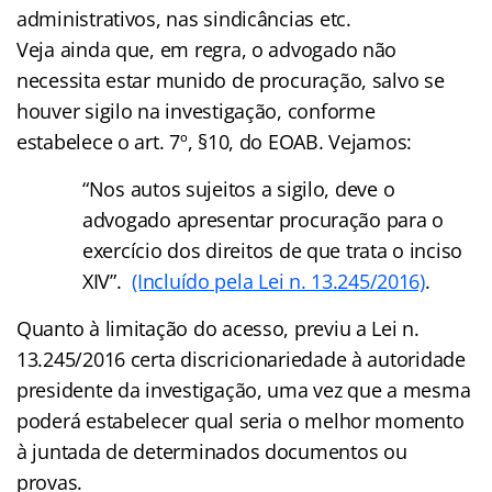
administrativos, nas sindicâncias etc.
Veja ainda que, em regra, o advogado não
necessita estar munido de procuração, salvo se
houver sigilo na investigação, conforme
estabelece o art. 7º, §10, do EOAB. Vejamos:
“Nos autos sujeitos a sigilo, deve o
advogado apresentar procuração para o
exercício dos direitos de que trata o inciso
XIV”.
(Incluído pela Lei n. 13.245/2016)
.
Quanto à limitação do acesso, previu a Lei n.
13.245/2016 certa discricionariedade à autoridade
presidente da investigação, uma vez que a mesma
poderá estabelecer qual seria o melhor momento
à juntada de determinados documentos ou
provas.