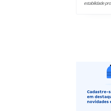
estabilidade pro
Cadastre-se
em destaqu
novidades 