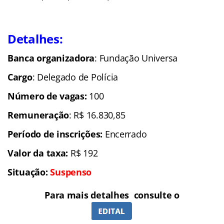
Detalhes:
Banca organizadora
: Fundação Universa
Cargo
: Delegado de Polícia
Número de vagas:
100
Remuneração
: R$ 16.830,85
Período de inscrições:
Encerrado
Valor da taxa:
R$ 192
Situação:
Suspenso
Para mais detalhes consulte o