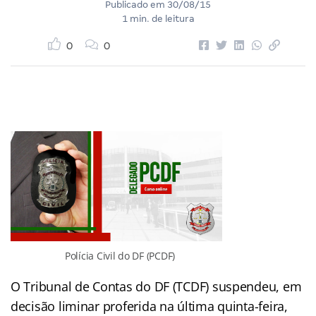
Publicado em
30/08/15
1 min. de leitura
0
0
Polícia Civil do DF (PCDF)
O Tribunal de Contas do DF (TCDF) suspendeu, em
decisão liminar proferida na última quinta-feira,