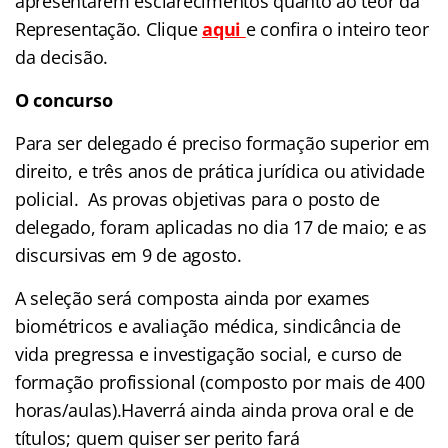
apresentarem esclarecimentos quanto ao teor da
Representação. Clique
aqui
e confira o inteiro teor
da decisão.
O concurso
Para ser delegado é preciso formação superior em
direito, e três anos de prática jurídica ou atividade
policial. As provas objetivas para o posto de
delegado, foram aplicadas no dia 17 de maio; e as
discursivas em 9 de agosto.
A seleção será composta ainda por exames
biométricos e avaliação médica, sindicância de
vida pregressa e investigação social, e curso de
formação profissional (composto por mais de 400
horas/aulas).Haverrá ainda ainda prova oral e de
títulos; quem quiser ser perito fará