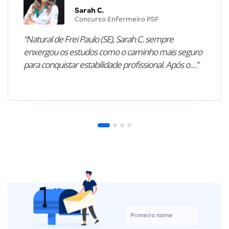
Sarah C.
Concurso Enfermeiro PSF
“Natural de Frei Paulo (SE), Sarah C. sempre
enxergou os estudos como o caminho mais seguro
para conquistar estabilidade profissional. Após o…”