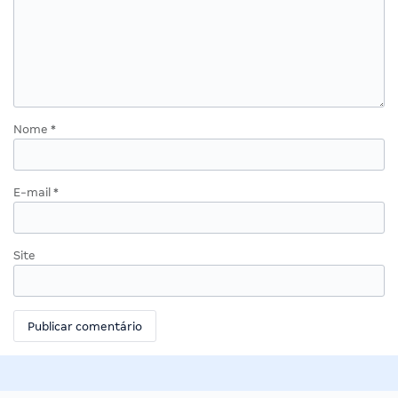
Nome
*
E-mail
*
Site