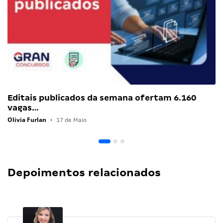
Editais publicados da semana ofertam 6.160
vagas…
Olivia Furlan
•
17 de Maio
Depoimentos relacionados