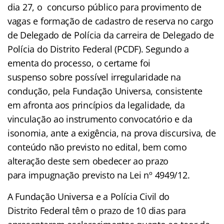
dia 27, o concurso público para provimento de
vagas e formação de cadastro de reserva no cargo
de Delegado de Polícia da carreira de Delegado de
Polícia do Distrito Federal (PCDF). Segundo a
ementa do processo, o certame foi
suspenso sobre possível irregularidade na
condução, pela Fundação Universa, consistente
em afronta aos princípios da legalidade, da
vinculação ao instrumento convocatório e da
isonomia, ante a exigência, na prova discursiva, de
conteúdo não previsto no edital, bem como
alteração deste sem obedecer ao prazo
para impugnação previsto na Lei nº 4949/12.
A Fundação Universa e a Polícia Civil do
Distrito Federal têm o prazo de 10 dias para