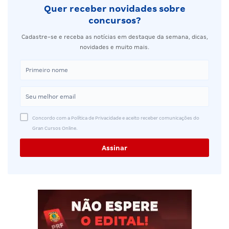
Quer receber novidades sobre
concursos?
Cadastre-se e receba as notícias em destaque da semana, dicas,
novidades e muito mais.
Concordo com a Política de Privacidade e aceito receber comunicações do
Gran Cursos Online.