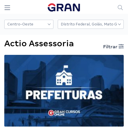
Actio Assessoria
Filtrar