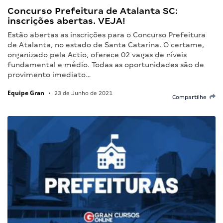
Concurso Prefeitura de Atalanta SC:
inscrições abertas. VEJA!
Estão abertas as inscrições para o Concurso Prefeitura
de Atalanta, no estado de Santa Catarina. O certame,
organizado pela Actio, oferece 02 vagas de níveis
fundamental e médio. Todas as oportunidades são de
provimento imediato…
Equipe Gran
•
23 de Junho de 2021
Compartilhe