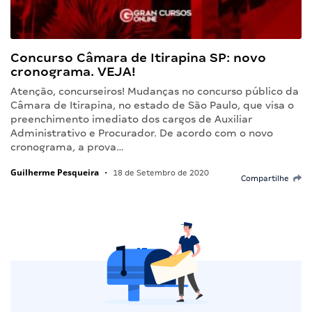
Concurso Câmara de Itirapina SP: novo
cronograma. VEJA!
Atenção, concurseiros! Mudanças no concurso público da
Câmara de Itirapina, no estado de São Paulo, que visa o
preenchimento imediato dos cargos de Auxiliar
Administrativo e Procurador. De acordo com o novo
cronograma, a prova…
Guilherme Pesqueira
•
18 de Setembro de 2020
Compartilhe