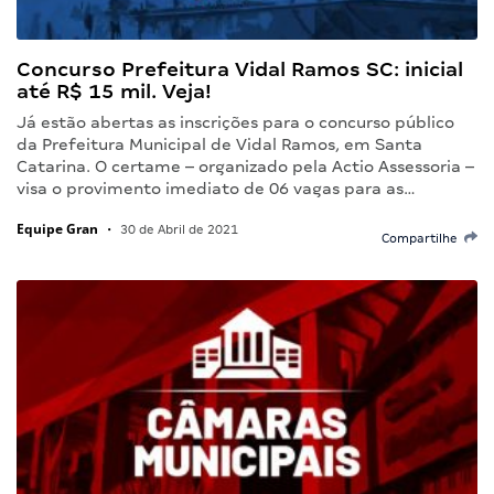
Concurso Prefeitura Vidal Ramos SC: inicial
até R$ 15 mil. Veja!
Já estão abertas as inscrições para o concurso público
da Prefeitura Municipal de Vidal Ramos, em Santa
Catarina. O certame – organizado pela Actio Assessoria –
visa o provimento imediato de 06 vagas para as…
Equipe Gran
•
30 de Abril de 2021
Compartilhe