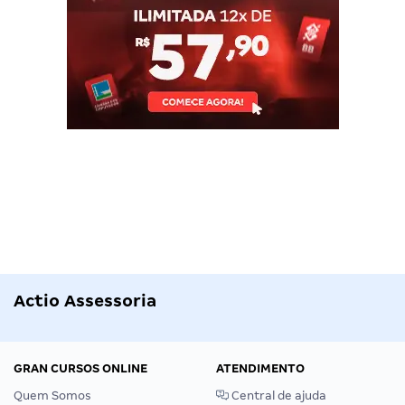
Actio Assessoria
GRAN CURSOS ONLINE
ATENDIMENTO
Quem Somos
Central de ajuda