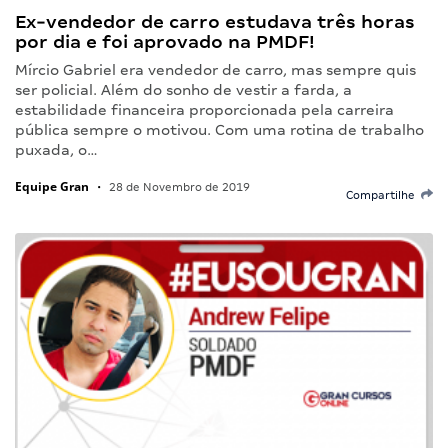
Ex-vendedor de carro estudava três horas
por dia e foi aprovado na PMDF!
Mírcio Gabriel era vendedor de carro, mas sempre quis
ser policial. Além do sonho de vestir a farda, a
estabilidade financeira proporcionada pela carreira
pública sempre o motivou. Com uma rotina de trabalho
puxada, o…
Equipe Gran
•
28 de Novembro de 2019
Compartilhe