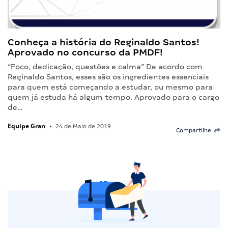
Conheça a história do Reginaldo Santos!
Aprovado no concurso da PMDF!
“Foco, dedicação, questões e calma” De acordo com
Reginaldo Santos, esses são os ingredientes essenciais
para quem está começando a estudar, ou mesmo para
quem já estuda há algum tempo. Aprovado para o cargo
de…
Equipe Gran
•
24 de Maio de 2019
Compartilhe