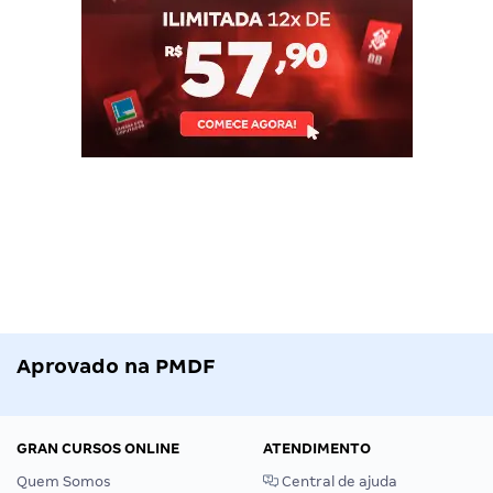
Aprovado na PMDF
GRAN CURSOS ONLINE
ATENDIMENTO
Quem Somos
Central de ajuda