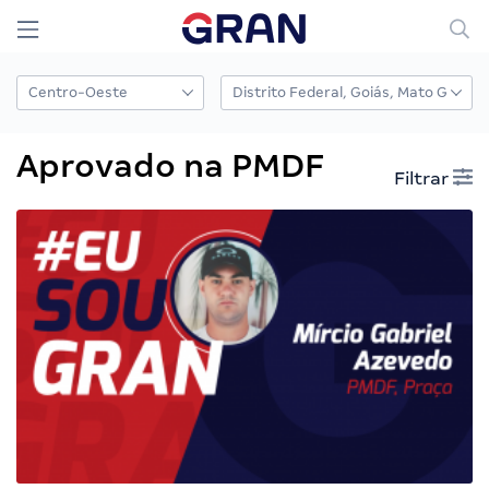
Aprovado na PMDF
Filtrar