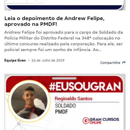
Leia o depoimento de Andrew Felipe,
aprovado na PMDF!
Andrew Felipe foi aprovado para o cargo de Soldado da
Polícia Militar do Distrito Federal na 348ª colocação no
último concurso realizado pela corporação. Para ele, ser
policial sempre foi um sonho de infância. Ao…
Equipe Gran
•
26 de Julho de 2019
Compartilhe