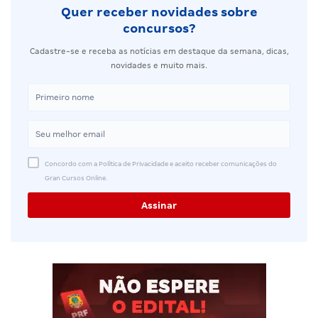
Quer receber novidades sobre
concursos?
Cadastre-se e receba as notícias em destaque da semana, dicas,
novidades e muito mais.
Concordo com a Política de Privacidade e aceito receber comunicações do
Gran Cursos Online.