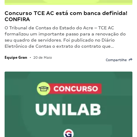
Concurso TCE AC está com banca definida!
CONFIRA
O Tribunal de Contas do Estado do Acre – TCE AC
formalizou um importante passo para a renovação do
seu quadro de servidores. Foi publicado no Diário
Eletrônico de Contas o extrato do contrato que…
Equipe Gran
•
20 de Maio
Compartilhe