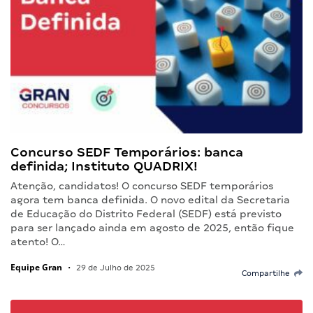
Concurso SEDF Temporários: banca
definida; Instituto QUADRIX!
Atenção, candidatos! O concurso SEDF temporários
agora tem banca definida. O novo edital da Secretaria
de Educação do Distrito Federal (SEDF) está previsto
para ser lançado ainda em agosto de 2025, então fique
atento! O…
Equipe Gran
•
29 de Julho de 2025
Compartilhe