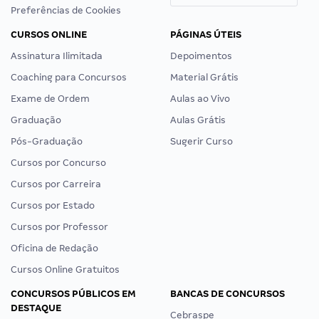
Preferências de Cookies
CURSOS ONLINE
PÁGINAS ÚTEIS
Assinatura Ilimitada
Depoimentos
Coaching para Concursos
Material Grátis
Exame de Ordem
Aulas ao Vivo
Graduação
Aulas Grátis
Pós-Graduação
Sugerir Curso
Cursos por Concurso
Cursos por Carreira
Cursos por Estado
Cursos por Professor
Oficina de Redação
Cursos Online Gratuitos
CONCURSOS PÚBLICOS EM
BANCAS DE CONCURSOS
DESTAQUE
Cebraspe