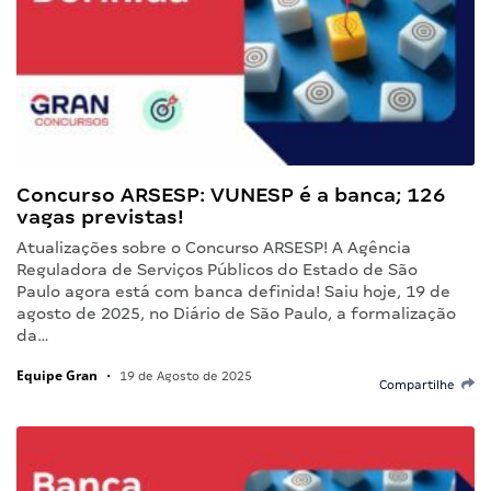
Concurso ARSESP: VUNESP é a banca; 126
vagas previstas!
Atualizações sobre o Concurso ARSESP! A Agência
Reguladora de Serviços Públicos do Estado de São
Paulo agora está com banca definida! Saiu hoje, 19 de
agosto de 2025, no Diário de São Paulo, a formalização
da…
Equipe Gran
•
19 de Agosto de 2025
Compartilhe