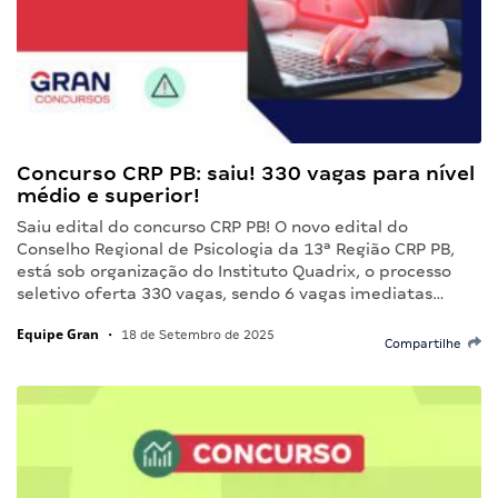
Concurso CRP PB: saiu! 330 vagas para nível
médio e superior!
Saiu edital do concurso CRP PB! O novo edital do
Conselho Regional de Psicologia da 13ª Região CRP PB,
está sob organização do Instituto Quadrix, o processo
seletivo oferta 330 vagas, sendo 6 vagas imediatas…
Equipe Gran
•
18 de Setembro de 2025
Compartilhe