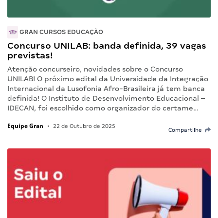
GRAN CURSOS EDUCAÇÃO
Concurso UNILAB: banda definida, 39 vagas
previstas!
Atenção concurseiro, novidades sobre o Concurso
UNILAB! O próximo edital da Universidade da Integração
Internacional da Lusofonia Afro-Brasileira já tem banca
definida! O Instituto de Desenvolvimento Educacional –
IDECAN, foi escolhido como organizador do certame…
Equipe Gran
•
22 de Outubro de 2025
Compartilhe