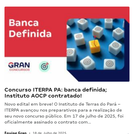
Concurso ITERPA PA: banca definida;
Instituto AOCP contratado!
Novo edital em breve! O Instituto de Terras do Pará –
ITERPA avançou nos preparativos para a realização de
seu novo concurso público. Em 17 de julho de 2025, foi
oficialmente assinado o contrato com…
Equipe Gran
•
18 de Julho de 2025