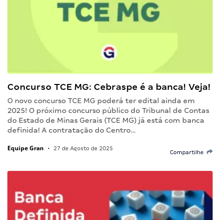
Concurso TCE MG: Cebraspe é a banca! Veja!
O novo concurso TCE MG poderá ter edital ainda em
2025! O próximo concurso público do Tribunal de Contas
do Estado de Minas Gerais (TCE MG) já está com banca
definida! A contratação do Centro…
Equipe Gran
•
27 de Agosto de 2025
Compartilhe