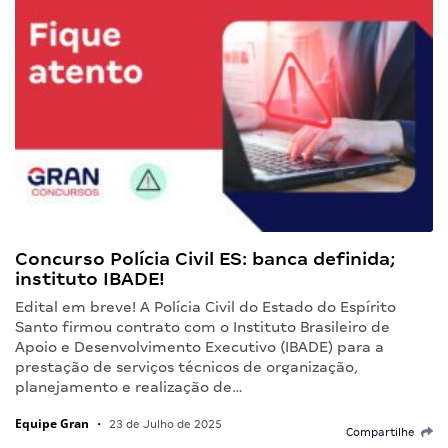
Concurso Polícia Civil ES: banca definida;
instituto IBADE!
Edital em breve! A Polícia Civil do Estado do Espírito
Santo firmou contrato com o Instituto Brasileiro de
Apoio e Desenvolvimento Executivo (IBADE) para a
prestação de serviços técnicos de organização,
planejamento e realização de…
Equipe Gran
•
23 de Julho de 2025
Compartilhe