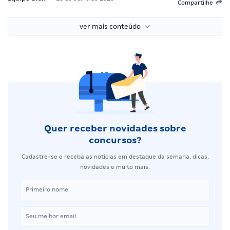
Compartilhe
ver mais conteúdo
Quer receber novidades sobre
concursos?
Cadastre-se e receba as notícias em destaque da semana, dicas,
novidades e muito mais.