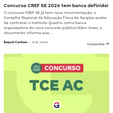
Concurso CREF SE 2026 tem banca definida!
O concurso CREF SE já tem nova movimentação, o
Conselho Regional de Educação Física de Sergipe acaba
de contratar o Instituto Quadrix como banca
organizadora do novo concurso público! Além disso, o
documento informa que…
Raquel Cardoso
•
8 de Junho
Compartilhe