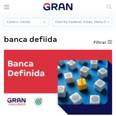
banca defiida
Filtrar