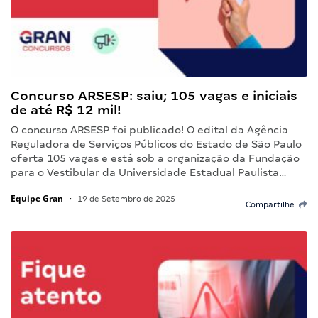
Concurso ARSESP: saiu; 105 vagas e iniciais
de até R$ 12 mil!
O concurso ARSESP foi publicado! O edital da Agência
Reguladora de Serviços Públicos do Estado de São Paulo
oferta 105 vagas e está sob a organização da Fundação
para o Vestibular da Universidade Estadual Paulista…
Equipe Gran
•
19 de Setembro de 2025
Compartilhe