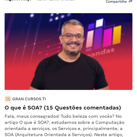
Compartilhe
GRAN CURSOS TI
O que é SOA? (15 Questões comentadas)
Fala, meus consagrados! Tudo beleza com vocês? No
artigo O que é SOA?, estudamos sobre a Computação
orientada a serviços, os Serviços e, principalmente, a
SOA (Arquitetura Orientada a Serviços). Neste artigo,