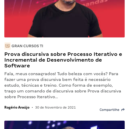
GRAN CURSOS TI
Prova discursiva sobre Processo Iterativo e
Incremental de Desenvolvimento de
Software
Fala, meus consagrados! Tudo beleza com vocês? Para
fazer uma prova discursiva bem feita é necessário
estudo, técnicas e treino. Como forma de exemplo,
trago um comando de discursiva sobre Prova discursiva
sobre Processo Iterativo…
Rogério Araújo
•
30 de Novembro de 2021
Compartilhe