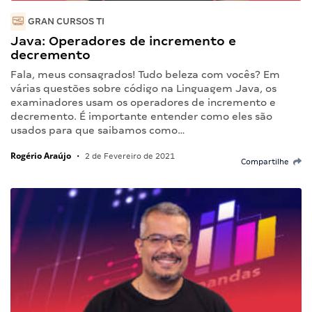
GRAN CURSOS TI
Java: Operadores de incremento e
decremento
Fala, meus consagrados! Tudo beleza com vocês? Em
várias questões sobre código na Linguagem Java, os
examinadores usam os operadores de incremento e
decremento. É importante entender como eles são
usados para que saibamos como…
Rogério Araújo
•
2 de Fevereiro de 2021
Compartilhe