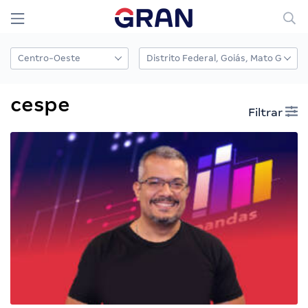
cespe
Filtrar