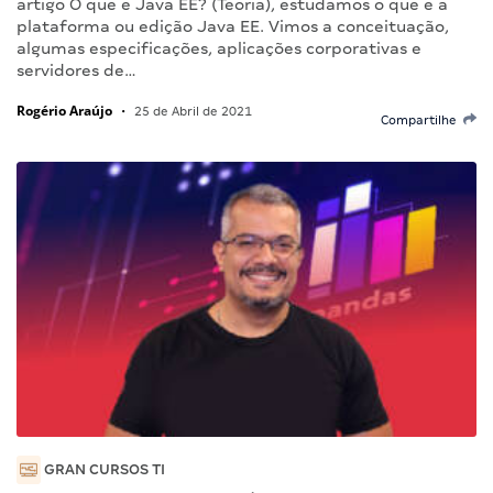
artigo O que é Java EE? (Teoria), estudamos o que é a
plataforma ou edição Java EE. Vimos a conceituação,
algumas especificações, aplicações corporativas e
servidores de…
Rogério Araújo
•
25 de Abril de 2021
Compartilhe
GRAN CURSOS TI