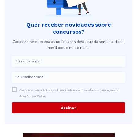
Quer receber novidades sobre
concursos?
Cadastre-se e receba as notícias em destaque da semana, dicas,
novidades e muito mais.
Concordo com a Política de Privacidade e aceito receber comunicações do
Gran Cursos Online.