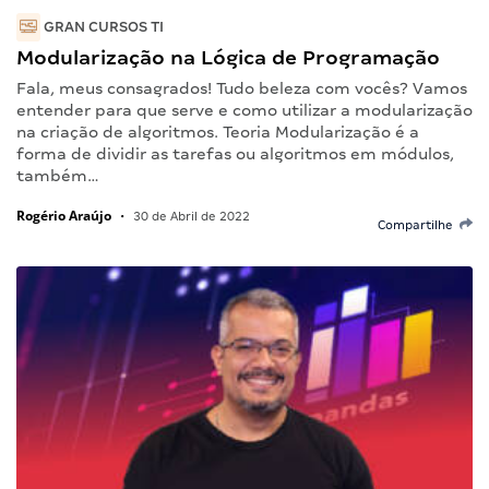
GRAN CURSOS TI
Modularização na Lógica de Programação
Fala, meus consagrados! Tudo beleza com vocês? Vamos
entender para que serve e como utilizar a modularização
na criação de algoritmos. Teoria Modularização é a
forma de dividir as tarefas ou algoritmos em módulos,
também…
Rogério Araújo
•
30 de Abril de 2022
Compartilhe