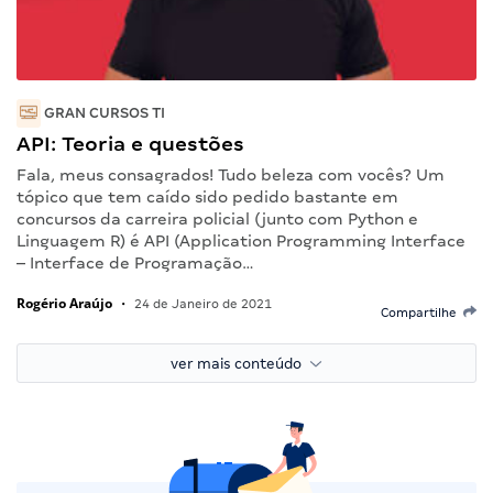
GRAN CURSOS TI
API: Teoria e questões
Fala, meus consagrados! Tudo beleza com vocês? Um
tópico que tem caído sido pedido bastante em
concursos da carreira policial (junto com Python e
Linguagem R) é API (Application Programming Interface
– Interface de Programação…
Rogério Araújo
•
24 de Janeiro de 2021
Compartilhe
ver mais conteúdo