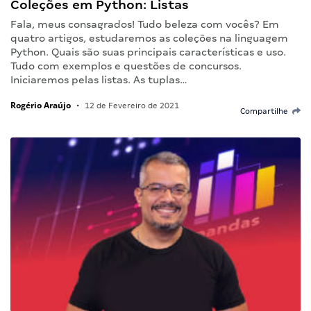
Coleções em Python: Listas
Fala, meus consagrados! Tudo beleza com vocês? Em
quatro artigos, estudaremos as coleções na linguagem
Python. Quais são suas principais características e uso.
Tudo com exemplos e questões de concursos.
Iniciaremos pelas listas. As tuplas…
Rogério Araújo
•
12 de Fevereiro de 2021
Compartilhe