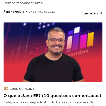
iremos responder uma…
Rogério Araújo
•
27 de Maio de 2021
Compartilhe
GRAN CURSOS TI
O que é Java EE? (10 questões comentadas)
Fala, meus consagrados! Tudo beleza com vocês? No