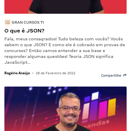
GRAN CURSOS TI
O que é JSON?
Fala, meus consagrados! Tudo beleza com vocês? Vocês
sabem o que JSON? E como ele é cobrado em provas de
concursos? Então vamos entender a sua base e
responder algumas questões! Teoria JSON significa
JavaScript…
Rogério Araújo
•
28 de Fevereiro de 2022
Compartilhe