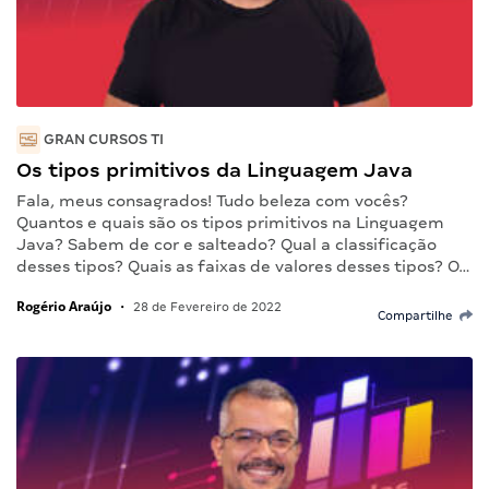
GRAN CURSOS TI
Os tipos primitivos da Linguagem Java
Fala, meus consagrados! Tudo beleza com vocês?
Quantos e quais são os tipos primitivos na Linguagem
Java? Sabem de cor e salteado? Qual a classificação
desses tipos? Quais as faixas de valores desses tipos? O…
Rogério Araújo
•
28 de Fevereiro de 2022
Compartilhe