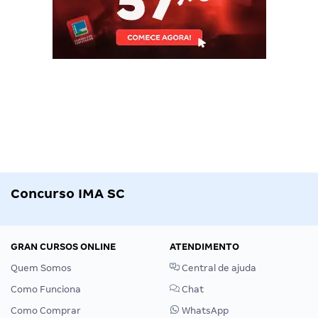
Concurso IMA SC
GRAN CURSOS ONLINE
ATENDIMENTO
Quem Somos
Central de ajuda
Como Funciona
Chat
Como Comprar
WhatsApp