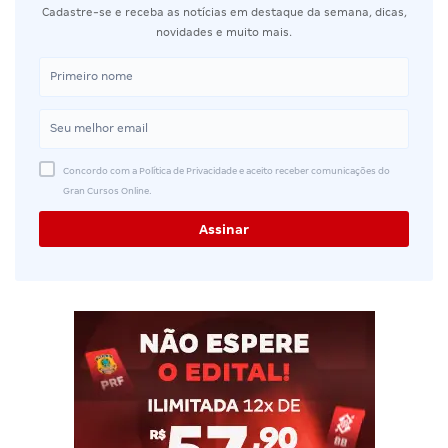
Cadastre-se e receba as notícias em destaque da semana, dicas,
novidades e muito mais.
Concordo com a Política de Privacidade e aceito receber comunicações do
Gran Cursos Online.