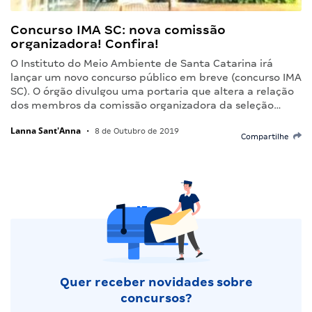
Concurso IMA SC: nova comissão
organizadora! Confira!
O Instituto do Meio Ambiente de Santa Catarina irá
lançar um novo concurso público em breve (concurso IMA
SC). O órgão divulgou uma portaria que altera a relação
dos membros da comissão organizadora da seleção…
Lanna Sant'Anna
•
8 de Outubro de 2019
Compartilhe
Quer receber novidades sobre
concursos?