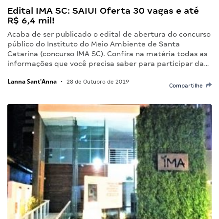
Edital IMA SC: SAIU! Oferta 30 vagas e até
R$ 6,4 mil!
Acaba de ser publicado o edital de abertura do concurso
público do Instituto do Meio Ambiente de Santa
Catarina (concurso IMA SC). Confira na matéria todas as
informações que você precisa saber para participar da…
Lanna Sant'Anna
•
28 de Outubro de 2019
Compartilhe