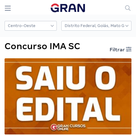
Concurso IMA SC
Filtrar