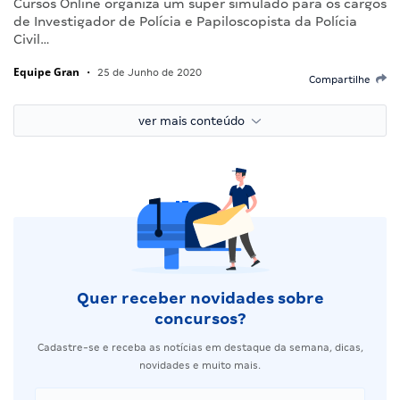
Cursos Online organiza um super simulado para os cargos
de Investigador de Polícia e Papiloscopista da Polícia
Civil…
Equipe Gran
•
25 de Junho de 2020
Compartilhe
ver mais conteúdo
Quer receber novidades sobre
concursos?
Cadastre-se e receba as notícias em destaque da semana, dicas,
novidades e muito mais.