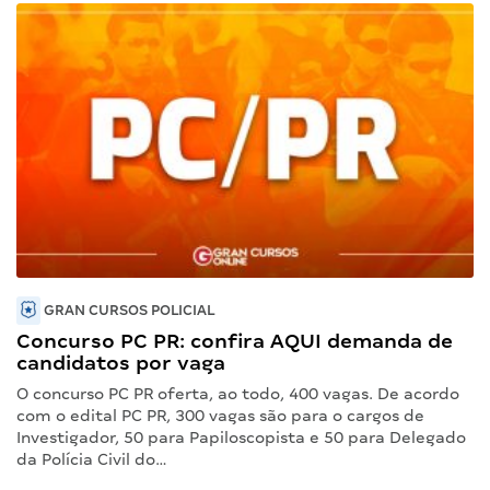
GRAN CURSOS POLICIAL
Concurso PC PR: confira AQUI demanda de
candidatos por vaga
O concurso PC PR oferta, ao todo, 400 vagas. De acordo
com o edital PC PR, 300 vagas são para o cargos de
Investigador, 50 para Papiloscopista e 50 para Delegado
da Polícia Civil do…