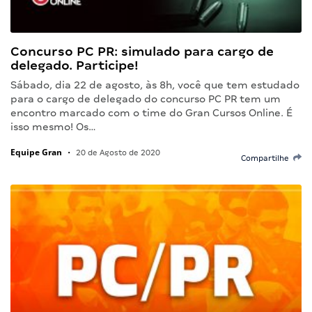
Concurso PC PR: simulado para cargo de
delegado. Participe!
Sábado, dia 22 de agosto, às 8h, você que tem estudado
para o cargo de delegado do concurso PC PR tem um
encontro marcado com o time do Gran Cursos Online. É
isso mesmo! Os…
Equipe Gran
•
20 de Agosto de 2020
Compartilhe