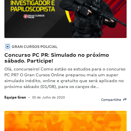
GRAN CURSOS POLICIAL
Concurso PC PR: Simulado no próximo
sábado. Participe!
Olá, concurseiro! Como estão os estudos para o concurso
PC PR? O Gran Cursos Online preparou mais um super
simulado inédito, online e gratuito que será aplicado no
próximo sábado (01/08), para os cargos de…
Equipe Gran
•
30 de Julho de 2020
Compartilhe