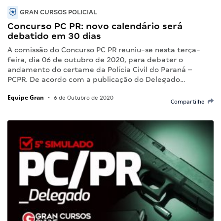
GRAN CURSOS POLICIAL
Concurso PC PR: novo calendário será
debatido em 30 dias
A comissão do Concurso PC PR reuniu-se nesta terça-
feira, dia 06 de outubro de 2020, para debater o
andamento do certame da Polícia Civil do Paraná –
PCPR. De acordo com a publicação do Delegado…
Equipe Gran
•
6 de Outubro de 2020
Compartilhe