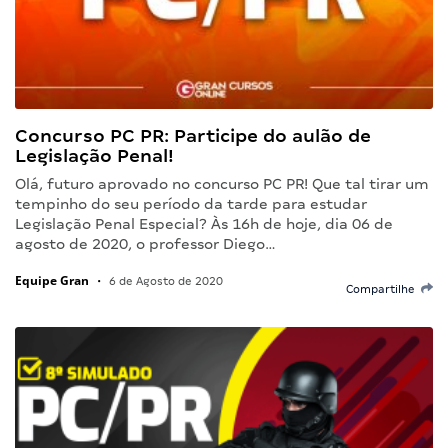
Concurso PC PR: Participe do aulão de
Legislação Penal!
Olá, futuro aprovado no concurso PC PR! Que tal tirar um
tempinho do seu período da tarde para estudar
Legislação Penal Especial? Às 16h de hoje, dia 06 de
agosto de 2020, o professor Diego…
Equipe Gran
•
6 de Agosto de 2020
Compartilhe