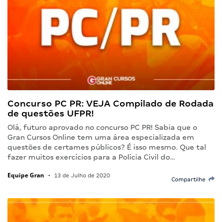
Concurso PC PR: VEJA Compilado de Rodada
de questões UFPR!
Olá, futuro aprovado no concurso PC PR! Sabia que o
Gran Cursos Online tem uma área especializada em
questões de certames públicos? É isso mesmo. Que tal
fazer muitos exercícios para a Polícia Civil do…
Equipe Gran
•
13 de Julho de 2020
Compartilhe