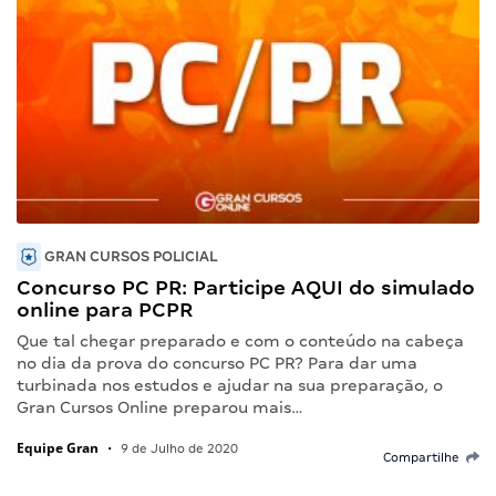
GRAN CURSOS POLICIAL
Concurso PC PR: Participe AQUI do simulado
online para PCPR
Que tal chegar preparado e com o conteúdo na cabeça
no dia da prova do concurso PC PR? Para dar uma
turbinada nos estudos e ajudar na sua preparação, o
Gran Cursos Online preparou mais…
Equipe Gran
•
9 de Julho de 2020
Compartilhe