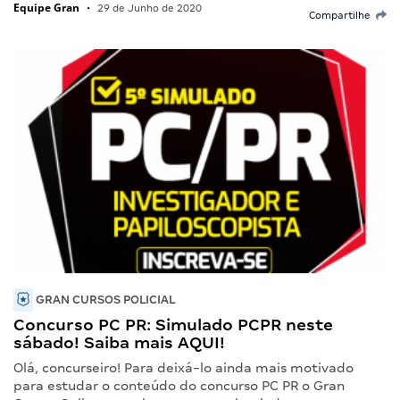
Equipe Gran
•
29 de Junho de 2020
Compartilhe
GRAN CURSOS POLICIAL
Concurso PC PR: Simulado PCPR neste
sábado! Saiba mais AQUI!
Olá, concurseiro! Para deixá-lo ainda mais motivado
para estudar o conteúdo do concurso PC PR o Gran