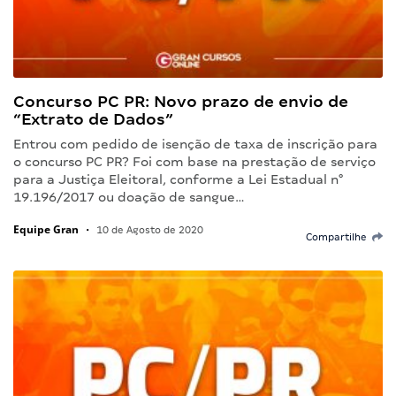
Concurso PC PR: Novo prazo de envio de
“Extrato de Dados”
Entrou com pedido de isenção de taxa de inscrição para
o concurso PC PR? Foi com base na prestação de serviço
para a Justiça Eleitoral, conforme a Lei Estadual n°
19.196/2017 ou doação de sangue…
Equipe Gran
•
10 de Agosto de 2020
Compartilhe