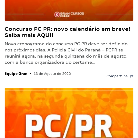
Concurso PC PR: novo calendário em breve!
Saiba mais AQUI!
Novo cronograma do concurso PC PR deve ser definido
nos próximos dias. A Polícia Civil do Paraná – PCPR se
reunirá agora, na segunda quinzena do mês de agosto,
com a banca organizadora do certame…
Equipe Gran
•
13 de Agosto de 2020
Compartilhe