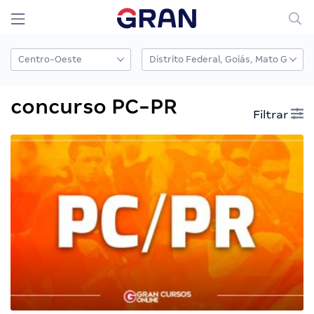
concurso PC-PR
Filtrar