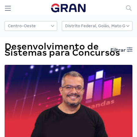
Desenvolvimento de
Filtrar
Sistemas para Concursos