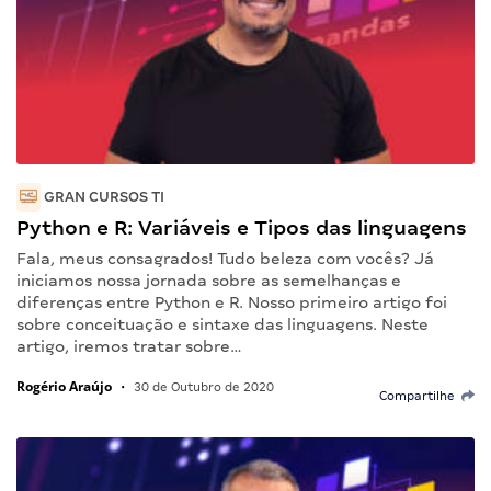
GRAN CURSOS TI
Python e R: Variáveis e Tipos das linguagens
Fala, meus consagrados! Tudo beleza com vocês? Já
iniciamos nossa jornada sobre as semelhanças e
diferenças entre Python e R. Nosso primeiro artigo foi
sobre conceituação e sintaxe das linguagens. Neste
artigo, iremos tratar sobre…
Rogério Araújo
•
30 de Outubro de 2020
Compartilhe