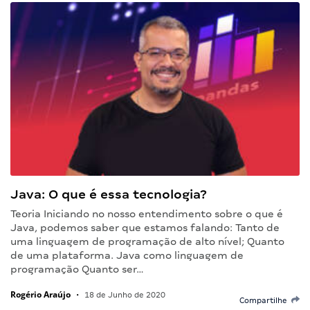
Java: O que é essa tecnologia?
Teoria Iniciando no nosso entendimento sobre o que é
Java, podemos saber que estamos falando: Tanto de
uma linguagem de programação de alto nível; Quanto
de uma plataforma. Java como linguagem de
programação Quanto ser…
Rogério Araújo
•
18 de Junho de 2020
Compartilhe