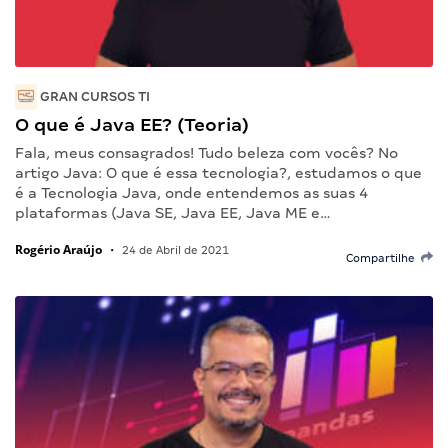
GRAN CURSOS TI
O que é Java EE? (Teoria)
Fala, meus consagrados! Tudo beleza com vocês? No
artigo Java: O que é essa tecnologia?, estudamos o que
é a Tecnologia Java, onde entendemos as suas 4
plataformas (Java SE, Java EE, Java ME e…
Rogério Araújo
•
24 de Abril de 2021
Compartilhe