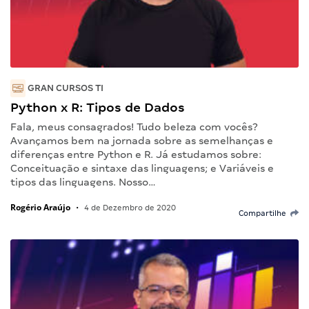
GRAN CURSOS TI
Python x R: Tipos de Dados
Fala, meus consagrados! Tudo beleza com vocês?
Avançamos bem na jornada sobre as semelhanças e
diferenças entre Python e R. Já estudamos sobre:
Conceituação e sintaxe das linguagens; e Variáveis e
tipos das linguagens. Nosso…
Rogério Araújo
•
4 de Dezembro de 2020
Compartilhe