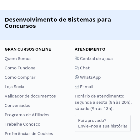
Desenvolvimento de Sistemas para
Concursos
GRAN CURSOS ONLINE
ATENDIMENTO
Quem Somos
Central de ajuda
Como Funciona
Chat
Como Comprar
WhatsApp
Loja Social
E-mail
Validador de documentos
Horário de atendimento:
segunda a sexta (8h às 20h),
Conveniados
sábado (9h às 13h).
Programa de Afiliados
Foi aprovado?
Trabalhe Conosco
Envie-nos a sua história!
Preferências de Cookies