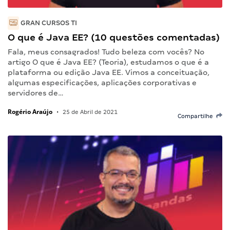
GRAN CURSOS TI
O que é Java EE? (10 questões comentadas)
Fala, meus consagrados! Tudo beleza com vocês? No
artigo O que é Java EE? (Teoria), estudamos o que é a
plataforma ou edição Java EE. Vimos a conceituação,
algumas especificações, aplicações corporativas e
servidores de…
Rogério Araújo
•
25 de Abril de 2021
Compartilhe