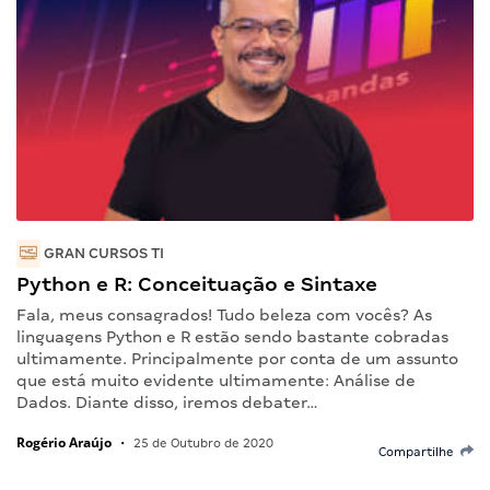
GRAN CURSOS TI
Python e R: Conceituação e Sintaxe
Fala, meus consagrados! Tudo beleza com vocês? As
linguagens Python e R estão sendo bastante cobradas
ultimamente. Principalmente por conta de um assunto
que está muito evidente ultimamente: Análise de
Dados. Diante disso, iremos debater…
Rogério Araújo
•
25 de Outubro de 2020
Compartilhe