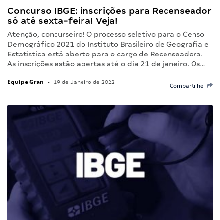
Concurso IBGE: inscrições para Recenseador
só até sexta-feira! Veja!
Atenção, concurseiro! O processo seletivo para o Censo
Demográfico 2021 do Instituto Brasileiro de Geografia e
Estatística está aberto para o cargo de Recenseadora.
As inscrições estão abertas até o dia 21 de janeiro. Os…
Equipe Gran
•
19 de Janeiro de 2022
Compartilhe