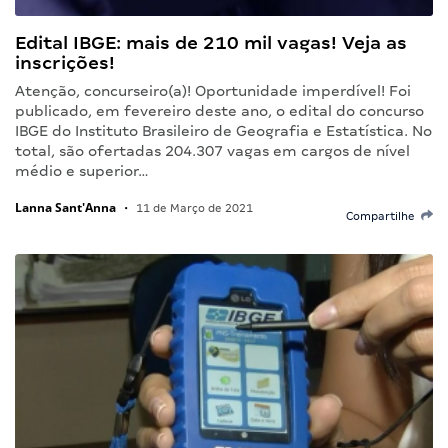
Edital IBGE: mais de 210 mil vagas! Veja as
inscrições!
Atenção, concurseiro(a)! Oportunidade imperdível! Foi
publicado, em fevereiro deste ano, o edital do concurso
IBGE do Instituto Brasileiro de Geografia e Estatística. No
total, são ofertadas 204.307 vagas em cargos de nível
médio e superior…
Lanna Sant'Anna
•
11 de Março de 2021
Compartilhe