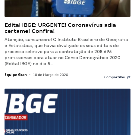
Edital IBGE: URGENTE! Coronavírus adia
certame! Confira!
Atenção, concurseiro! O Instituto Brasileiro de Geografia
e Estatística, que havia divulgado os seus editais do
processo seletivo para a contratação de 208.695
profissionais para atuar no Censo Demográfico 2020
(Edital IBGE) no dia 5…
Equipe Gran
•
18 de Março de 2020
Compartilhe