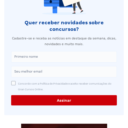
Quer receber novidades sobre
concursos?
Cadastre-se e receba as notícias em destaque da semana, dicas,
novidades e muito mais.
Concordo com a Política de Privacidade e aceito receber comunicações do
Gran Cursos Online.