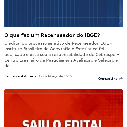
O que faz um Recenseador do IBGE?
O edital do processo seletivo de Recenseador IBGE –
Instituto Brasileiro de Geografia e Estatística foi
publicado e está sob a responsabilidade do Cebraspe –
Centro Brasileiro de Pesquisa em Avaliação e Seleção e
de…
Lanna Sant'Anna
•
13 de Março de 2020
Compartilhe