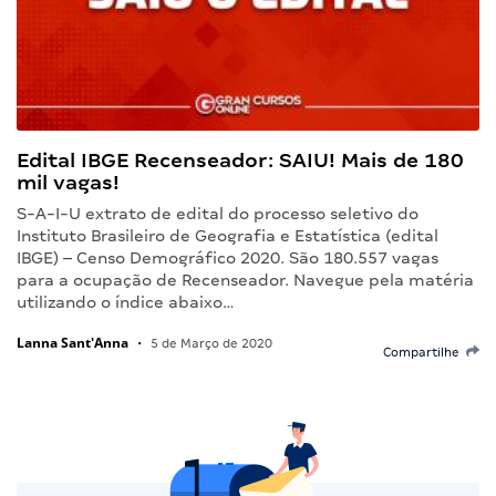
Edital IBGE Recenseador: SAIU! Mais de 180
mil vagas!
S-A-I-U extrato de edital do processo seletivo do
Instituto Brasileiro de Geografia e Estatística (edital
IBGE) – Censo Demográfico 2020. São 180.557 vagas
para a ocupação de Recenseador. Navegue pela matéria
utilizando o índice abaixo…
Lanna Sant'Anna
•
5 de Março de 2020
Compartilhe