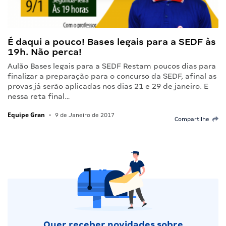
É daqui a pouco! Bases legais para a SEDF às
19h. Não perca!
Aulão Bases legais para a SEDF Restam poucos dias para
finalizar a preparação para o concurso da SEDF, afinal as
provas já serão aplicadas nos dias 21 e 29 de janeiro. E
nessa reta final…
Equipe Gran
•
9 de Janeiro de 2017
Compartilhe
Quer receber novidades sobre