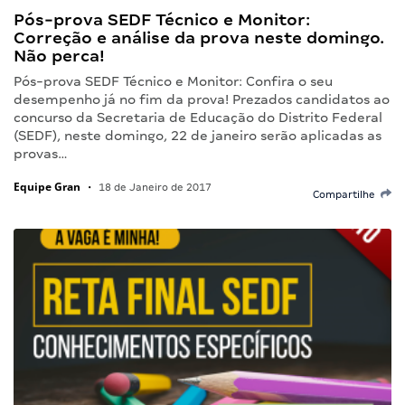
Pós-prova SEDF Técnico e Monitor:
Correção e análise da prova neste domingo.
Não perca!
Pós-prova SEDF Técnico e Monitor: Confira o seu
desempenho já no fim da prova! Prezados candidatos ao
concurso da Secretaria de Educação do Distrito Federal
(SEDF), neste domingo, 22 de janeiro serão aplicadas as
provas…
Equipe Gran
•
18 de Janeiro de 2017
Compartilhe