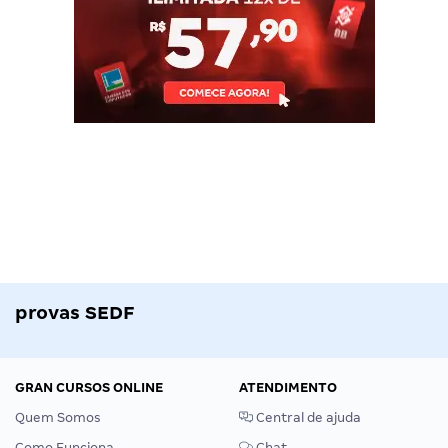
provas SEDF
GRAN CURSOS ONLINE
ATENDIMENTO
Quem Somos
Central de ajuda
Como Funciona
Chat