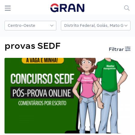
provas SEDF
Filtrar