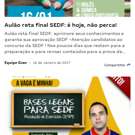
Aulão reta final SEDF: é hoje, não perca!
Aulão reta final SEDF: aprimore seus conhecimentos e
garanta sua aprovação SEDF -Atenção candidatos ao
concurso da SEDF ! Nos poucos dias que restam para a
preparação e para revisar conteúdos para a prova da…
Equipe Gran
•
16 de Janeiro de 2017
Compartilhe