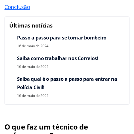
Conclusão
Últimas notícias
Passo a passo para se tornar bombeiro
16 de maio de 2024
Saiba como trabalhar nos Correios!
16 de maio de 2024
Saiba qual é o passo a passo para entrar na
Polícia Civil!
16 de maio de 2024
O que faz um técnico de