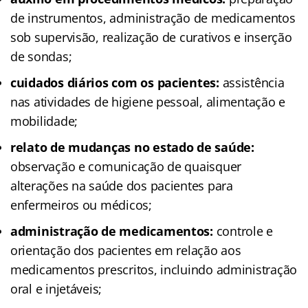
de instrumentos, administração de medicamentos
sob supervisão, realização de curativos e inserção
de sondas;
cuidados diários com os pacientes:
assistência
nas atividades de higiene pessoal, alimentação e
mobilidade;
relato de mudanças no estado de saúde:
observação e comunicação de quaisquer
alterações na saúde dos pacientes para
enfermeiros ou médicos;
administração de medicamentos:
controle e
orientação dos pacientes em relação aos
medicamentos prescritos, incluindo administração
oral e injetáveis;