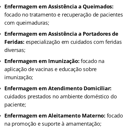
Enfermagem em Assistência a Queimados:
focado no tratamento e recuperação de pacientes
com queimaduras;
Enfermagem em Assistência a Portadores de
Feridas:
especialização em cuidados com feridas
diversas;
Enfermagem em Imunização:
focado na
aplicação de vacinas e educação sobre
imunização;
Enfermagem em Atendimento Domiciliar:
cuidados prestados no ambiente doméstico do
paciente;
Enfermagem em Aleitamento Materno:
focado
na promoção e suporte à amamentação;