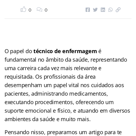
0
0
O papel do
técnico de enfermagem
é
fundamental no âmbito da saúde, representando
uma carreira cada vez mais relevante e
requisitada. Os profissionais da área
desempenham um papel vital nos cuidados aos
pacientes, administrando medicamentos,
executando procedimentos, oferecendo um
suporte emocional e físico, e atuando em diversos
ambientes da saúde e muito mais.
Pensando nisso, preparamos um artigo para te