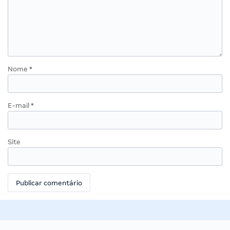
Nome
*
E-mail
*
Site