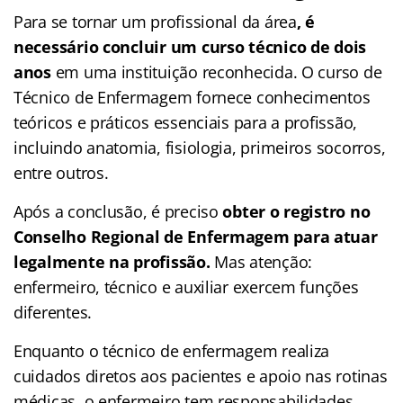
Para se tornar um profissional da área
,
é
necessário concluir um curso técnico de dois
anos
em uma instituição reconhecida. O curso de
Técnico de Enfermagem fornece conhecimentos
teóricos e práticos essenciais para a profissão,
incluindo anatomia, fisiologia, primeiros socorros,
entre outros.
Após a conclusão, é preciso
obter o registro no
Conselho Regional de Enfermagem para atuar
legalmente na profissão.
Mas atenção:
enfermeiro, técnico e auxiliar exercem funções
diferentes.
Enquanto o técnico de enfermagem realiza
cuidados diretos aos pacientes e apoio nas rotinas
médicas, o enfermeiro tem responsabilidades