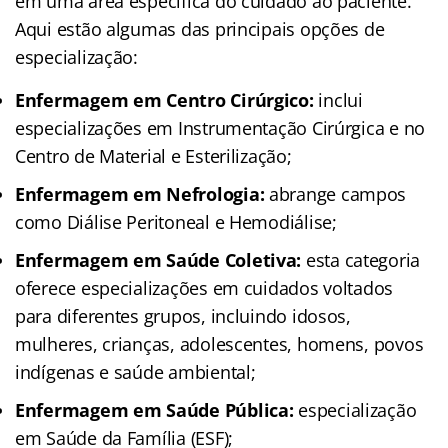
em uma área específica do cuidado ao paciente.
Aqui estão algumas das principais opções de
especialização:
Enfermagem em Centro Cirúrgico:
inclui
especializações em Instrumentação Cirúrgica e no
Centro de Material e Esterilização;
Enfermagem em Nefrologia:
abrange campos
como Diálise Peritoneal e Hemodiálise;
Enfermagem em Saúde Coletiva:
esta categoria
oferece especializações em cuidados voltados
para diferentes grupos, incluindo idosos,
mulheres, crianças, adolescentes, homens, povos
indígenas e saúde ambiental;
Enfermagem em Saúde Pública:
especialização
em Saúde da Família (ESF);