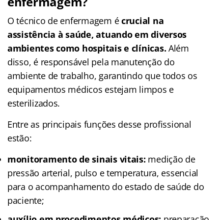
enfermagem?
O técnico de enfermagem é
crucial na
assistência à saúde, atuando em diversos
ambientes como hospitais e clínicas.
Além
disso, é responsável pela manutenção do
ambiente de trabalho, garantindo que todos os
equipamentos médicos estejam limpos e
esterilizados.
Entre as principais funções desse profissional
estão:
monitoramento de sinais vitais:
medição de
pressão arterial, pulso e temperatura, essencial
para o acompanhamento do estado de saúde do
paciente;
auxílio em procedimentos médicos:
preparação