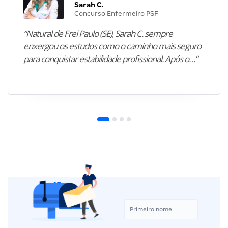
Sarah C.
Concurso Enfermeiro PSF
“Natural de Frei Paulo (SE), Sarah C. sempre
enxergou os estudos como o caminho mais seguro
para conquistar estabilidade profissional. Após o…”