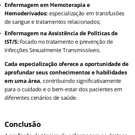
Enfermagem em Hemoterapia e
Hemoderivados:
especialização em transfusões
de sangue e tratamentos relacionados;
Enfermagem na Assistência de Políticas de
IST/S:
focado no tratamento e prevenção de
Infecções Sexualmente Transmissíveis.
Cada especialização oferece a oportunidade de
aprofundar seus conhecimentos e habilidades
em uma área
, contribuindo significativamente
para o cuidado e o bem-estar dos pacientes em
diferentes cenários de saúde.
Conclusão