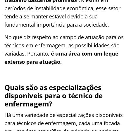
períodos de instabilidade econômica, esse setor
tende a se manter estável devido à sua
fundamental importância para a sociedade.
No que diz respeito ao campo de atuação para os
técnicos em enfermagem, as possibilidades são
variadas. Portanto,
é uma área com um leque
extenso para atuação.
Quais são as especializações
disponíveis para o técnico de
enfermagem?
Há uma variedade de especializações disponíveis
para técnicos de enfermagem, cada uma focada