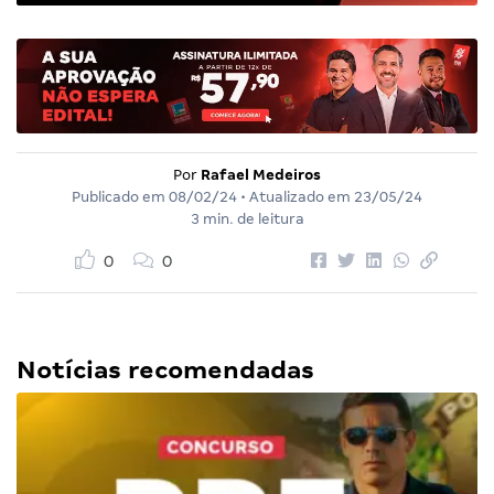
Por
Rafael Medeiros
Publicado em
08/02/24
• Atualizado em
23/05/24
3 min. de leitura
0
0
Notícias recomendadas