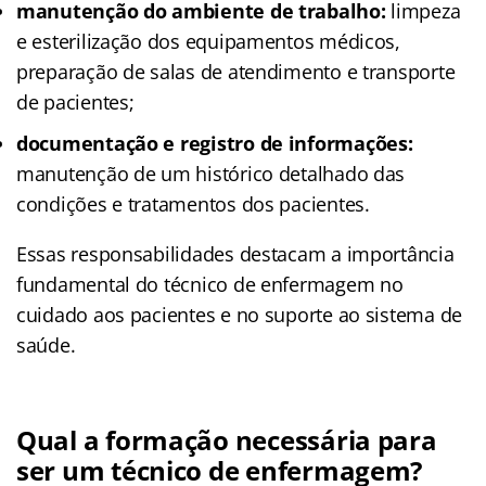
manutenção do ambiente de trabalho:
limpeza
e esterilização dos equipamentos médicos,
preparação de salas de atendimento e transporte
de pacientes;
documentação e registro de informações:
manutenção de um histórico detalhado das
condições e tratamentos dos pacientes.
Essas responsabilidades destacam a importância
fundamental do técnico de enfermagem no
cuidado aos pacientes e no suporte ao sistema de
saúde.
Qual a formação necessária para
ser um técnico de enfermagem?