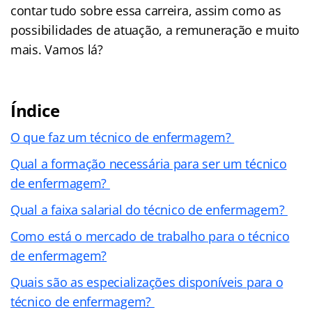
contar tudo sobre essa carreira, assim como as
possibilidades de atuação, a remuneração e muito
mais. Vamos lá?
Índice
O que faz um técnico de enfermagem?
Qual a formação necessária para ser um técnico
de enfermagem?
Qual a faixa salarial do técnico de enfermagem?
Como está o mercado de trabalho para o técnico
de enfermagem?
Quais são as especializações disponíveis para o
técnico de enfermagem?