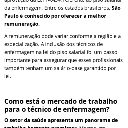
da enfermagem. Entre os estados brasileiros,
São
Paulo é conhecido por oferecer a melhor
remuneração.
A remuneração pode variar conforme a região e a
especialização. A inclusão dos técnicos de
enfermagem na lei do piso salarial foi um passo
importante para assegurar que esses profissionais
também tenham um salário-base garantido por
lei.
Como está o mercado de trabalho
para o técnico de enfermagem?
O setor da saúde apresenta um panorama de
trabalho bastante promissor.
Mesmo em