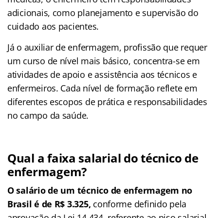
adicionais, como planejamento e supervisão do
cuidado aos pacientes.
Já o auxiliar de enfermagem, profissão que requer
um curso de nível mais básico, concentra-se em
atividades de apoio e assistência aos técnicos e
enfermeiros. Cada nível de formação reflete em
diferentes escopos de prática e responsabilidades
no campo da saúde.
Qual a faixa salarial do técnico de
enfermagem?
O salário de um técnico de enfermagem no
Brasil é de R$ 3.325,
conforme definido pela
aprovação da Lei 14.434, referente ao piso salarial