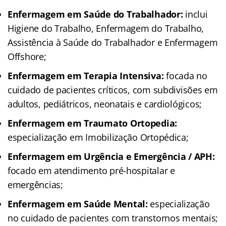
Enfermagem em Saúde do Trabalhador:
inclui
Higiene do Trabalho, Enfermagem do Trabalho,
Assistência à Saúde do Trabalhador e Enfermagem
Offshore;
Enfermagem em Terapia Intensiva:
focada no
cuidado de pacientes críticos, com subdivisões em
adultos, pediátricos, neonatais e cardiológicos;
Enfermagem em Traumato Ortopedia:
especialização em Imobilização Ortopédica;
Enfermagem em Urgência e Emergência / APH:
focado em atendimento pré-hospitalar e
emergências;
Enfermagem em Saúde Mental:
especialização
no cuidado de pacientes com transtornos mentais;