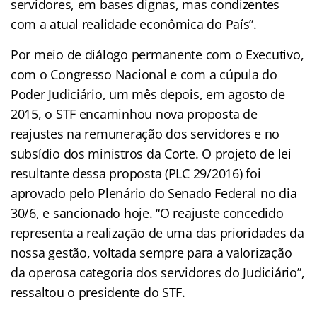
servidores, em bases dignas, mas condizentes
com a atual realidade econômica do País”.
Por meio de diálogo permanente com o Executivo,
com o Congresso Nacional e com a cúpula do
Poder Judiciário, um mês depois, em agosto de
2015, o STF encaminhou nova proposta de
reajustes na remuneração dos servidores e no
subsídio dos ministros da Corte. O projeto de lei
resultante dessa proposta (PLC 29/2016) foi
aprovado pelo Plenário do Senado Federal no dia
30/6, e sancionado hoje. “O reajuste concedido
representa a realização de uma das prioridades da
nossa gestão, voltada sempre para a valorização
da operosa categoria dos servidores do Judiciário”,
ressaltou o presidente do STF.