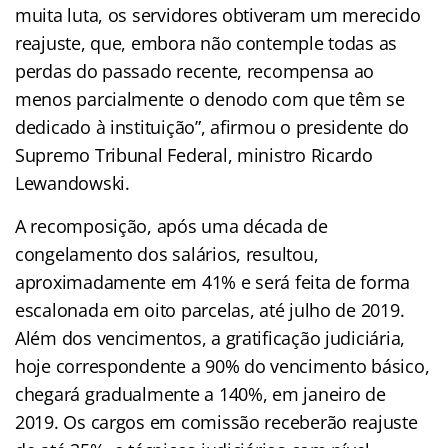
muita luta, os servidores obtiveram um merecido
reajuste, que, embora não contemple todas as
perdas do passado recente, recompensa ao
menos parcialmente o denodo com que têm se
dedicado à instituição”, afirmou o presidente do
Supremo Tribunal Federal, ministro Ricardo
Lewandowski.
A recomposição, após uma década de
congelamento dos salários, resultou,
aproximadamente em 41% e será feita de forma
escalonada em oito parcelas, até julho de 2019.
Além dos vencimentos, a gratificação judiciária,
hoje correspondente a 90% do vencimento básico,
chegará gradualmente a 140%, em janeiro de
2019. Os cargos em comissão receberão reajuste