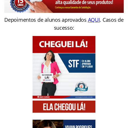
Depoimentos de alunos aprovados
AQUI
. Casos de
sucesso: