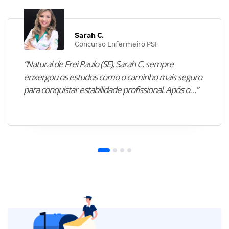
Sarah C.
Concurso Enfermeiro PSF
“Natural de Frei Paulo (SE), Sarah C. sempre
enxergou os estudos como o caminho mais seguro
para conquistar estabilidade profissional. Após o…”