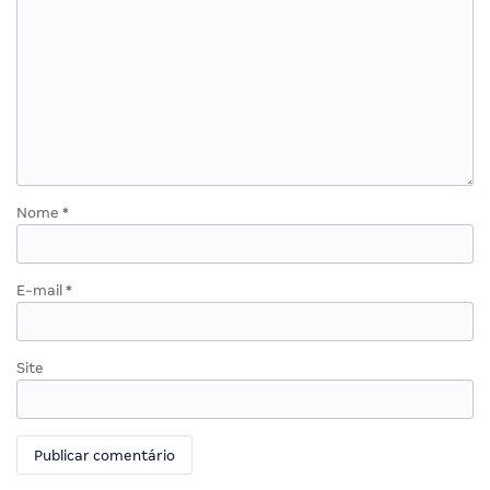
Nome
*
E-mail
*
Site