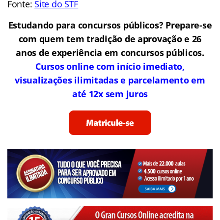
Fonte:
Site do STF
Estudando para concursos públicos? Prepare-se
com quem tem tradição de aprovação e 26
anos de experiência em concursos públicos.
Cursos online com início imediato,
visualizações ilimitadas e parcelamento em
até 12x sem juros