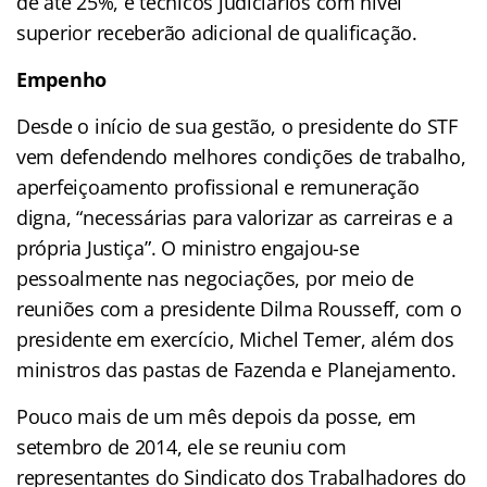
de até 25%, e técnicos judiciários com nível
superior receberão adicional de qualificação.
Empenho
Desde o início de sua gestão, o presidente do STF
vem defendendo melhores condições de trabalho,
aperfeiçoamento profissional e remuneração
digna, “necessárias para valorizar as carreiras e a
própria Justiça”. O ministro engajou-se
pessoalmente nas negociações, por meio de
reuniões com a presidente Dilma Rousseff, com o
presidente em exercício, Michel Temer, além dos
ministros das pastas de Fazenda e Planejamento.
Pouco mais de um mês depois da posse, em
setembro de 2014, ele se reuniu com
representantes do Sindicato dos Trabalhadores do