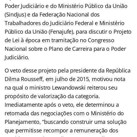
Poder Judiciário e do Ministério Público da União
(Sindjus) e da Federação Nacional dos
Trabalhadores do Judiciário Federal e Ministério
Público da União (Fenajufe), para discutir o Projeto
de Lei à época em tramitação no Congresso
Nacional sobre o Plano de Carreira para o Poder
Judiciário.
O veto desse projeto pela presidente da República
Dilma Rousseff, em julho de 2015, motivou nota
na qual o ministro Lewandowski reiterou seu
propósito de valorização da categoria.
Imediatamente após o veto, ele determinou a
retomada das negociações com o Ministério do
Planejamento, “buscando construir uma solução
que permitisse recompor a remuneração dos