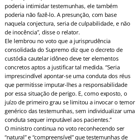
poderia intimidar testemunhas, ele também
poderia não fazê-lo. A presunção, com base
naquela conjectura, seria de culpabilidade, e não
de inocência”, disse o relator.
Ele lembrou no voto que a jurisprudência
consolidada do Supremo diz que o decreto de
custódia cautelar idôneo deve ter elementos
concretos aptos a justificar tal medida. “Seria
imprescindível apontar-se uma conduta dos réus
que permitisse imputar-lhes a responsabilidade
por essa situação de perigo. E, como exposto, o
juízo de primeiro grau se limitou a invocar o temor
genérico das testemunhas, sem individualizar uma
conduta sequer imputável aos pacientes.”
O ministro continua no voto reconhecendo ser
“natural” e “compreensível” que testemunhas de