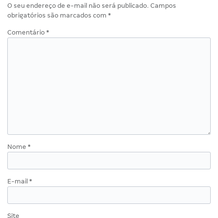
O seu endereço de e-mail não será publicado.
Campos
obrigatórios são marcados com
*
Comentário
*
Nome
*
E-mail
*
Site