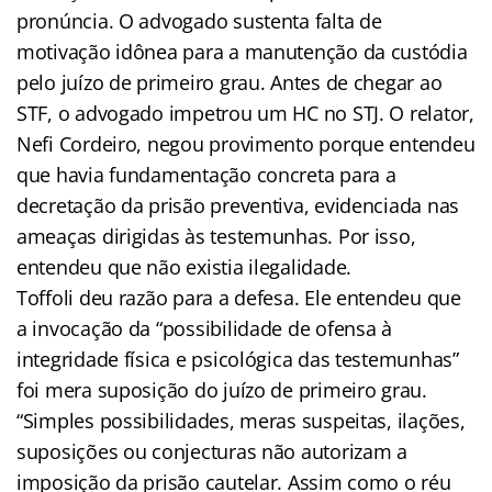
pronúncia. O advogado sustenta falta de
motivação idônea para a manutenção da custódia
pelo juízo de primeiro grau. Antes de chegar ao
STF, o advogado impetrou um HC no STJ. O relator,
Nefi Cordeiro, negou provimento porque entendeu
que havia fundamentação concreta para a
decretação da prisão preventiva, evidenciada nas
ameaças dirigidas às testemunhas. Por isso,
entendeu que não existia ilegalidade.
Toffoli deu razão para a defesa. Ele entendeu que
a invocação da “possibilidade de ofensa à
integridade física e psicológica das testemunhas”
foi mera suposição do juízo de primeiro grau.
“Simples possibilidades, meras suspeitas, ilações,
suposições ou conjecturas não autorizam a
imposição da prisão cautelar. Assim como o réu