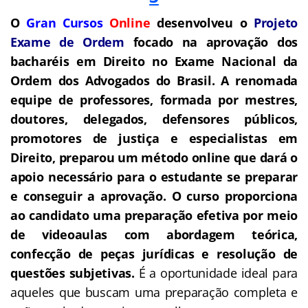
O
Gran Cursos
Online
desenvolveu o
Projeto
Exame de Ordem
f
o
cado na aprovação dos
bacharéis em Direito no Exame Nacional da
Ordem dos Advogados do Brasil.
A renomada
equipe de professores, formada por mestres,
doutores, delegados, defensores públicos,
promotores de justiça e especialistas em
Direito, preparou um método online que dará o
apoio necessário para o estudante se preparar
e conseguir a aprovação.
O curso proporciona
ao candidato uma preparação efetiva por meio
de videoaulas com abordagem teórica,
confecção de peças jurídicas e resolução de
questões subjetivas.
É a oportunidade ideal para
aqueles que buscam uma preparação completa e