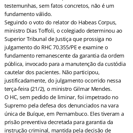
testemunhas, sem fatos concretos, não é um
fundamento válido.
Seguindo o voto do relator do Habeas Corpus,
ministro Dias Toffoli, o colegiado determinou ao
Superior Tribunal de Justiça que prossiga no
julgamento do RHC 70.355/PE e examine o
fundamento remanescente da garantia da ordem
pública, invocado para a manutenção da custódia
cautelar dos pacientes. Não participou,
justificadamente, do julgamento ocorrido nessa
terça-feira (21/2), o ministro Gilmar Mendes.
O HC, sem pedido de liminar, foi impetrado no
Supremo pela defesa dos denunciados na vara
única de Buíque, em Pernambuco. Eles tiveram a
prisão preventiva decretada para garantia da
instrução criminal, mantida pela decisão de