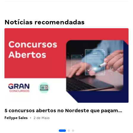
Notícias recomendadas
5 concursos abertos no Nordeste que pagam…
Fellype Sales
•
2 de Maio