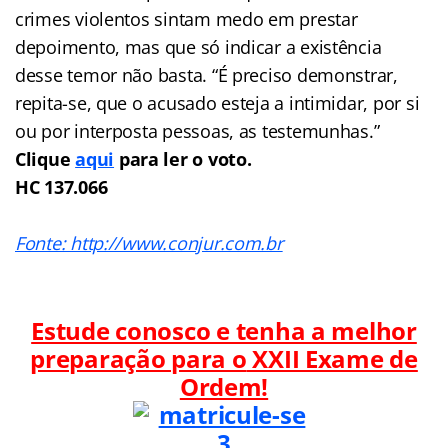
crimes violentos sintam medo em prestar
depoimento, mas que só indicar a existência
desse temor não basta. “É preciso demonstrar,
repita-se, que o acusado esteja a intimidar, por si
ou por interposta pessoas, as testemunhas.”
Clique
aqui
para ler o voto.
HC 137.066
Fonte: http://www.conjur.com.br
Estude conosco e tenha a melhor
preparação para o
XXII Exame de
Ordem!