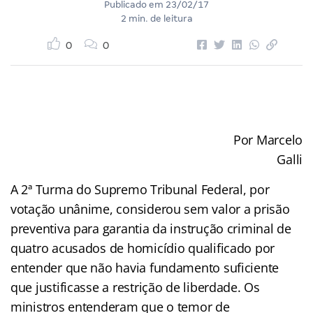
Publicado em
23/02/17
2 min. de leitura
0
0
Por Marcelo
Galli
A 2ª Turma do Supremo Tribunal Federal, por
votação unânime, considerou sem valor a prisão
preventiva para garantia da instrução criminal de
quatro acusados de homicídio qualificado por
entender que não havia fundamento suficiente
que justificasse a restrição de liberdade. Os
ministros entenderam que o temor de