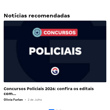
Notícias recomendadas
Concursos Policiais 2026: confira os editais
com…
Olivia Furlan
•
2 de Julho