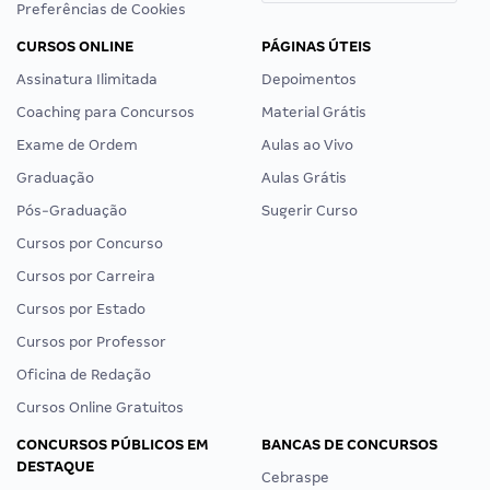
Preferências de Cookies
CURSOS ONLINE
PÁGINAS ÚTEIS
Assinatura Ilimitada
Depoimentos
Coaching para Concursos
Material Grátis
Exame de Ordem
Aulas ao Vivo
Graduação
Aulas Grátis
Pós-Graduação
Sugerir Curso
Cursos por Concurso
Cursos por Carreira
Cursos por Estado
Cursos por Professor
Oficina de Redação
Cursos Online Gratuitos
CONCURSOS PÚBLICOS EM
BANCAS DE CONCURSOS
DESTAQUE
Cebraspe