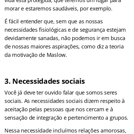
morar e estaremos saudáveis, por exemplo.
É fácil entender que, sem que as nossas
necessidades fisiológicas e de segurança estejam
devidamente sanadas, não podemos ir em busca
de nossas maiores aspirações, como diz a teoria
da motivação de Maslow.
3. Necessidades sociais
Você já deve ter ouvido falar que somos seres
sociais. As necessidades sociais dizem respeito à
aceitação pelas pessoas que nos cercam e à
sensação de integração e pertencimento a grupos.
Nessa necessidade incluímos relações amorosas,