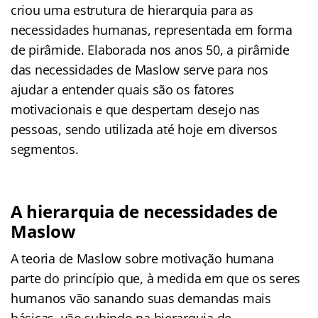
criou uma estrutura de hierarquia para as
necessidades humanas, representada em forma
de pirâmide. Elaborada nos anos 50, a pirâmide
das necessidades de Maslow serve para nos
ajudar a entender quais são os fatores
motivacionais e que despertam desejo nas
pessoas, sendo utilizada até hoje em diversos
segmentos.
A hierarquia de necessidades de
Maslow
A teoria de Maslow sobre motivação humana
parte do princípio que, à medida em que os seres
humanos vão sanando suas demandas mais
básicas, vão subindo na hierarquia de