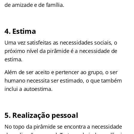
de amizade e de família.
4. Estima
Uma vez satisfeitas as necessidades sociais, o
próximo nível da pirâmide é a necessidade de
estima.
Além de ser aceito e pertencer ao grupo, o ser
humano necessita ser estimado, o que também
inclui a autoestima.
5. Realização pessoal
No topo da pirâmide se encontra a necessidade