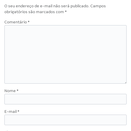
O seu endereço de e-mail não será publicado.
Campos
obrigatórios são marcados com
*
Comentário
*
Nome
*
E-mail
*