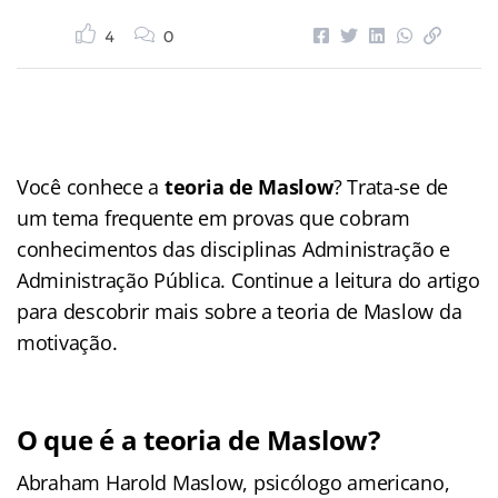
4
0
Você conhece a
teoria de Maslow
? Trata-se de
um tema frequente em provas que cobram
conhecimentos das disciplinas Administração e
Administração Pública. Continue a leitura do artigo
para descobrir mais sobre a teoria de Maslow da
motivação.
O que é a teoria de Maslow?
Abraham Harold Maslow, psicólogo americano,