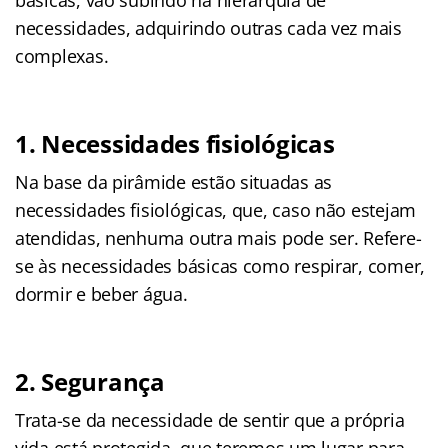
necessidades, adquirindo outras cada vez mais
complexas.
1. Necessidades fisiológicas
Na base da pirâmide estão situadas as
necessidades fisiológicas, que, caso não estejam
atendidas, nenhuma outra mais pode ser. Refere-
se às necessidades básicas como respirar, comer,
dormir e beber água.
2. Segurança
Trata-se da necessidade de sentir que a própria
vida está protegida, que teremos um lugar para