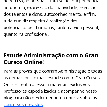
de realização pessoal. Trata-se de independência,
autonomia, expressão da criatividade, exercício
dos talentos e dons, autoconhecimento, enfim,
tudo que diz respeito à realização das
potencialidades humanas, tanto na vida pessoal,
quanto na profissional.
Estude Administração com o Gran
Cursos Online!
Para as provas que cobram Administração e todas
as demais disciplinas, estude com o Gran Cursos
Online! Tenha acesso a materiais exclusivos,
professores especializados e acompanhe nosso
blog para não perder nenhuma notícia sobre os
concursos previstos
.