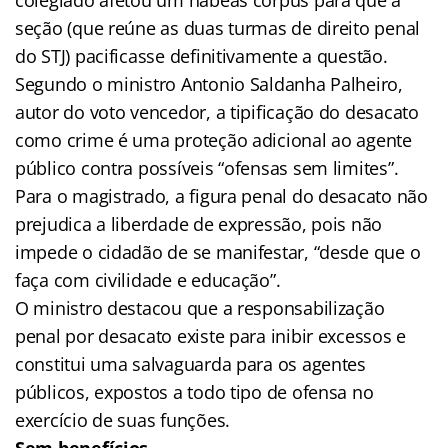
seção (que reúne as duas turmas de direito penal
do STJ) pacificasse definitivamente a questão.
Segundo o ministro Antonio Saldanha Palheiro,
autor do voto vencedor, a tipificação do desacato
como crime é uma proteção adicional ao agente
público contra possíveis “ofensas sem limites”.
Para o magistrado, a figura penal do desacato não
prejudica a liberdade de expressão, pois não
impede o cidadão de se manifestar, “desde que o
faça com civilidade e educação”.
O ministro destacou que a responsabilização
penal por desacato existe para inibir excessos e
constitui uma salvaguarda para os agentes
públicos, expostos a todo tipo de ofensa no
exercício de suas funções.
Sem benefícios