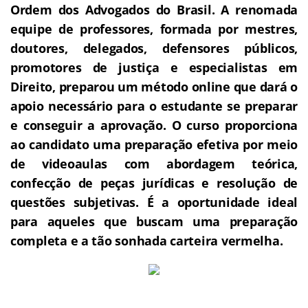
Ordem dos Advogados do Brasil.
A renomada
equipe de professores, formada por mestres,
doutores, delegados, defensores públicos,
promotores de justiça e especialistas em
Direito, preparou um método online que dará o
apoio necessário para o estudante se preparar
e conseguir a aprovação.
O curso proporciona
ao candidato uma preparação efetiva por meio
de videoaulas com abordagem teórica,
confecção de peças jurídicas e resolução de
questões subjetivas.
É a oportunidade ideal
para aqueles que buscam uma preparação
completa e a tão sonhada carteira vermelha.