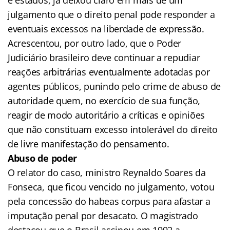
julgamento que o direito penal pode responder a
eventuais excessos na liberdade de expressão.
Acrescentou, por outro lado, que o Poder
Judiciário brasileiro deve continuar a repudiar
reações arbitrárias eventualmente adotadas por
agentes públicos, punindo pelo crime de abuso de
autoridade quem, no exercício de sua função,
reagir de modo autoritário a críticas e opiniões
que não constituam excesso intolerável do direito
de livre manifestação do pensamento.
Abuso de poder
O relator do caso, ministro Reynaldo Soares da
Fonseca, que ficou vencido no julgamento, votou
pela concessão do habeas corpus para afastar a
imputação penal por desacato. O magistrado
destacou que o Brasil assinou em 1992 a