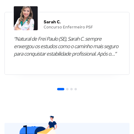
Sarah C.
Concurso Enfermeiro PSF
“Natural de Frei Paulo (SE), Sarah C. sempre
enxergou os estudos como o caminho mais seguro
para conquistar estabilidade profissional. Após o…”