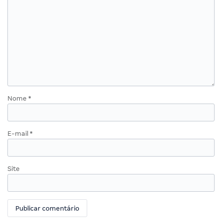
Nome
*
E-mail
*
Site