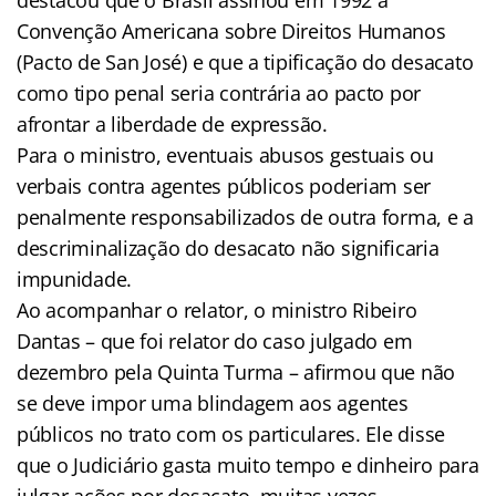
Convenção Americana sobre Direitos Humanos
(Pacto de San José) e que a tipificação do desacato
como tipo penal seria contrária ao pacto por
afrontar a liberdade de expressão.
Para o ministro, eventuais abusos gestuais ou
verbais contra agentes públicos poderiam ser
penalmente responsabilizados de outra forma, e a
descriminalização do desacato não significaria
impunidade.
Ao acompanhar o relator, o ministro Ribeiro
Dantas – que foi relator do caso julgado em
dezembro pela Quinta Turma – afirmou que não
se deve impor uma blindagem aos agentes
públicos no trato com os particulares. Ele disse
que o Judiciário gasta muito tempo e dinheiro para
julgar ações por desacato, muitas vezes