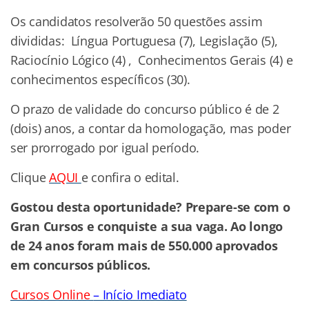
Os candidatos resolverão 50 questões assim
divididas: Língua Portuguesa (7), Legislação (5),
Raciocínio Lógico (4) , Conhecimentos Gerais (4) e
conhecimentos específicos (30).
O prazo de validade do concurso público é de 2
(dois) anos, a contar da homologação, mas poder
ser prorrogado por igual período.
Clique
AQUI
e confira o edital.
Gostou desta oportunidade? Prepare-se com o
Gran Cursos e conquiste a sua vaga. Ao longo
de 24 anos foram mais de 550.000 aprovados
em concursos públicos.
Cursos Online
– Início Imediato