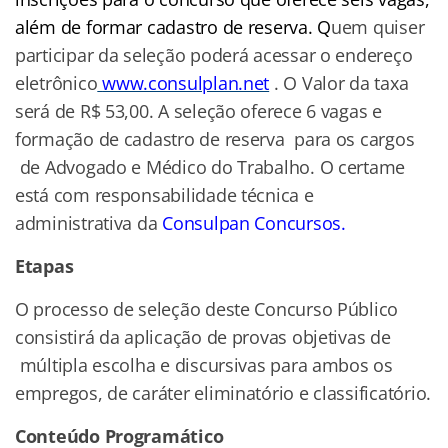
além de formar cadastro de reserva. Q
uem quiser
participar da seleção poderá acessar o
endereço
eletrônico
www.consulplan.net
. O Valor da taxa
será de R$ 53,00. A seleção oferece 6 vagas e
formação de cadastro de reserva para os cargos
de Advogado e Médico do Trabalho. O certame
está com responsabilidade técnica e
administrativa da
Consulpan Concursos.
Etapas
O processo de seleção deste Concurso Público
consistirá da aplicação de provas objetivas de
múltipla escolha e discursivas para ambos os
empregos, de caráter eliminatório e classificatório.
Conteúdo Programático