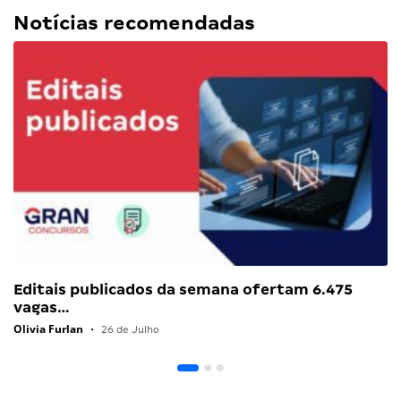
Notícias recomendadas
Editais publicados da semana ofertam 6.475
vagas…
Olivia Furlan
•
26 de Julho