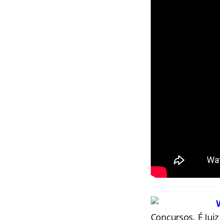
Concursos. É Juiz 