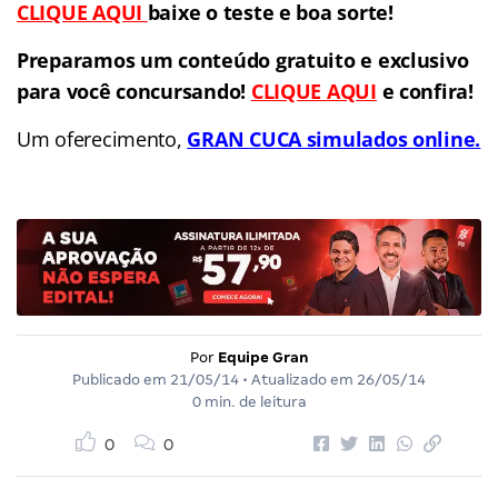
CLIQUE AQUI
baixe o teste e boa sorte!
Preparamos um conteúdo gratuito e exclusivo
para você concursando!
CLIQUE AQUI
e confira!
Um oferecimento,
GRAN CUCA simulados online.
Por
Equipe Gran
Publicado em
21/05/14
• Atualizado em
26/05/14
0 min. de leitura
0
0