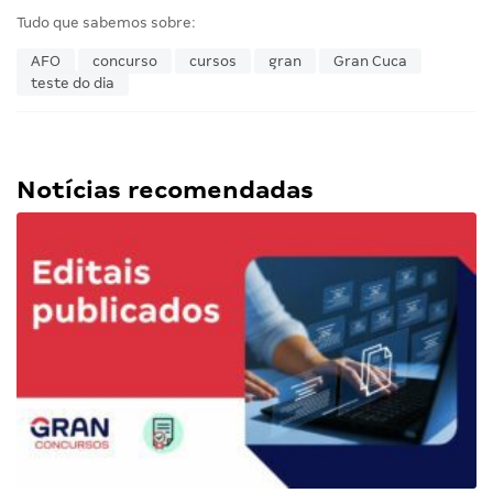
Tudo que sabemos sobre:
AFO
concurso
cursos
gran
Gran Cuca
teste do dia
Notícias recomendadas