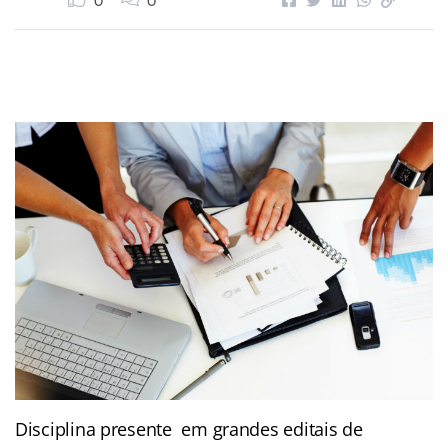
0
0
Disciplina presente em grandes editais de