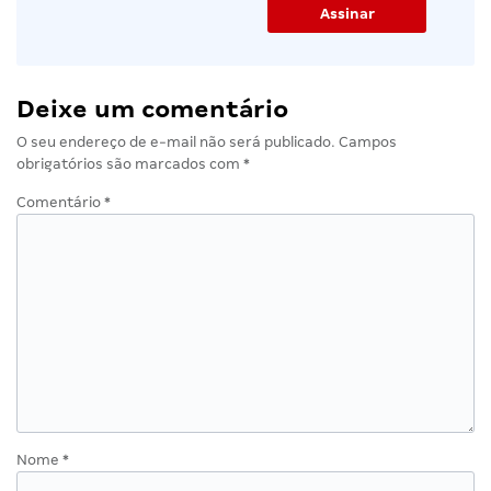
Deixe um comentário
O seu endereço de e-mail não será publicado.
Campos
obrigatórios são marcados com
*
Comentário
*
Nome
*