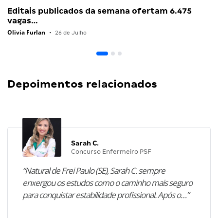
Editais publicados da semana ofertam 6.475
vagas…
Olivia Furlan
•
26 de Julho
Depoimentos relacionados
Sarah C.
Concurso Enfermeiro PSF
“Natural de Frei Paulo (SE), Sarah C. sempre
enxergou os estudos como o caminho mais seguro
para conquistar estabilidade profissional. Após o…”