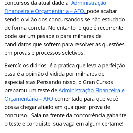
concursos da atualidade a
Administração
Financeira e Orçamentária – AFO
,
pode acabar
sendo o vilão dos concursandos se não estudado
de forma correta. No entanto, o que é recorrente
pode ser um pesadelo para milhares de
candidatos que sofrem para resolver as questões
em provas e processos seletivos.
Exercícios diários é a pratica que leva a perfeição
essa é a opinião dividida por milhares de
especialistas.Pensando nisso, o Gran Cursos
preparou um teste de
Administração Financeira e
Orçamentária – AFO
comentado para que você
possa chegar afiado em qualquer prova de
concurso. Saia na frente da concorrência gabarite
o teste e conquiste sua vaga em algum certame!