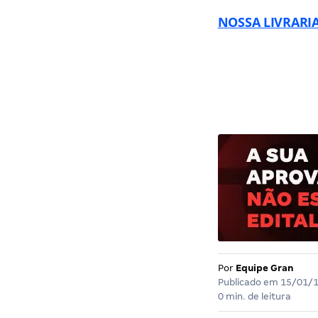
NOSSA LIVRARIA
Por
Equipe Gran
Publicado em
15/01/
0 min. de leitura