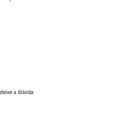
deixe a dúvida