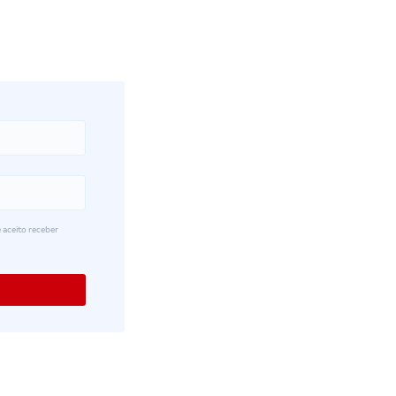
 aceito receber