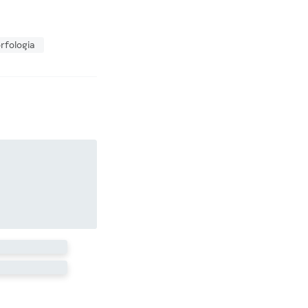
rfologia