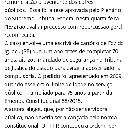
remuneração proveniente dos cofres
públicos.” Essa foi a tese aprovada pelo Plenário
do Supremo Tribunal Federal nesta quarta-feira
(15/2) ao avaliar processo com repercussão geral
reconhecida.
O caso envolve uma escrivã de cartório de Foz do
Iguaçu (PR) que, um ano antes de completar 70
anos, ajuizou mandado de segurança no Tribunal
de Justiça do estado para evitar a aposentadoria
compulsória. O pedido foi apresentado em 2009,
quando esse era o limite de idade no serviço
público — ampliado para 75 anos a partir da
Emenda Constitucional 88/2015.
A autora alegou que, por não ser servidora
pública, não deveria ser alcançada pela norma
constitucional. O TJ-PR concedeu a ordem, por