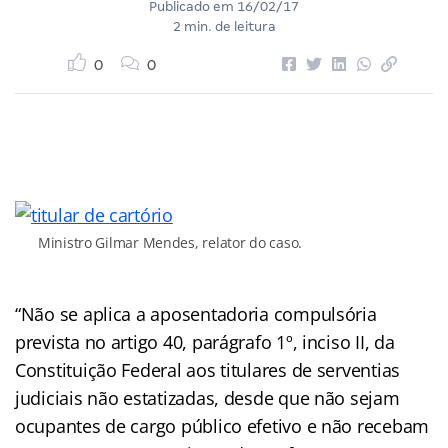
Publicado em
16/02/17
2 min. de leitura
0
0
Ministro Gilmar Mendes, relator do caso.
“Não se aplica a aposentadoria compulsória
prevista no artigo 40, parágrafo 1º, inciso II, da
Constituição Federal aos titulares de serventias
judiciais não estatizadas, desde que não sejam
ocupantes de cargo público efetivo e não recebam