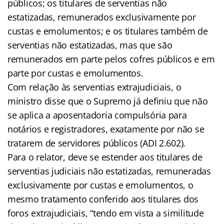
públicos; os titulares de serventias não
estatizadas, remunerados exclusivamente por
custas e emolumentos; e os titulares também de
serventias não estatizadas, mas que são
remunerados em parte pelos cofres públicos e em
parte por custas e emolumentos.
Com relação às serventias extrajudiciais, o
ministro disse que o Supremo já definiu que não
se aplica a aposentadoria compulsória para
notários e registradores, exatamente por não se
tratarem de servidores públicos (ADI 2.602).
Para o relator, deve se estender aos titulares de
serventias judiciais não estatizadas, remuneradas
exclusivamente por custas e emolumentos, o
mesmo tratamento conferido aos titulares dos
foros extrajudiciais, “tendo em vista a similitude