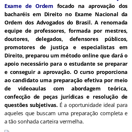
Exame de Ordem
f
o
cado na aprovação dos
bacharéis em Direito no Exame Nacional da
Ordem dos Advogados do Brasil.
A renomada
equipe de professores, formada por mestres,
doutores, delegados, defensores públicos,
promotores de justiça e especialistas em
Direito, preparou um método online que dará o
apoio necessário para o estudante se preparar
e conseguir a aprovação.
O curso proporciona
ao candidato uma preparação efetiva por meio
de videoaulas com abordagem teórica,
confecção de peças jurídicas e resolução de
questões subjetivas.
É a oportunidade ideal para
aqueles que buscam uma preparação completa e
a tão sonhada carteira vermelha.