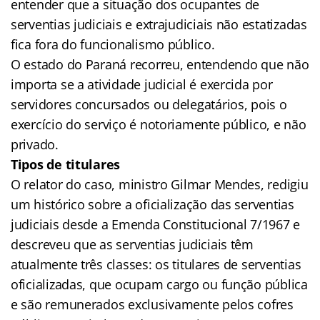
entender que a situação dos ocupantes de
serventias judiciais e extrajudiciais não estatizadas
fica fora do funcionalismo público.
O estado do Paraná recorreu, entendendo que não
importa se a atividade judicial é exercida por
servidores concursados ou delegatários, pois o
exercício do serviço é notoriamente público, e não
privado.
Tipos de titulares
O relator do caso, ministro Gilmar Mendes, redigiu
um histórico sobre a oficialização das serventias
judiciais desde a Emenda Constitucional 7/1967 e
descreveu que as serventias judiciais têm
atualmente três classes: os titulares de serventias
oficializadas, que ocupam cargo ou função pública
e são remunerados exclusivamente pelos cofres