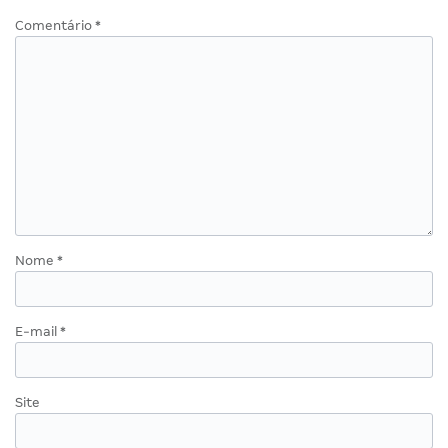
Comentário
*
Nome
*
E-mail
*
Site