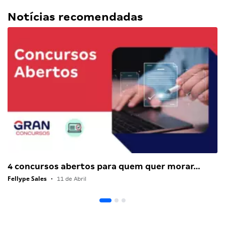
Notícias recomendadas
4 concursos abertos para quem quer morar…
Fellype Sales
•
11 de Abril