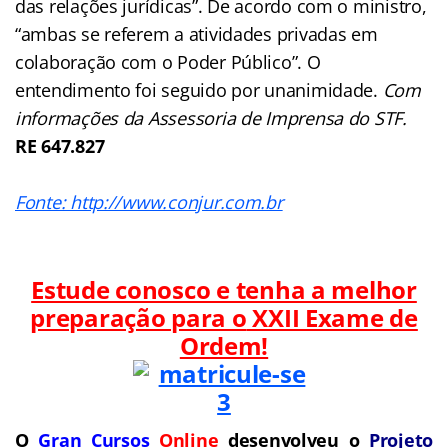
das relações jurídicas”. De acordo com o ministro,
“ambas se referem a atividades privadas em
colaboração com o Poder Público”. O
entendimento foi seguido por unanimidade.
Com
informações da Assessoria de Imprensa do STF.
RE 647.827
Fonte: http://www.conjur.com.br
Estude conosco e tenha a melhor
preparação para o
XXII Exame de
Ordem!
O
Gran Cursos
Online
desenvolveu o
Projeto