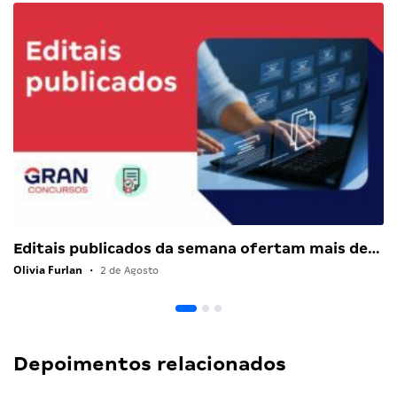
Editais publicados da semana ofertam mais de…
Olivia Furlan
•
2 de Agosto
Depoimentos relacionados