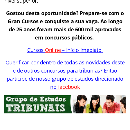
nível superior.
Gostou desta oportunidade? Prepare-se com o
Gran Cursos e conquiste a sua vaga. Ao longo
de 25 anos foram mais de 600 mil aprovados
em concursos públicos.
Cursos
Online
– Início Imediato
Quer ficar por dentro de todas as novidades deste
e de outros concursos para tribunias? Então
participe de nosso grupo de estudos direcionado
no
facebook