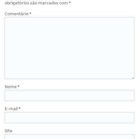
obrigatórios são marcados com
*
Comentário
*
Nome
*
E-mail
*
Site