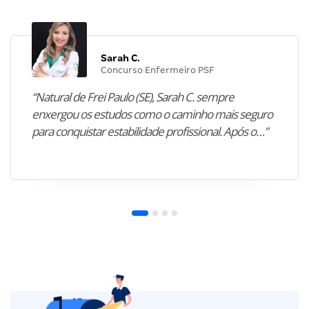
Sarah C.
Concurso Enfermeiro PSF
“Natural de Frei Paulo (SE), Sarah C. sempre
enxergou os estudos como o caminho mais seguro
para conquistar estabilidade profissional. Após o…”