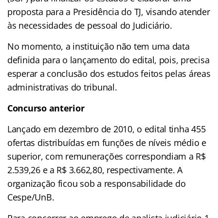
proposta para a Presidência do TJ, visando atender
às necessidades de pessoal do Judiciário.
No momento, a instituição não tem uma data
definida para o lançamento do edital, pois, precisa
esperar a conclusão dos estudos feitos pelas áreas
administrativas do tribunal.
Concurso anterior
Lançado em dezembro de 2010, o edital tinha 455
ofertas distribuídas em funções de níveis médio e
superior, com remunerações correspondiam a R$
2.539,26 e a R$ 3.662,80, respectivamente. A
organização ficou sob a responsabilidade do
Cespe/UnB.
Para concorrer ao emprego de analista judiciário 1