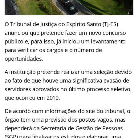
O Tribunal de Justiça do Espírito Santo (TJ-ES)
anunciou que pretende fazer um novo concurso
público e, para isso, já iniciou um levantamento
para verificar os cargos e o número de
oportunidades.
A instituição pretende realizar uma seleção devido
ao fato de que houve uma significativa evasão de
servidores aprovados no último processo seletivo,
que ocorreu em 2010.
De acordo com informações do site do tribunal, o
órgão tem uma previsão dos postos vagos, mas
dependerá da Secretaria de Gestão de Pessoas
(SGP) para finalizar os estudos e elaborar uma