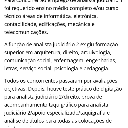
foi requerido ensino médio completo e/ou curso
técnico áreas de informática, eletrônica,
contabilidade, edificações, mecânica e
telecomunicações.
A função de analista judiciário 2 exigiu formação
superior em arquitetura, direito, arquivologia,
comunicação social, enfermagem, engenharias,
letras, serviço social, psicologia e pedagogia.
Todos os concorrentes passaram por avaliações
objetivas. Depois, houve teste prático de digitação
para analista judiciário 2/direito, prova de
acompanhamento taquigráfico para analista
judiciário 2/apoio especializado/taquigrafia e
análise de títulos para todas as colocações de