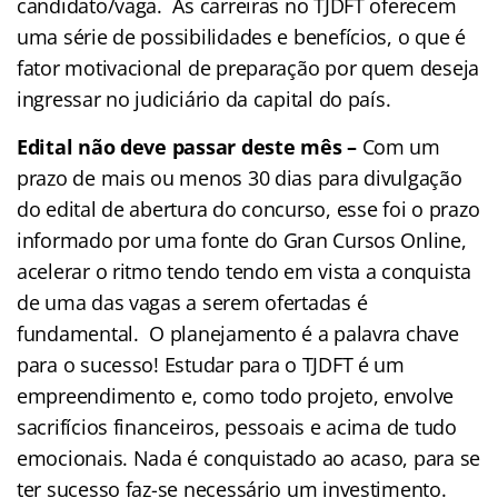
candidato/vaga. As carreiras no TJDFT oferecem
uma série de possibilidades e benefícios, o que é
fator motivacional de preparação por quem deseja
ingressar no judiciário da capital do país.
Edital não deve passar deste mês –
Com um
prazo de mais ou menos 30 dias para divulgação
do edital de abertura do concurso, esse foi o prazo
informado por uma fonte do Gran Cursos Online,
acelerar o ritmo tendo tendo em vista a conquista
de uma das vagas a serem ofertadas é
fundamental.
O planejamento é a palavra chave
para o sucesso! Estudar para o TJDFT é um
empreendimento e, como todo projeto, envolve
sacrifícios financeiros, pessoais e acima de tudo
emocionais. Nada é conquistado ao acaso, para se
ter sucesso faz-se necessário um investimento.