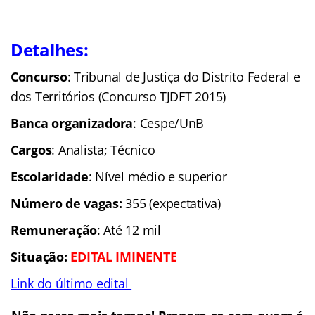
Detalhes:
Concurso
: Tribunal de Justiça do Distrito Federal e
dos Territórios (Concurso TJDFT 2015)
Banca organizadora
: Cespe/UnB
Cargos
: Analista; Técnico
Escolaridade
: Nível médio e superior
Número de vagas:
355 (expectativa)
Remuneração
: Até 12 mil
Situação:
EDITAL IMINENTE
Link do último edital