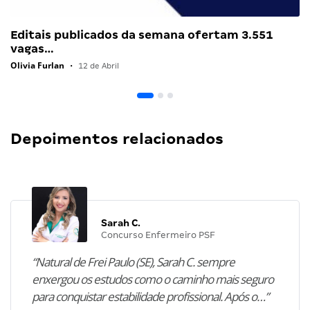
Editais publicados da semana ofertam 3.551
vagas…
Olivia Furlan
•
12 de Abril
Depoimentos relacionados
Sarah C.
Concurso Enfermeiro PSF
“Natural de Frei Paulo (SE), Sarah C. sempre
enxergou os estudos como o caminho mais seguro
para conquistar estabilidade profissional. Após o…”