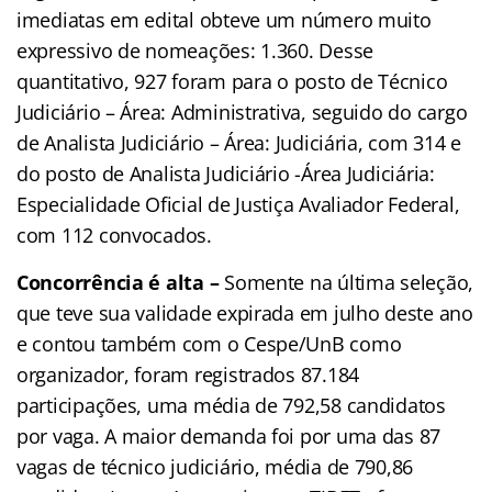
imediatas em edital obteve um número muito
expressivo de nomeações: 1.360. Desse
quantitativo, 927 foram para o posto de Técnico
Judiciário – Área: Administrativa, seguido do cargo
de Analista Judiciário – Área: Judiciária, com 314 e
do posto de Analista Judiciário -Área Judiciária:
Especialidade Oficial de Justiça Avaliador Federal,
com 112 convocados.
Concorrência é alta –
Somente na última seleção,
que teve sua validade expirada em julho deste ano
e contou também com o Cespe/UnB como
organizador, foram registrados 87.184
participações, uma média de 792,58 candidatos
por vaga. A maior demanda foi por uma das 87
vagas de técnico judiciário, média de 790,86