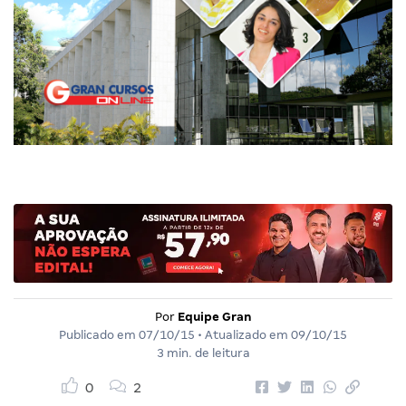
Por
Equipe Gran
Publicado em
07/10/15
• Atualizado em
09/10/15
3 min. de leitura
0
2