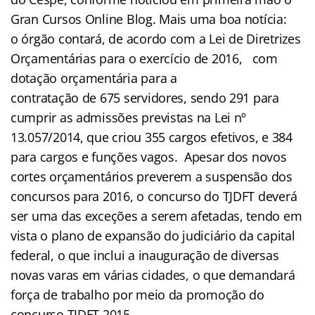
Gran Cursos Online Blog. Mais uma boa notícia:
o órgão contará, de acordo com a Lei de Diretrizes
Orçamentárias para o exercício de 2016, com
dotação orçamentária para a
contratação de 675 servidores, sendo 291 para
cumprir as admissões previstas na Lei nº
13.057/2014, que criou 355 cargos efetivos, e 384
para cargos e funções vagos. Apesar dos novos
cortes orçamentários preverem a suspensão dos
concursos para 2016, o concurso do TJDFT deverá
ser uma das exceções a serem afetadas, tendo em
vista o plano de expansão do judiciário da capital
federal, o que inclui a inauguração de diversas
novas varas em várias cidades, o que demandará
força de trabalho por meio da promoção do
concurso TJDFT 2015.