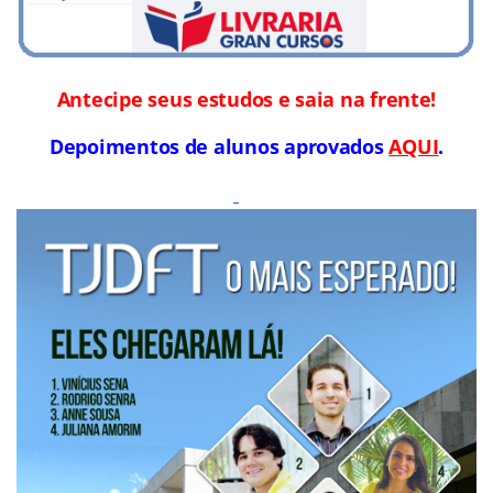
Antecipe seus estudos e saia na frente!
Depoimentos de alunos aprovados
AQUI
.