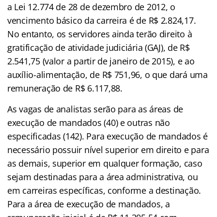
a Lei 12.774 de 28 de dezembro de 2012, o
vencimento básico da carreira é de R$ 2.824,17.
No entanto, os servidores ainda terão direito à
gratificação de atividade judiciária (GAJ), de R$
2.541,75 (valor a partir de janeiro de 2015), e ao
auxílio-alimentação, de R$ 751,96, o que dará uma
remuneração de R$ 6.117,88.
As vagas de analistas serão para as áreas de
execução de mandados (40) e outras não
especificadas (142). Para execução de mandados é
necessário possuir nível superior em direito e para
as demais, superior em qualquer formação, caso
sejam destinadas para a área administrativa, ou
em carreiras específicas, conforme a destinação.
Para a área de execução de mandados, a