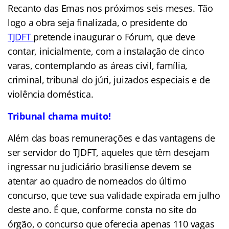
Recanto das Emas nos próximos seis meses. Tão
logo a obra seja finalizada, o presidente do
TJDFT
pretende inaugurar o Fórum, que deve
contar, inicialmente, com a instalação de cinco
varas, contemplando as áreas civil, família,
criminal, tribunal do júri, juizados especiais e de
violência doméstica.
Tribunal chama muito!
Além das boas remunerações e das vantagens de
ser servidor do TJDFT, aqueles que têm desejam
ingressar nu judiciário brasiliense devem se
atentar ao quadro de nomeados do último
concurso, que teve sua validade expirada em julho
deste ano. É que, conforme consta no site do
órgão, o concurso que oferecia apenas 110 vagas