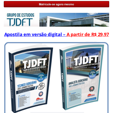
Apostila em versão digital –
A partir de R$ 29,97