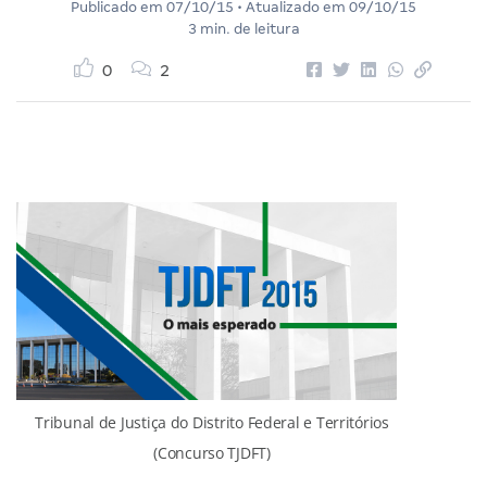
Publicado em
07/10/15
• Atualizado em
09/10/15
3 min. de leitura
0
2
Tribunal de Justiça do Distrito Federal e Territórios
(Concurso TJDFT)