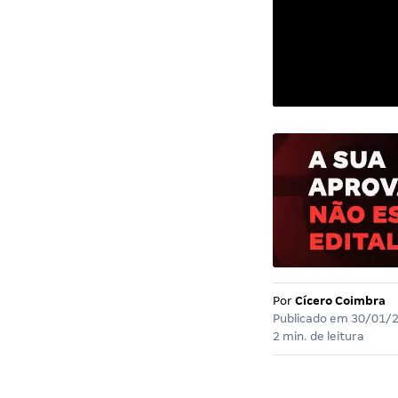
Por
Cícero Coimbra
Publicado em
30/01/
2 min. de leitura