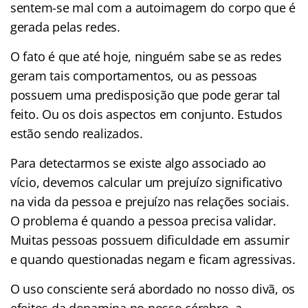
sentem-se mal com a autoimagem do corpo que é
gerada pelas redes.
O fato é que até hoje, ninguém sabe se as redes
geram tais comportamentos, ou as pessoas
possuem uma predisposição que pode gerar tal
feito. Ou os dois aspectos em conjunto. Estudos
estão sendo realizados.
Para detectarmos se existe algo associado ao
vício, devemos calcular um prejuízo significativo
na vida da pessoa e prejuízo nas relações sociais.
O problema é quando a pessoa precisa validar.
Muitas pessoas possuem dificuldade em assumir
e quando questionadas negam e ficam agressivas.
O uso consciente será abordado no nosso divã, os
efeitos da dopamina no nosso cérebro, a