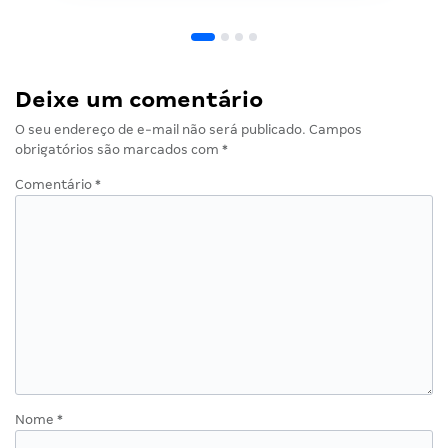
Deixe um comentário
O seu endereço de e-mail não será publicado.
Campos
obrigatórios são marcados com
*
Comentário
*
Nome
*