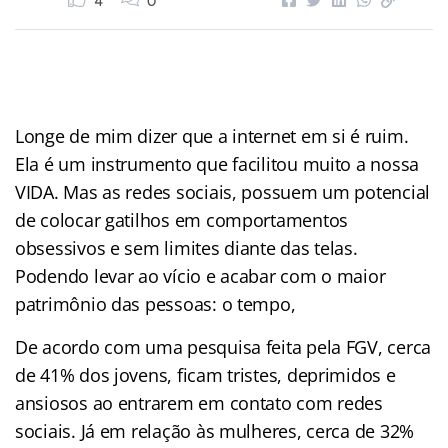
4
0
Longe de mim dizer que a internet em si é ruim.
Ela é um instrumento que facilitou muito a nossa
VIDA. Mas as redes sociais, possuem um potencial
de colocar gatilhos em comportamentos
obsessivos e sem limites diante das telas.
Podendo levar ao vício e acabar com o maior
patrimônio das pessoas: o tempo,
De acordo com uma pesquisa feita pela FGV, cerca
de 41% dos jovens, ficam tristes, deprimidos e
ansiosos ao entrarem em contato com redes
sociais. Já em relação às mulheres, cerca de 32%