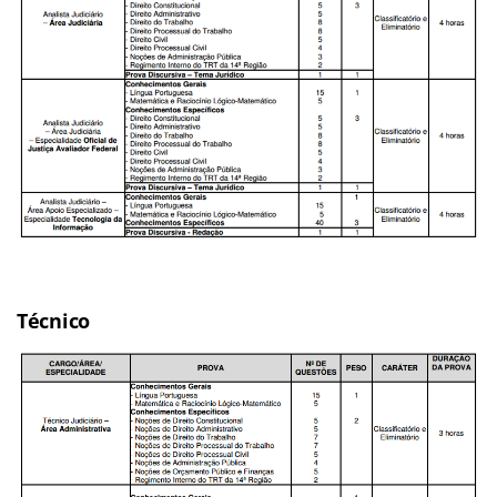
Técnico