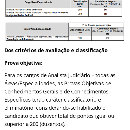
Dos critérios de avaliação e classificação
Prova objetiva:
Para os cargos de Analista Judiciário – todas as
Áreas/Especialidades, as Provas Objetivas de
Conhecimentos Gerais e de Conhecimentos
Específicos terão caráter classificatório e
eliminatório, considerando-se habilitado o
candidato que obtiver total de pontos igual ou
superior a 200 (duzentos).