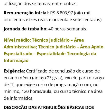
utilização dos sistemas, entre outras.
Remuneração inicial
: R$ 8.803,97 (oito mil,
oitocentos e três reais e noventa e sete centavos).
Jornada de trabalho
: 40 horas semanais.
Nível médio: Técnico Judiciário – Área
Administrativa; Técnico Judiciário – Área Apoio
Especializado – Especialidade Tecnologia da
Informação
Exigência:
Certificado de conclusão de curso de
ensino médio (antigo 2º grau), exceto para o cargo
de TI, que exige curso de programação com, no
mínimo, 120 horas/aula, ou curso técnico na área
de informática
DESCRIÇÃO DAS ATRIBUIÇÕES BÁSICAS DOS