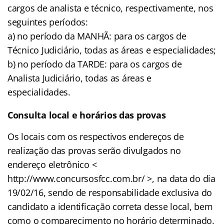
cargos de analista e técnico, respectivamente, nos
seguintes períodos:
a) no período da MANHÃ: para os cargos de
Técnico Judiciário, todas as áreas e especialidades;
b) no período da TARDE: para os cargos de
Analista Judiciário, todas as áreas e
especialidades.
Consulta local e horários das provas
Os locais com os respectivos endereços de
realização das provas serão divulgados no
endereço eletrônico <
http://www.concursosfcc.com.br/ >, na data do dia
19/02/16, sendo de responsabilidade exclusiva do
candidato a identificação correta desse local, bem
como o comparecimento no horário determinado.