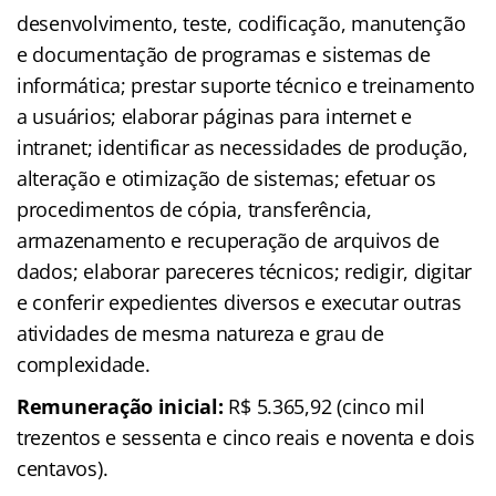
desenvolvimento, teste, codificação, manutenção
e documentação de programas e sistemas de
informática; prestar suporte técnico e treinamento
a usuários; elaborar páginas para internet e
intranet; identificar as necessidades de produção,
alteração e otimização de sistemas; efetuar os
procedimentos de cópia, transferência,
armazenamento e recuperação de arquivos de
dados; elaborar pareceres técnicos; redigir, digitar
e conferir expedientes diversos e executar outras
atividades de mesma natureza e grau de
complexidade.
Remuneração inicial
:
R$ 5.365,92 (cinco mil
trezentos e sessenta e cinco reais e noventa e dois
centavos).