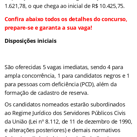
1.621,78, o que chega ao inicial de R$ 10.425,75.
Confira abaixo todos os detalhes do concurso,
prepare-se e garanta a sua vaga!
Disposições iniciais
São oferecidas 5 vagas imediatas, sendo 4 para
ampla concorrência, 1 para candidatos negros e 1
para pessoas com deficiência (PCD), além da
formação de cadastro de reserva.
Os candidatos nomeados estarão subordinados
ao Regime Jurídico dos Servidores Públicos Civis
da União (Lei nº 8.112, de 11 de dezembro de 1990,
e alterações posteriores) e demais normativos