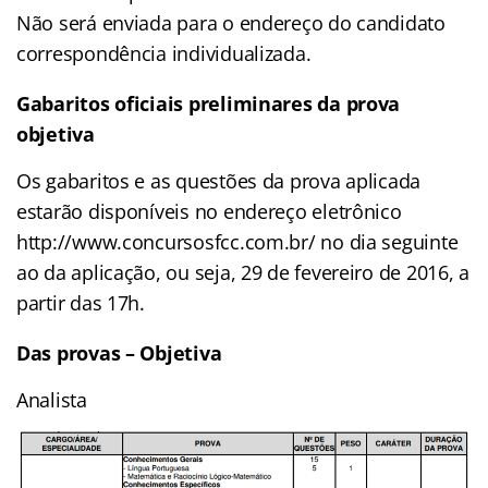
Não será enviada para o endereço do candidato
correspondência individualizada.
Gabaritos oficiais preliminares da prova
objetiva
Os gabaritos e as questões da prova aplicada
estarão disponíveis no endereço eletrônico
http://www.concursosfcc.com.br/ no dia seguinte
ao da aplicação, ou seja, 29 de fevereiro de 2016, a
partir das 17h.
Das provas – Objetiva
Analista