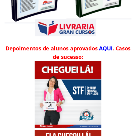
Depoimentos de alunos aprovados
AQUI
. Casos
de sucesso: