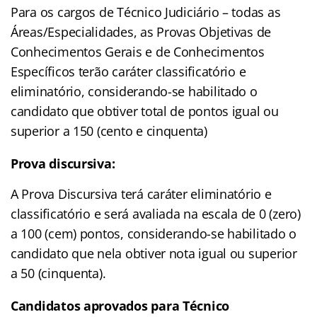
Para os cargos de Técnico Judiciário – todas as
Áreas/Especialidades, as Provas Objetivas de
Conhecimentos Gerais e de Conhecimentos
Específicos terão caráter classificatório e
eliminatório, considerando-se habilitado o
candidato que obtiver total de pontos igual ou
superior a 150 (cento e cinquenta)
Prova discursiva:
A Prova Discursiva terá caráter eliminatório e
classificatório e será avaliada na escala de 0 (zero)
a 100 (cem) pontos, considerando-se habilitado o
candidato que nela obtiver nota igual ou superior
a 50 (cinquenta).
Candidatos aprovados para Técnico