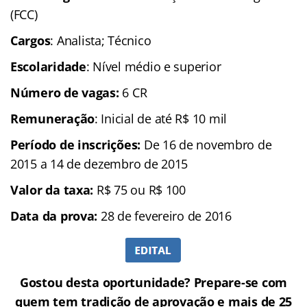
(FCC)
Cargos
: Analista; Técnico
Escolaridade
: Nível médio e superior
Número de vagas:
6 CR
Remuneração
: Inicial de até R$ 10 mil
Período de inscrições:
De 16 de novembro de
2015 a 14 de dezembro de 2015
Valor da taxa:
R$ 75 ou R$ 100
Data da prova:
28 de fevereiro de 2016
Gostou desta oportunidade? Prepare-se com
quem tem tradição de aprovação e mais de 25