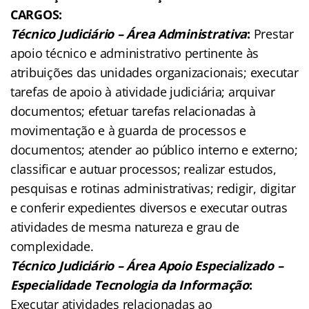
CARGOS
:
Técnico Judiciário – Área Administrativa
:
Prestar
apoio técnico e administrativo pertinente às
atribuições das unidades organizacionais; executar
tarefas de apoio à atividade judiciária; arquivar
documentos; efetuar tarefas relacionadas à
movimentação e à guarda de processos e
documentos; atender ao público interno e externo;
classificar e autuar processos; realizar estudos,
pesquisas e rotinas administrativas; redigir, digitar
e conferir expedientes diversos e executar outras
atividades de mesma natureza e grau de
complexidade.
Técnico Judiciário – Área Apoio Especializado –
Especialidade Tecnologia da Informação
:
Executar atividades relacionadas ao