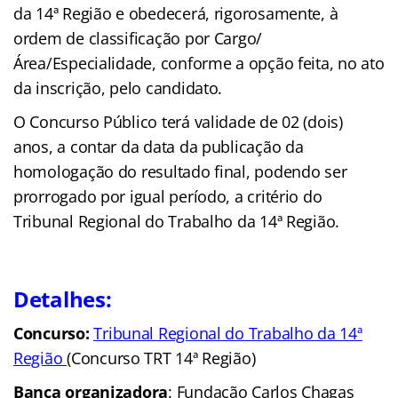
da 14ª Região e obedecerá, rigorosamente, à
ordem de classificação por Cargo/
Área/Especialidade, conforme a opção feita, no ato
da inscrição, pelo candidato.
O Concurso Público terá validade de 02 (dois)
anos, a contar da data da publicação da
homologação do resultado final, podendo ser
prorrogado por igual período, a critério do
Tribunal Regional do Trabalho da 14ª Região.
Detalhes:
Concurso:
Tribunal Regional do Trabalho da 14ª
Região
(Concurso TRT 14ª Região)
Banca organizadora
: Fundação Carlos Chagas