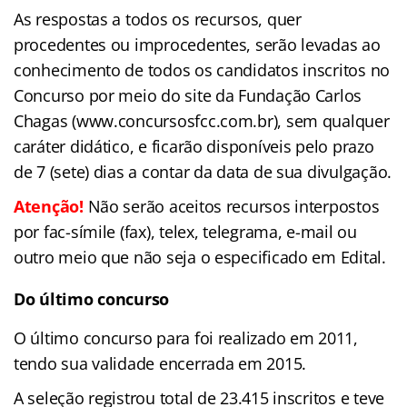
As respostas a todos os recursos, quer
procedentes ou improcedentes, serão levadas ao
conhecimento de todos os candidatos inscritos no
Concurso por meio do site da Fundação Carlos
Chagas (www.concursosfcc.com.br), sem qualquer
caráter didático, e ficarão disponíveis pelo prazo
de 7 (sete) dias a contar da data de sua divulgação.
Atenção!
Não serão aceitos recursos interpostos
por fac-símile (fax), telex, telegrama, e-mail ou
outro meio que não seja o especificado em Edital.
Do último concurso
O último concurso para foi realizado em 2011,
tendo sua validade encerrada em 2015.
A seleção registrou total de 23.415 inscritos e teve