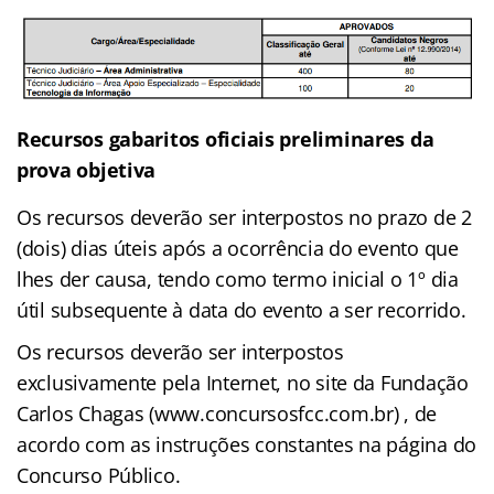
Recursos gabaritos oficiais preliminares da
prova objetiva
Os recursos deverão ser interpostos no prazo de 2
(dois) dias úteis após a ocorrência do evento que
lhes der causa, tendo como termo inicial o 1º dia
útil subsequente à data do evento a ser recorrido.
Os recursos deverão ser interpostos
exclusivamente pela Internet, no site da Fundação
Carlos Chagas (www.concursosfcc.com.br) , de
acordo com as instruções constantes na página do
Concurso Público.