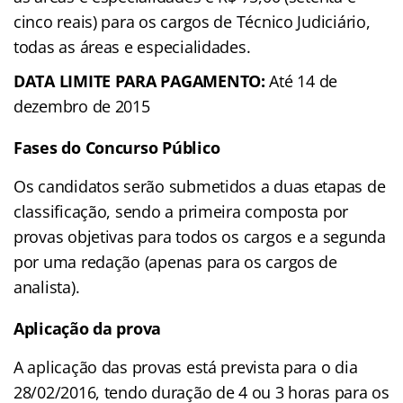
cinco reais) para os cargos de Técnico Judiciário,
todas as áreas e especialidades.
DATA LIMITE PARA PAGAMENTO:
Até 14 de
dezembro de 2015
Fases do Concurso Público
Os candidatos serão submetidos a duas etapas de
classificação, sendo a primeira composta por
provas objetivas para todos os cargos e a segunda
por uma redação (apenas para os cargos de
analista).
Aplicação da prova
A aplicação das provas está prevista para o dia
28/02/2016, tendo duração de 4 ou 3 horas para os