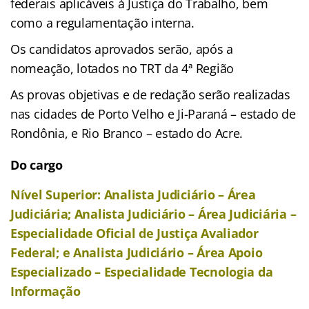
federais aplicáveis à Justiça do Trabalho, bem
como a regulamentação interna.
Os candidatos aprovados serão, após a
nomeação, lotados no TRT da 4ª Região
As provas objetivas e de redação serão realizadas
nas cidades de Porto Velho e Ji-Paraná – estado de
Rondônia, e Rio Branco – estado do Acre.
Do cargo
Nível Superior: Analista Judiciário – Área
Judiciária; Analista Judiciário – Área Judiciária –
Especialidade Oficial de Justiça Avaliador
Federal; e Analista Judiciário – Área Apoio
Especializado – Especialidade Tecnologia da
Informação