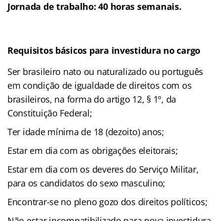
Jornada de trabalho
: 40 horas semanais.
Requisitos básicos para investidura no cargo
Ser brasileiro nato ou naturalizado ou português
em condição de igualdade de direitos com os
brasileiros, na forma do artigo 12, § 1º, da
Constituição Federal;
Ter idade mínima de 18 (dezoito) anos;
Estar em dia com as obrigações eleitorais;
Estar em dia com os deveres do Serviço Militar,
para os candidatos do sexo masculino;
Encontrar-se no pleno gozo dos direitos políticos;
Não estar incompatibilizado para nova investidura