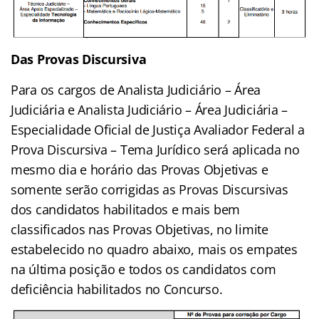
Das Provas Discursiva
Para os cargos de Analista Judiciário – Área
Judiciária e Analista Judiciário – Área Judiciária –
Especialidade Oficial de Justiça Avaliador Federal a
Prova Discursiva – Tema Jurídico será aplicada no
mesmo dia e horário das Provas Objetivas e
somente serão corrigidas as Provas Discursivas
dos candidatos habilitados e mais bem
classificados nas Provas Objetivas, no limite
estabelecido no quadro abaixo, mais os empates
na última posição e todos os candidatos com
deficiência habilitados no Concurso.