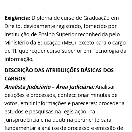
Exigência:
Diploma de curso de Graduação em
Direito, devidamente registrado, fornecido por
Instituição de Ensino Superior reconhecida pelo
Ministério da Educação (MEC), exceto para o cargo
de TI, que requer curso superior em Tecnologia da
Informação.
DESCRIÇÃO DAS ATRIBUIÇÕES BÁSICAS DOS
CARGOS
:
Analista Judiciário
–
Área Judiciária:
Analisar
petições e processos, confeccionar minutas de
votos, emitir informações e pareceres; proceder a
estudos e pesquisas na legislação, na
jurisprudência e na doutrina pertinente para
fundamentar a análise de processo e emissão de