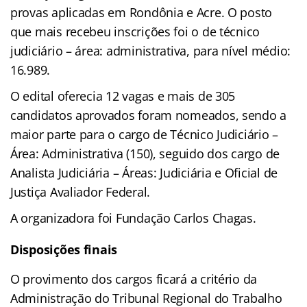
provas aplicadas em Rondônia e Acre. O posto
que mais recebeu inscrições foi o de técnico
judiciário – área: administrativa, para nível médio:
16.989.
O edital oferecia 12 vagas e mais de 305
candidatos aprovados foram nomeados, sendo a
maior parte para o cargo de Técnico Judiciário –
Área: Administrativa (150), seguido dos cargo de
Analista Judiciária – Áreas: Judiciária e Oficial de
Justiça Avaliador Federal.
A organizadora foi Fundação Carlos Chagas.
Disposições finais
O provimento dos cargos ficará a critério da
Administração do Tribunal Regional do Trabalho