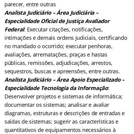
parecer, entre outras
Analista Judiciário – Área Judiciária –
Especialidade Oficial de Justiça Avaliador
Federal
: Executar citações, notificações,
intimações e demais ordens judiciais, certificando
no mandado o ocorrido; executar penhoras,
avaliações, arrematações, praças e hastas
públicas, remissões, adjudicações, arrestos,
sequestros, buscas e apreensões, entre outras.
Analista Judiciário – Área Apoio Especializado –
Especialidade Tecnologia da Informação
:
Desenvolver projetos e sistemas de informática;
documentar os sistemas; analisar e avaliar
diagramas, estruturas e descrições de entradas e
saídas de sistemas; sugerir as características e
quantitativos de equipamentos necessários à