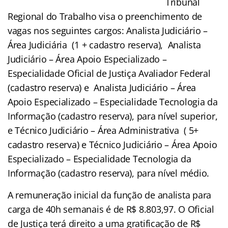
Tribunal
Regional do Trabalho visa o preenchimento de
vagas nos seguintes cargos: Analista Judiciário –
Área Judiciária (1 + cadastro reserva), Analista
Judiciário – Área Apoio Especializado –
Especialidade Oficial de Justiça Avaliador Federal
(cadastro reserva) e Analista Judiciário – Área
Apoio Especializado – Especialidade Tecnologia da
Informação (cadastro reserva), para nível superior,
e Técnico Judiciário – Área Administrativa ( 5+
cadastro reserva) e Técnico Judiciário – Área Apoio
Especializado – Especialidade Tecnologia da
Informação (cadastro reserva), para nível médio.
A remuneração inicial da função de analista para
carga de 40h semanais é de R$ 8.803,97. O Oficial
de Justiça terá direito a uma gratificação de R$