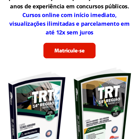
anos de experiência em concursos públicos.
Cursos online com início imediato,
visualizações ilimitadas e parcelamento em
até 12x sem juros