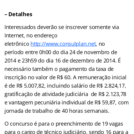
– Detalhes
Interessados deverão se inscrever somente via
Internet, no endereço
eletrônic
o
http://www.consulplan.net
,
no
período entre 0h00 do dia 24 de novembro de
2014 e 23h59 do dia 16 de dezembro de 2014. É
necessário também o pagamento da taxa de
inscrição no valor de R$ 60. A remuneração inicial
é de R$ 5.007,82, incluindo salário de R$ 2.824,17,
gratificação de atividade judiciária de R$ 2.123,78
e vantagem pecuniária individual de R$ 59,87, com
jornada de trabalho de 40 horas semanais.
O concurso é para o preenchimento de 19 vagas
para o cargo de técnico judiciário, sendo 16 para a