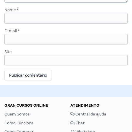
Nome
*
E-mail
*
Site
GRAN CURSOS ONLINE
ATENDIMENTO
Quem Somos
Central de ajuda
Como Funciona
Chat
Como Comprar
WhatsApp