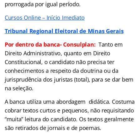
prorrogada por igual período.
Cursos Online – Início Imediato
Tribunal Regional Eleitoral de Minas Gerais
Por dentro da banca- Consulplan:
Tanto em
Direito Administrativo, quanto em Direito
Constitucional, o candidato não precisa ter
conhecimentos a respeito da doutrina ou da
jurisprudência dos juristas (total), para se dar bem
na seleção.
A banca utiliza uma abordagem didática. Costuma
cobrar textos curtos e pequenos, não requisitando
“muita” leitura do candidato. Os textos geralmente
são retirados de jornais e de poemas.