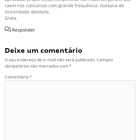
caem nos concursos com grande frequência. Gostaria de
sinceridade absoluta.
Grata.
Responder
Deixe um comentário
O seu endereço de e-mail não será publicado.
Campos
obrigatórios são marcados com
*
Comentário
*