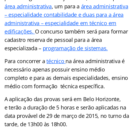
área administrativa
, um para a
área administrativa
– especialidade contabilidade e duas para a área
administrativa – especialidade em técnico em
edificações.
O concurso também será para formar
cadastro reserva de pessoal para a área
especializada –
programação de sistemas.
Para concorrer a
técnico
na área administrativa é
necessário apenas possuir ensino médio
completo e para as demais especialidades, ensino
médio com formação técnica específica.
A aplicação das provas será em Belo Horizonte,
e terão a duração de 5 horas e serão aplicadas na
data provável de 29 de março de 2015, no turno da
tarde, de 13h00 às 18h00.