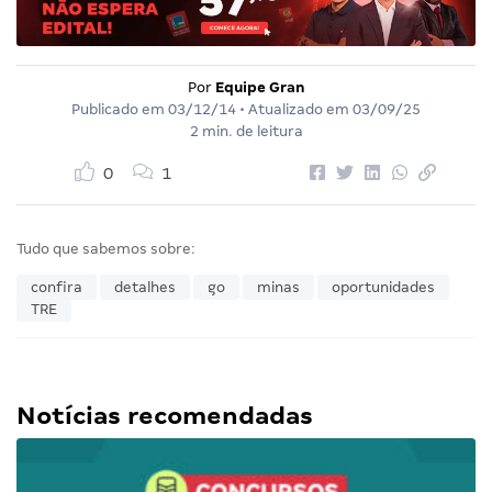
Por
Equipe Gran
Publicado em
03/12/14
• Atualizado em
03/09/25
2 min. de leitura
0
1
Tudo que sabemos sobre:
confira
detalhes
go
minas
oportunidades
TRE
Notícias recomendadas