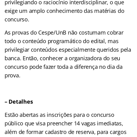
privilegiando o raciocínio interdisciplinar, o que
exige um amplo conhecimento das matérias do
concurso.
As provas do Cespe/UnB não costumam cobrar
todo o conteúdo programático do edital, mas
privilegiar conteúdos especialmente queridos pela
banca. Então, conhecer a organizadora do seu
concurso pode fazer toda a diferença no dia da
prova.
– Detalhes
Estão abertas as inscrições para o concurso
público que visa preencher 14 vagas imediatas,
além de formar cadastro de reserva, para cargos