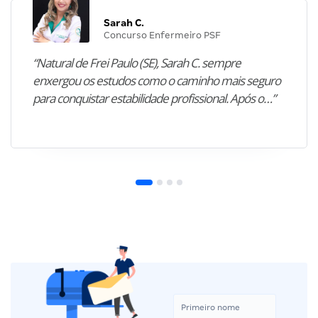
Sarah C.
Concurso Enfermeiro PSF
“Natural de Frei Paulo (SE), Sarah C. sempre
enxergou os estudos como o caminho mais seguro
para conquistar estabilidade profissional. Após o…”