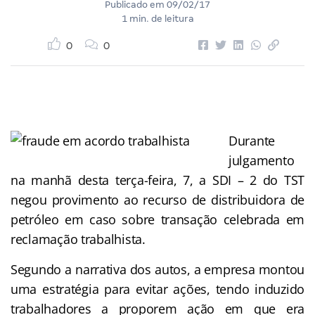
Publicado em
09/02/17
1 min. de leitura
0
0
Durante
julgamento
na manhã desta terça-feira, 7, a SDI – 2 do TST
negou provimento ao recurso de distribuidora de
petróleo em caso sobre transação celebrada em
reclamação trabalhista.
Segundo a narrativa dos autos, a empresa montou
uma estratégia para evitar ações, tendo induzido
trabalhadores a proporem ação em que era