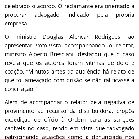
celebrado o acordo. O reclamante era orientado a
procurar advogado indicado pela própria
empresa.
O ministro Douglas Alencar Rodrigues, ao
apresentar voto-vista acompanhando o relator,
ministro Alberto Bresciani, destacou que o caso
revela que os autores foram vítimas de dolo e
coação. “Minutos antes da audiência há relato de
que foi ameaçado com prisão se não ratificasse a
conciliação.”
Além de acompanhar o relator pela negativa de
provimento ao recurso da distribuidora, propôs
expedição de ofício à Ordem para as sanções
cabíveis no caso, tendo em vista que “advogado
patrocinando atuações como a denunciada nos