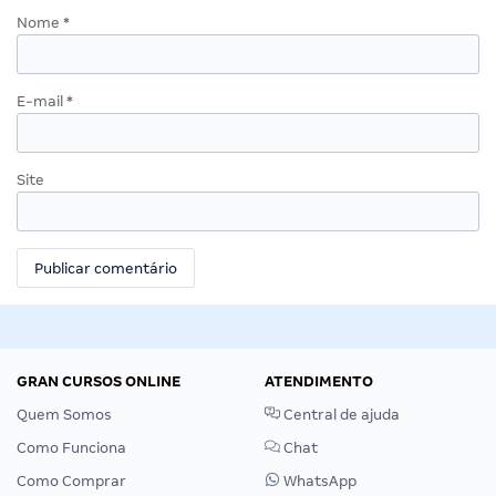
Nome
*
E-mail
*
Site
GRAN CURSOS ONLINE
ATENDIMENTO
Quem Somos
Central de ajuda
Como Funciona
Chat
Como Comprar
WhatsApp