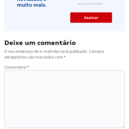
Gran Cursos Online.
muito mais.
Deixe um comentário
O seu endereço de e-mail não será publicado.
Campos
obrigatórios são marcados com
*
Comentário
*