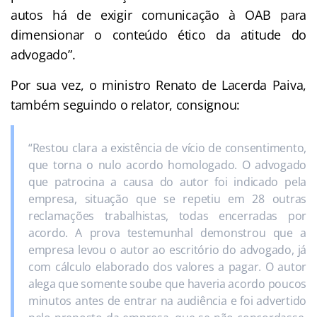
autos há de exigir comunicação à OAB para
dimensionar o conteúdo ético da atitude do
advogado”.
Por sua vez, o ministro Renato de Lacerda Paiva,
também seguindo o relator, consignou:
“Restou clara a existência de vício de consentimento,
que torna o nulo acordo homologado. O advogado
que patrocina a causa do autor foi indicado pela
empresa, situação que se repetiu em 28 outras
reclamações trabalhistas, todas encerradas por
acordo. A prova testemunhal demonstrou que a
empresa levou o autor ao escritório do advogado, já
com cálculo elaborado dos valores a pagar. O autor
alega que somente soube que haveria acordo poucos
minutos antes de entrar na audiência e foi advertido