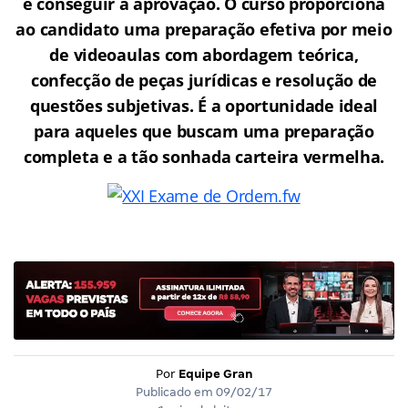
e conseguir a aprovação.
O curso proporciona
ao candidato uma preparação efetiva por meio
de videoaulas com abordagem teórica,
confecção de peças jurídicas e resolução de
questões subjetivas. É a oportunidade ideal
para aqueles que buscam uma preparação
completa e a tão sonhada carteira vermelha.
Por
Equipe Gran
Publicado em
09/02/17