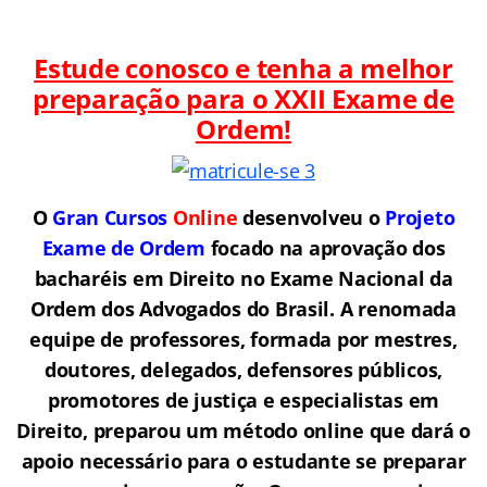
Estude conosco e tenha a melhor
preparação para o
XXII Exame de
Ordem!
O
Gran Cursos
Online
desenvolveu o
Projeto
Exame de Ordem
f
o
cado na aprovação dos
bacharéis em Direito no Exame Nacional da
Ordem dos Advogados do Brasil.
A renomada
equipe de professores, formada por mestres,
doutores, delegados, defensores públicos,
promotores de justiça e especialistas em
Direito, preparou um método online que dará o
apoio necessário para o estudante se preparar