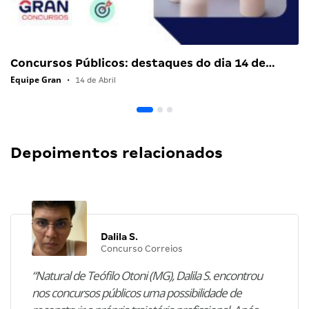
Concursos Públicos: destaques do dia 14 de…
Equipe Gran
•
14 de Abril
Depoimentos relacionados
Dalila S.
Concurso Correios
“Natural de Teófilo Otoni (MG), Dalila S. encontrou
nos concursos públicos uma possibilidade de