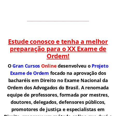
_______________________________
Estude conosco e tenha a melhor
preparação para o
XX Exame de
Ordem!
O
Gran Cursos
Online
desenvolveu o
Projeto
Exame de Ordem
f
o
cado na aprovação dos
bacharéis em Direito no Exame Nacional da
Ordem dos Advogados do Brasil.
A renomada
equipe de professores, formada por mestres,
doutores, delegados, defensores públicos,
promotores de justiça e especialistas em