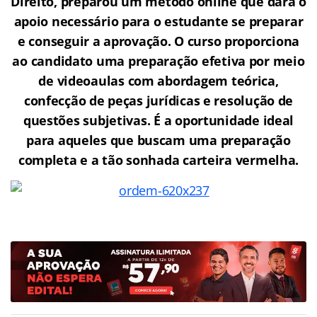
Direito, preparou um método online que dará o
apoio necessário para o estudante se preparar
e conseguir a aprovação.
O curso proporciona
ao candidato uma preparação efetiva por meio
de videoaulas com abordagem teórica,
confecção de peças jurídicas e resolução de
questões subjetivas. É a oportunidade ideal
para aqueles que buscam uma preparação
completa e a tão sonhada carteira vermelha.