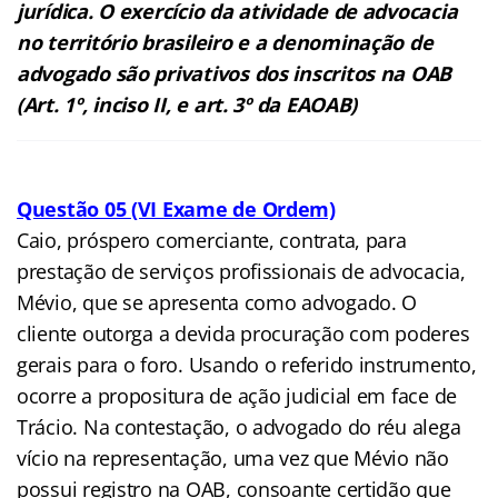
jurídica. O exercício da atividade de advocacia
no território brasileiro e a denominação de
advogado são privativos dos inscritos na OAB
(Art. 1º, inciso II, e art. 3º da EAOAB)
Questão 05 (VI Exame de Ordem)
Caio, próspero comerciante, contrata, para
prestação de serviços profissionais de advocacia,
Mévio, que se apresenta como advogado. O
cliente outorga a devida procuração com poderes
gerais para o foro. Usando o referido instrumento,
ocorre a propositura de ação judicial em face de
Trácio. Na contestação, o advogado do réu alega
vício na representação, uma vez que Mévio não
possui registro na OAB, consoante certidão que