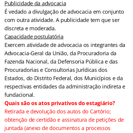
Publicidade da advocacia
É vedado a divulgação de advocacia em conjunto
com outra atividade. A publicidade tem que ser
discreta e moderada.
Capacidade postulatória
Exercem atividade de advocacia os integrantes da
Advocacia-Geral da União, da Procuradoria da
Fazenda Nacional, da Defensoria Pública e das
Procuradorias e Consultorias Jurídicas dos
Estados, do Distrito Federal, dos Municípios e da
respectivas entidades da administração indireta e
fundacional.
Quais são os atos privativos do estagiário?
Retirada e devolução dos autos do Cartório;
obtenção de certidão e assinatura de petições de
juntada (anexo de documentos a processos