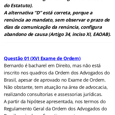
do Estatuto).
A alternativa “D” está correta, porque a
renúncia ao mandato, sem observar o prazo de
dias da comunicação da renúncia, configura
abandono de causa (Artigo 34, inciso XI, EAOAB).
Questão 01 (XVI Exame de Ordem)
Bernardo é bacharel em Direito, mas não está
inscrito nos quadros da Ordem dos Advogados do
Brasil, apesar de aprovado no Exame de Ordem.
Não obstante, tem atuação na área de advocacia,
realizando consultorias e assessorias jurídicas.
A partir da hipótese apresentada, nos termos do
Regulamento Geral da Ordem dos Advogados do