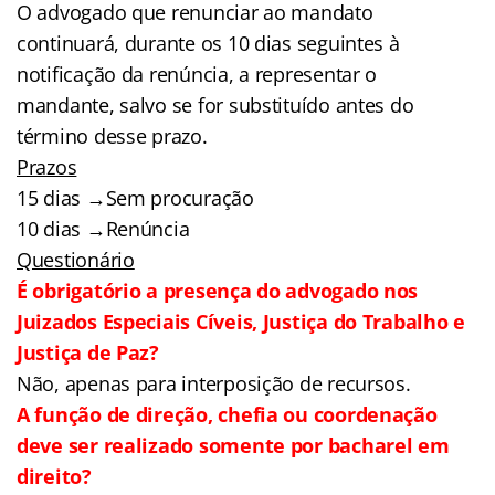
O advogado que renunciar ao mandato
continuará, durante os 10 dias seguintes à
notificação da renúncia, a representar o
mandante, salvo se for substituído antes do
término desse prazo.
Prazos
15 dias →Sem procuração
10 dias →Renúncia
Questionário
É obrigatório a presença do advogado nos
Juizados Especiais Cíveis, Justiça do Trabalho e
Justiça de Paz?
Não, apenas para interposição de recursos.
A função de direção, chefia ou coordenação
deve ser realizado somente por bacharel em
direito?