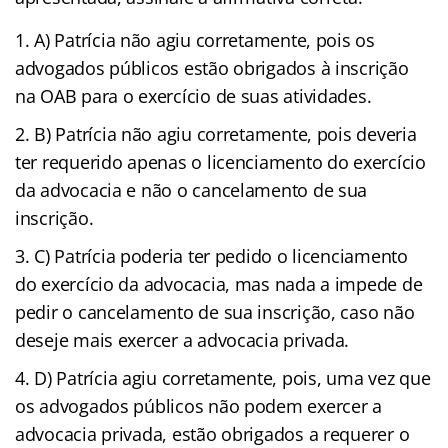
A) Patrícia não agiu corretamente, pois os
advogados públicos estão obrigados à inscrição
na OAB para o exercício de suas atividades.
B) Patrícia não agiu corretamente, pois deveria
ter requerido apenas o licenciamento do exercício
da advocacia e não o cancelamento de sua
inscrição.
C) Patrícia poderia ter pedido o licenciamento
do exercício da advocacia, mas nada a impede de
pedir o cancelamento de sua inscrição, caso não
deseje mais exercer a advocacia privada.
D) Patrícia agiu corretamente, pois, uma vez que
os advogados públicos não podem exercer a
advocacia privada, estão obrigados a requerer o