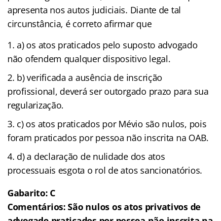
apresenta nos autos judiciais. Diante de tal
circunstância, é correto afirmar que
a) os atos praticados pelo suposto advogado
não ofendem qualquer dispositivo legal.
b) verificada a ausência de inscrição
profissional, deverá ser outorgado prazo para sua
regularização.
c) os atos praticados por Mévio são nulos, pois
foram praticados por pessoa não inscrita na OAB.
d) a declaração de nulidade dos atos
processuais esgota o rol de atos sancionatórios.
Gabarito: C
Comentários: São nulos os atos privativos de
advogado praticados por pessoa não inscrita na