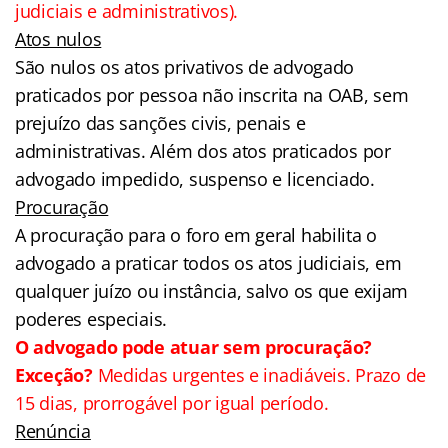
judiciais e administrativos).
Atos nulos
São nulos os atos privativos de advogado
praticados por pessoa não inscrita na OAB, sem
prejuízo das sanções civis, penais e
administrativas. Além dos atos praticados por
advogado impedido, suspenso e licenciado.
Procuração
A procuração para o foro em geral habilita o
advogado a praticar todos os atos judiciais, em
qualquer juízo ou instância, salvo os que exijam
poderes especiais.
O advogado pode atuar sem procuração?
Exceção?
Medidas urgentes e inadiáveis. Prazo de
15 dias, prorrogável por igual período.
Renúncia