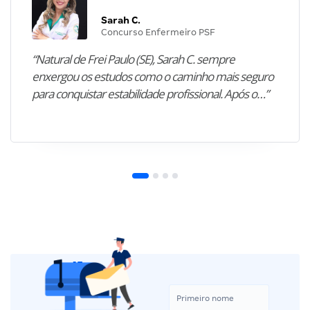
Sarah C.
Concurso Enfermeiro PSF
“Natural de Frei Paulo (SE), Sarah C. sempre
enxergou os estudos como o caminho mais seguro
para conquistar estabilidade profissional. Após o…”