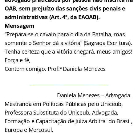
OAB, sem prejuízo das sanções civis penais e
administrativas (Art. 4º, da EAOAB).
Mensagem
“Prepara-se o cavalo para o dia da Batalha, mas
somente o Senhor dá a vitória” (Sagrada Escritura).
Tenha certeza que a vitória chegará, meus amigos!
Força e fé,
Contem comigo. Prof.ª Daniela Menezes
_______________________________
Daniela Menezes – Advogada.
Mestranda em Políticas Públicas pelo Uniceub,
Professora Substituta do Uniceub, Advogada,
Formação e Capacitação de Juíza Arbitral do Brasil,
Europa e Mercosul.