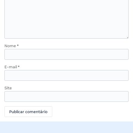
Nome
*
E-mail
*
Site