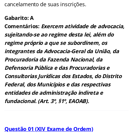
cancelamento de suas inscrições.
Gabarito: A
Comentários:
Exercem atividade de advocacia,
sujeitando-se ao regime desta lei, além do
regime próprio a que se subordinem, os
integrantes da Advocacia-Geral da União, da
Procuradoria da Fazenda Nacional, da
Defensoria Pública e das Procuradorias e
Consultorias Jurídicas dos Estados, do Distrito
Federal, dos Municípios e das respectivas
entidades de administração indireta e
fundacional. (Art. 3º, §1º, EAOAB).
Questão 01 (XIV Exame de Ordem)