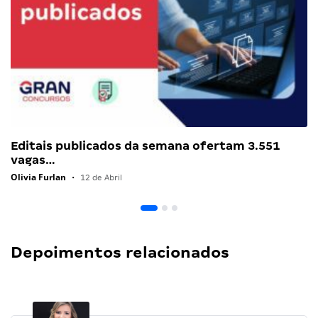
Editais publicados da semana ofertam 3.551
vagas…
Olivia Furlan
•
12 de Abril
Depoimentos relacionados