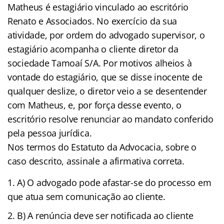
Matheus é estagiário vinculado ao escritório
Renato e Associados. No exercício da sua
atividade, por ordem do advogado supervisor, o
estagiário acompanha o cliente diretor da
sociedade Tamoaí S/A. Por motivos alheios à
vontade do estagiário, que se disse inocente de
qualquer deslize, o diretor veio a se desentender
com Matheus, e, por força desse evento, o
escritório resolve renunciar ao mandato conferido
pela pessoa jurídica.
Nos termos do Estatuto da Advocacia, sobre o
caso descrito, assinale a afirmativa correta.
A) O advogado pode afastar-se do processo em
que atua sem comunicação ao cliente.
B) A renúncia deve ser notificada ao cliente