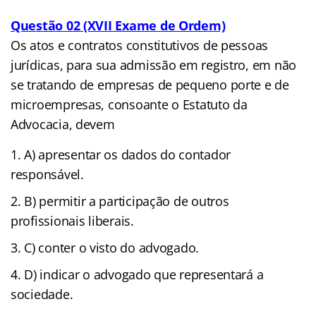
Questão 02 (XVII Exame de Ordem)
Os atos e contratos constitutivos de pessoas
jurídicas, para sua admissão em registro, em não
se tratando de empresas de pequeno porte e de
microempresas, consoante o Estatuto da
Advocacia, devem
A) apresentar os dados do contador
responsável.
B) permitir a participação de outros
profissionais liberais.
C) conter o visto do advogado.
D) indicar o advogado que representará a
sociedade.