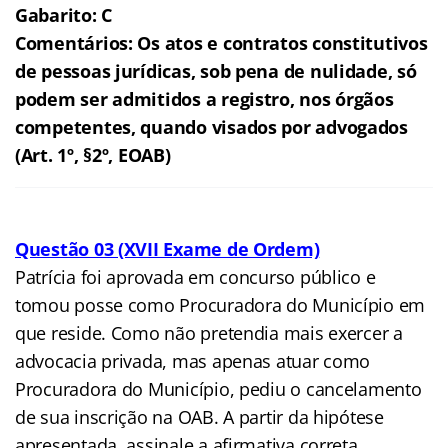
Gabarito: C
Comentários: Os atos e contratos constitutivos
de pessoas jurídicas, sob pena de nulidade, só
podem ser admitidos a registro, nos órgãos
competentes, quando visados por advogados
(Art. 1º, §2º, EOAB)
Questão 03 (XVII Exame de Ordem)
Patrícia foi aprovada em concurso público e
tomou posse como Procuradora do Município em
que reside. Como não pretendia mais exercer a
advocacia privada, mas apenas atuar como
Procuradora do Município, pediu o cancelamento
de sua inscrição na OAB. A partir da hipótese
apresentada, assinale a afirmativa correta.