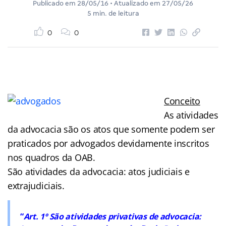
Publicado em
28/05/16
• Atualizado em
27/05/26
5 min. de leitura
0
0
Conceito
As atividades
da advocacia são os atos que somente podem ser
praticados por advogados devidamente inscritos
nos quadros da OAB.
São atividades da advocacia: atos judiciais e
extrajudiciais.
“
Art. 1º São atividades privativas de advocacia: