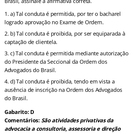
Brasil, assinale a afirmativa correta.
a) Tal conduta é permitida, por ter o bacharel
logrado aprovação no Exame de Ordem.
b) Tal conduta é proibida, por ser equiparada à
captação de clientela.
c) Tal conduta é permitida mediante autorização
do Presidente da Seccional da Ordem dos
Advogados do Brasil.
d) Tal conduta é proibida, tendo em vista a
ausência de inscrição na Ordem dos Advogados
do Brasil.
Gabarito: D
Comentários:
São atividades privativas da
advocacia a consultoria, assessoria e direção