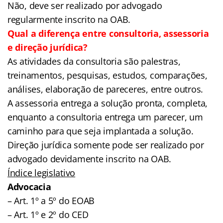
Não, deve ser realizado por advogado
regularmente inscrito na OAB.
Qual a diferença entre consultoria, assessoria
e direção jurídica?
As
atividades da consultoria são palestras,
treinamentos, pesquisas, estudos, comparações,
análises, elaboração de pareceres, entre outros.
A assessoria
entrega a solução pronta, completa,
enquanto a consultoria entrega um parecer, um
caminho para que seja implantada a solução.
Direção jurídica somente pode ser realizado por
advogado devidamente inscrito na OAB.
Índice legislativo
Advocacia
– Art. 1º a 5º do EOAB
– Art. 1º e 2º do CED