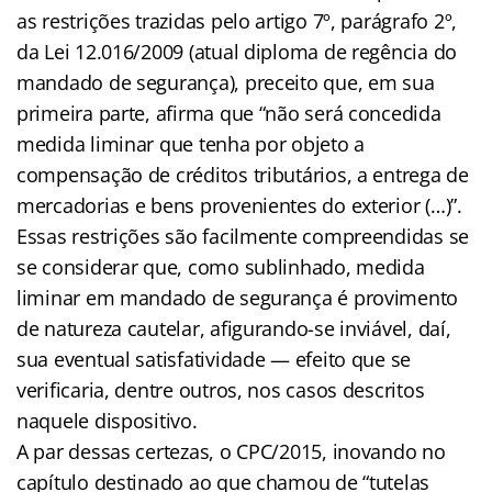
as restrições trazidas pelo artigo 7º, parágrafo 2º,
da Lei 12.016/2009 (atual diploma de regência do
mandado de segurança), preceito que, em sua
primeira parte, afirma que “não será concedida
medida liminar que tenha por objeto a
compensação de créditos tributários, a entrega de
mercadorias e bens provenientes do exterior (…)”.
Essas restrições são facilmente compreendidas se
se considerar que, como sublinhado, medida
liminar em mandado de segurança é provimento
de natureza cautelar, afigurando-se inviável, daí,
sua eventual satisfatividade — efeito que se
verificaria, dentre outros, nos casos descritos
naquele dispositivo.
A par dessas certezas, o CPC/2015, inovando no
capítulo destinado ao que chamou de “tutelas