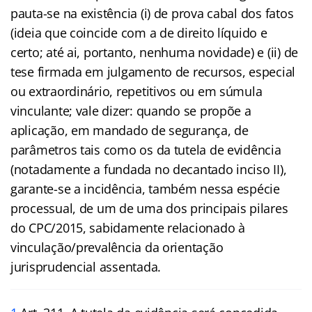
pauta-se na existência (i) de prova cabal dos fatos
(ideia que coincide com a de direito líquido e
certo; até ai, portanto, nenhuma novidade) e (ii) de
tese firmada em julgamento de recursos, especial
ou extraordinário, repetitivos ou em súmula
vinculante; vale dizer: quando se propõe a
aplicação, em mandado de segurança, de
parâmetros tais como os da tutela de evidência
(notadamente a fundada no decantado inciso II),
garante-se a incidência, também nessa espécie
processual, de um de uma dos principais pilares
do CPC/2015, sabidamente relacionado à
vinculação/prevalência da orientação
jurisprudencial assentada.