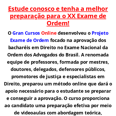
Estude conosco e tenha a melhor
preparação para o
XX Exame de
Ordem!
O
Gran Cursos
Online
desenvolveu o
Projeto
Exame de Ordem
f
o
cado na aprovação dos
bacharéis em Direito no Exame Nacional da
Ordem dos Advogados do Brasil.
A renomada
equipe de professores, formada por mestres,
doutores, delegados, defensores públicos,
promotores de justiça e especialistas em
Direito, preparou um método online que dará o
apoio necessário para o estudante se preparar
e conseguir a aprovação.
O curso proporciona
ao candidato uma preparação efetiva por meio
de videoaulas com abordagem teórica,