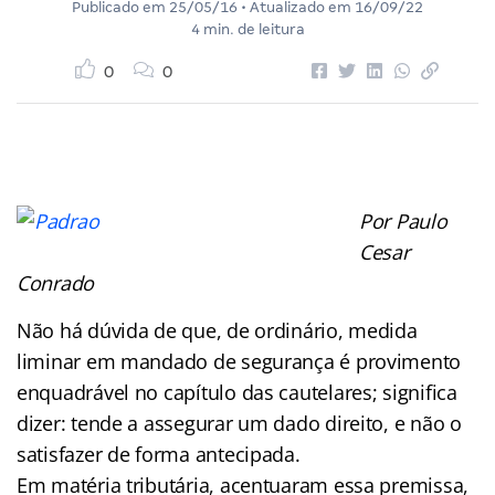
Publicado em
25/05/16
• Atualizado em
16/09/22
4 min. de leitura
0
0
Por Paulo
Cesar
Conrado
Não há dúvida de que, de ordinário, medida
liminar em mandado de segurança é provimento
enquadrável no capítulo das cautelares; significa
dizer: tende a assegurar um dado direito, e não o
satisfazer de forma antecipada.
Em matéria tributária, acentuaram essa premissa,