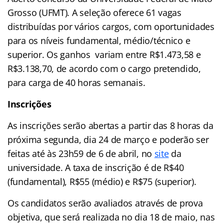
Grosso (UFMT). A seleção oferece 61 vagas
distribuídas por vários cargos, com oportunidades
para os níveis fundamental, médio/técnico e
superior. Os ganhos variam entre R$1.473,58 e
R$3.138,70, de acordo com o cargo pretendido,
para carga de 40 horas semanais.
Inscrições
As inscrições serão abertas a partir das 8 horas da
próxima segunda, dia 24 de março e poderão ser
feitas até às 23h59 de 6 de abril, no
site
da
universidade. A taxa de inscrição é de R$40
(fundamental), R$55 (médio) e R$75 (superior).
Os candidatos serão avaliados através de prova
objetiva, que será realizada no dia 18 de maio, nas