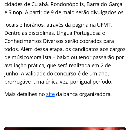
cidades de Cuiabá, Rondonópolis, Barra do Garça
e Sinop. A partir de 9 de maio serão divulgados os
locais e horários, através da página na UFMT.
Dentre as disciplinas, Língua Portuguesa e
Conhecimentos Diversos serão cobrados para
todos. Além dessa etapa, os candidatos aos cargos
de músico/coralista – baixo ou tenor passarão por
avaliação prática, que será realizada em 2 de
junho. A validade do concurso é de um ano,
prorrogável uma única vez, por igual período.
Mais detalhes no
site
da banca organizadora.