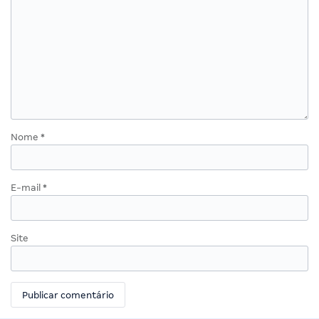
Nome
*
E-mail
*
Site