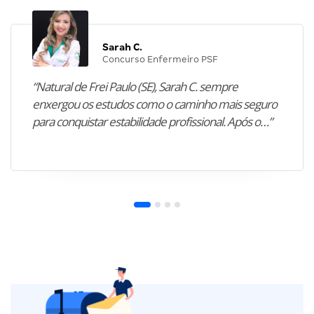
Sarah C.
Concurso Enfermeiro PSF
“Natural de Frei Paulo (SE), Sarah C. sempre
enxergou os estudos como o caminho mais seguro
para conquistar estabilidade profissional. Após o…”