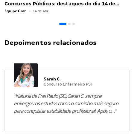
Concursos Públicos: destaques do dia 14 de…
Equipe Gran
•
14 de Abril
Depoimentos relacionados
Sarah C.
Concurso Enfermeiro PSF
“Natural de Frei Paulo (SE), Sarah C. sempre
enxergou os estudos como o caminho mais seguro
para conquistar estabilidade profissional. Após o…”