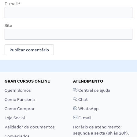
E-mail
*
Site
GRAN CURSOS ONLINE
ATENDIMENTO
Quem Somos
Central de ajuda
Como Funciona
Chat
Como Comprar
WhatsApp
Loja Social
E-mail
Validador de documentos
Horário de atendimento:
segunda a sexta (8h às 20h),
Conveniados