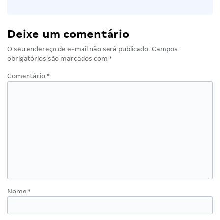
Deixe um comentário
O seu endereço de e-mail não será publicado.
Campos
obrigatórios são marcados com
*
Comentário
*
Nome
*