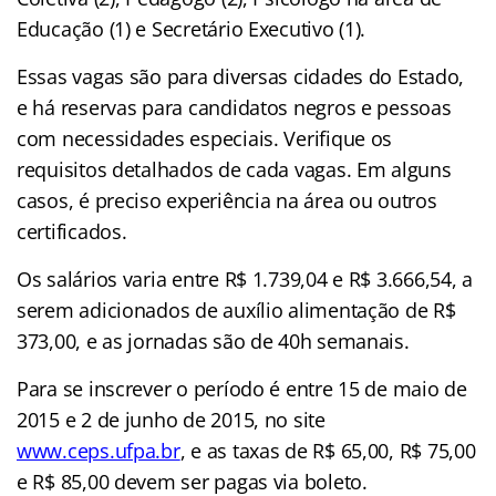
Educação (1) e Secretário Executivo (1).
Essas vagas são para diversas cidades do Estado,
e há reservas para candidatos negros e pessoas
com necessidades especiais. Verifique os
requisitos detalhados de cada vagas. Em alguns
casos, é preciso experiência na área ou outros
certificados.
Os salários varia entre R$ 1.739,04 e R$ 3.666,54, a
serem adicionados de auxílio alimentação de R$
373,00, e as jornadas são de 40h semanais.
Para se inscrever o período é entre 15 de maio de
2015 e 2 de junho de 2015, no site
www.ceps.ufpa.br
, e as taxas de R$ 65,00, R$ 75,00
e R$ 85,00 devem ser pagas via boleto.