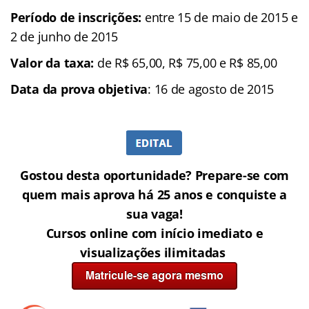
Período de inscrições:
entre 15 de maio de 2015 e
2 de junho de 2015
Valor da taxa:
de R$ 65,00, R$ 75,00 e R$ 85,00
Data da prova objetiva
:
16 de agosto de 2015
Gostou desta oportunidade? Prepare-se com
quem mais aprova há 25 anos e conquiste a
sua vaga!
Cursos online com início imediato e
visualizações ilimitadas