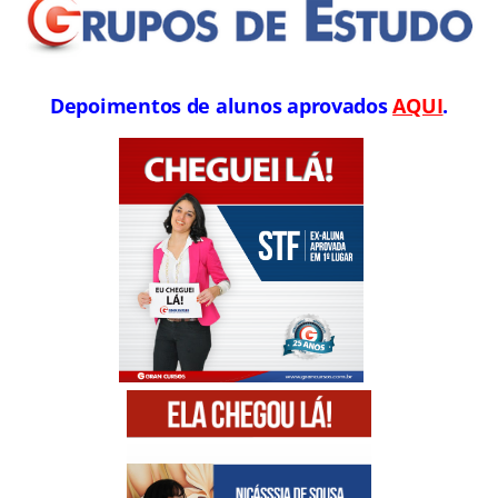
Depoimentos de alunos aprovados
AQUI
.