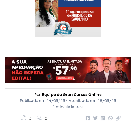
Por
Equipe do Gran Cursos Online
Publicado em
14/05/15
• Atualizado em
18/05/15
1 min. de leitura
0
0