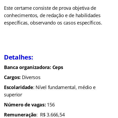
Este certame consiste de prova objetiva de
conhecimentos, de redação e de habilidades
específicas, observando os casos específicos.
Detalhes:
Banca organizadora: Ceps
Cargos:
Diversos
Escolaridade
: Nível fundamental, médio e
superior
Número de vagas:
156
Remuneração
: R$ 3.666,54