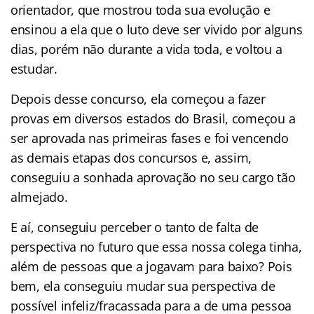
orientador, que mostrou toda sua evolução e
ensinou a ela que o luto deve ser vivido por alguns
dias, porém não durante a vida toda, e voltou a
estudar.
Depois desse concurso, ela começou a fazer
provas em diversos estados do Brasil, começou a
ser aprovada nas primeiras fases e foi vencendo
as demais etapas dos concursos e, assim,
conseguiu a sonhada aprovação no seu cargo tão
almejado.
E aí, conseguiu perceber o tanto de falta de
perspectiva no futuro que essa nossa colega tinha,
além de pessoas que a jogavam para baixo? Pois
bem, ela conseguiu mudar sua perspectiva de
possível infeliz/fracassada para a de uma pessoa