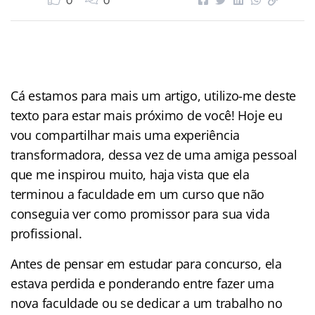
0
0
Cá estamos para mais um artigo, utilizo-me deste
texto para estar mais próximo de você! Hoje eu
vou compartilhar mais uma experiência
transformadora, dessa vez de uma amiga pessoal
que me inspirou muito, haja vista que ela
terminou a faculdade em um curso que não
conseguia ver como promissor para sua vida
profissional.
Antes de pensar em estudar para concurso, ela
estava perdida e ponderando entre fazer uma
nova faculdade ou se dedicar a um trabalho no