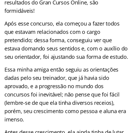
resultados do Gran Cursos Online, são
formidáveis!
Após esse concurso, ela começou a fazer todos
que estavam relacionados com o cargo
pretendido; dessa forma, conseguiu ver que
estava domando seus sentidos e, com o auxílio do
seu orientador, foi ajustando sua forma de estudo.
Essa minha amiga então seguiu as orientações
dadas pelo seu treinador, que já havia sido
aprovado, e a progressão no mundo dos
concursos foi inevitável; não pense que foi fácil
(lembre-se de que ela tinha diversos receios),
porém, seu crescimento como pessoa e aluna era
imenso.
Antes desse crescimento, ela ainda tinha de lutar