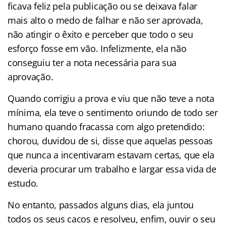
ficava feliz pela publicação ou se deixava falar
mais alto o medo de falhar e não ser aprovada,
não atingir o êxito e perceber que todo o seu
esforço fosse em vão. Infelizmente, ela não
conseguiu ter a nota necessária para sua
aprovação.
Quando corrigiu a prova e viu que não teve a nota
mínima, ela teve o sentimento oriundo de todo ser
humano quando fracassa com algo pretendido:
chorou, duvidou de si, disse que aquelas pessoas
que nunca a incentivaram estavam certas, que ela
deveria procurar um trabalho e largar essa vida de
estudo.
No entanto, passados alguns dias, ela juntou
todos os seus cacos e resolveu, enfim, ouvir o seu