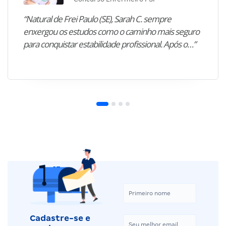
“Natural de Frei Paulo (SE), Sarah C. sempre
enxergou os estudos como o caminho mais seguro
para conquistar estabilidade profissional. Após o…”
Cadastre-se e