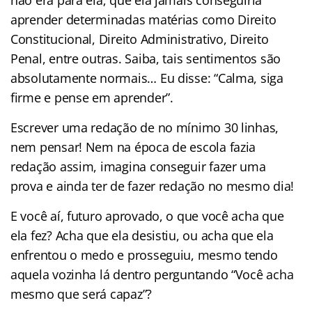
aprender determinadas matérias como Direito
Constitucional, Direito Administrativo, Direito
Penal, entre outras. Saiba, tais sentimentos são
absolutamente normais… Eu disse: “Calma, siga
firme e pense em aprender”.
Escrever uma redação de no mínimo 30 linhas,
nem pensar! Nem na época de escola fazia
redação assim, imagina conseguir fazer uma
prova e ainda ter de fazer redação no mesmo dia!
E você aí, futuro aprovado, o que você acha que
ela fez? Acha que ela desistiu, ou acha que ela
enfrentou o medo e prosseguiu, mesmo tendo
aquela vozinha lá dentro perguntando “Você acha
mesmo que será capaz”?