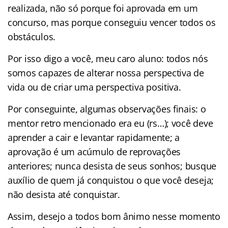
realizada, não só porque foi aprovada em um
concurso, mas porque conseguiu vencer todos os
obstáculos.
Por isso digo a você, meu caro aluno: todos nós
somos capazes de alterar nossa perspectiva de
vida ou de criar uma perspectiva positiva.
Por conseguinte, algumas observações finais: o
mentor retro mencionado era eu (rs…); você deve
aprender a cair e levantar rapidamente; a
aprovação é um acúmulo de reprovações
anteriores; nunca desista de seus sonhos; busque
auxílio de quem já conquistou o que você deseja;
não desista até conquistar.
Assim, desejo a todos bom ânimo nesse momento