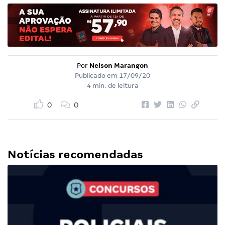
Por
Nelson Marangon
Publicado em
17/09/20
4 min. de leitura
0
0
Notícias recomendadas