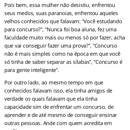
Pois bem, essa mulher não desistiu, enfrentou
seus medos, suas paranoias, enfrentou aqueles
velhos conhecidos que falavam: “Você estudando
para concurso?”, “Nunca foi boa aluna, fez uma
faculdade muito mais ou menos só por fazer, acha
que vai conseguir fazer uma prova?”, “Concurso
não é mais simples como na época em que você
só tinha de saber separar as sílabas”, “Concurso é
para gente inteligente”.
Por outro lado, ao mesmo tempo em que
conhecidos falavam isso, ela tinha amigos de
verdade os quais falavam que ela tinha
capacidade sim de enfrentar um concurso, de
aprender e de até mesmo de conseguir ensinar
outras pessoas. Ande com quem acredita em