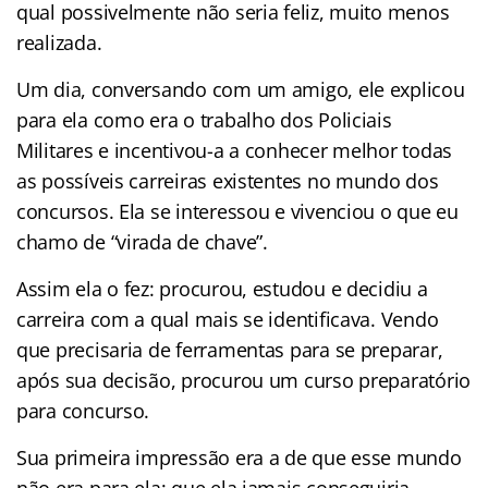
qual possivelmente não seria feliz, muito menos
realizada.
Um dia, conversando com um amigo, ele explicou
para ela como era o trabalho dos Policiais
Militares e incentivou-a a conhecer melhor todas
as possíveis carreiras existentes no mundo dos
concursos. Ela se interessou e vivenciou o que eu
chamo de “virada de chave”.
Assim ela o fez: procurou, estudou e decidiu a
carreira com a qual mais se identificava. Vendo
que precisaria de ferramentas para se preparar,
após sua decisão, procurou um curso preparatório
para concurso.
Sua primeira impressão era a de que esse mundo
não era para ela; que ela jamais conseguiria