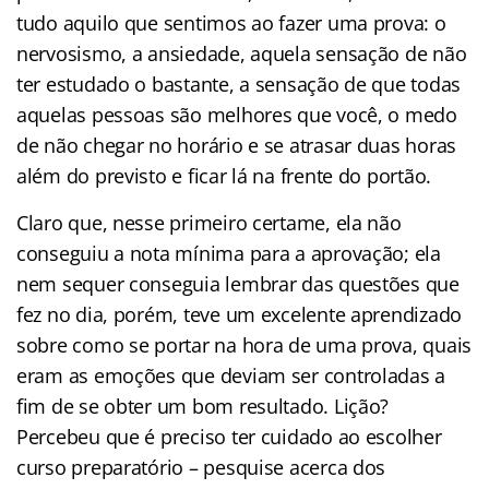
tudo aquilo que sentimos ao fazer uma prova: o
nervosismo, a ansiedade, aquela sensação de não
ter estudado o bastante, a sensação de que todas
aquelas pessoas são melhores que você, o medo
de não chegar no horário e se atrasar duas horas
além do previsto e ficar lá na frente do portão.
Claro que, nesse primeiro certame, ela não
conseguiu a nota mínima para a aprovação; ela
nem sequer conseguia lembrar das questões que
fez no dia, porém, teve um excelente aprendizado
sobre como se portar na hora de uma prova, quais
eram as emoções que deviam ser controladas a
fim de se obter um bom resultado. Lição?
Percebeu que é preciso ter cuidado ao escolher
curso preparatório – pesquise acerca dos