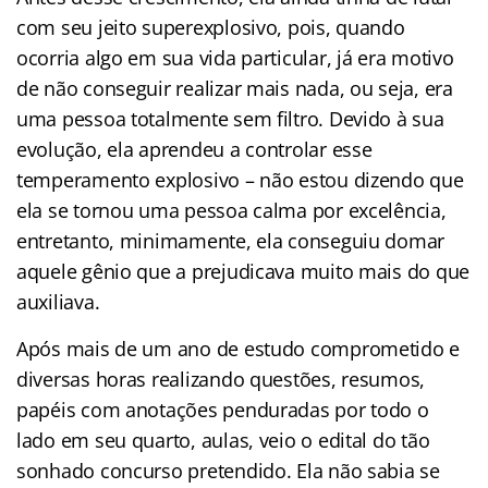
com seu jeito superexplosivo, pois, quando
ocorria algo em sua vida particular, já era motivo
de não conseguir realizar mais nada, ou seja, era
uma pessoa totalmente sem filtro. Devido à sua
evolução, ela aprendeu a controlar esse
temperamento explosivo – não estou dizendo que
ela se tornou uma pessoa calma por excelência,
entretanto, minimamente, ela conseguiu domar
aquele gênio que a prejudicava muito mais do que
auxiliava.
Após mais de um ano de estudo comprometido e
diversas horas realizando questões, resumos,
papéis com anotações penduradas por todo o
lado em seu quarto, aulas, veio o edital do tão
sonhado concurso pretendido. Ela não sabia se