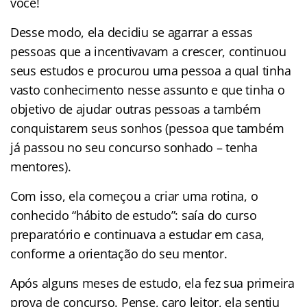
você!
Desse modo, ela decidiu se agarrar a essas
pessoas que a incentivavam a crescer, continuou
seus estudos e procurou uma pessoa a qual tinha
vasto conhecimento nesse assunto e que tinha o
objetivo de ajudar outras pessoas a também
conquistarem seus sonhos (pessoa que também
já passou no seu concurso sonhado – tenha
mentores).
Com isso, ela começou a criar uma rotina, o
conhecido “hábito de estudo”: saía do curso
preparatório e continuava a estudar em casa,
conforme a orientação do seu mentor.
Após alguns meses de estudo, ela fez sua primeira
prova de concurso. Pense, caro leitor, ela sentiu