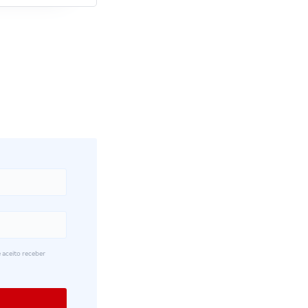
 aceito receber