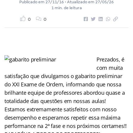
Publicado em
27/11/16
• Atualizado em
27/05/26
1 min. de leitura
0
0
Prezados, é
com muita
satisfação que divulgamos o gabarito preliminar
do XXI Exame de Ordem, informando que nossa
brilhante equipe de professores abordou quase a
totalidade das questões em nossas aulas!
Estamos extremamente satisfeitos com nosso
desempenho e esperamos repetir essa máxima
performance na 2ª fase e nos próximos certames!!