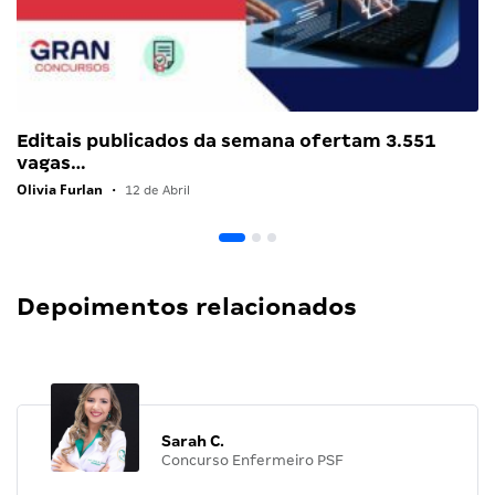
Editais publicados da semana ofertam 3.551
vagas…
Olivia Furlan
•
12 de Abril
Depoimentos relacionados
Sarah C.
Concurso Enfermeiro PSF