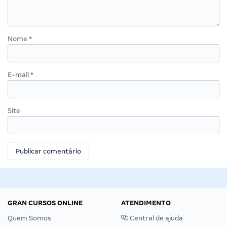
Nome
*
E-mail
*
Site
GRAN CURSOS ONLINE
ATENDIMENTO
Quem Somos
Central de ajuda