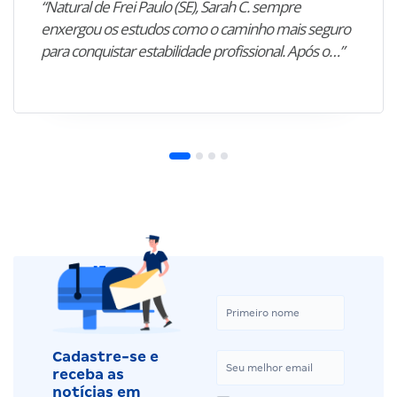
“Natural de Frei Paulo (SE), Sarah C. sempre
enxergou os estudos como o caminho mais seguro
para conquistar estabilidade profissional. Após o…”
Cadastre-se e
receba as
notícias em