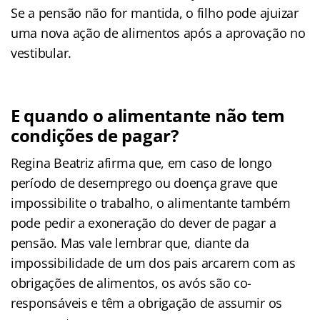
Se a pensão não for mantida, o filho pode ajuizar
uma nova ação de alimentos após a aprovação no
vestibular.
E quando o alimentante não tem
condições de pagar?
Regina Beatriz afirma que, em caso de longo
período de desemprego ou doença grave que
impossibilite o trabalho, o alimentante também
pode pedir a exoneração do dever de pagar a
pensão. Mas vale lembrar que, diante da
impossibilidade de um dos pais arcarem com as
obrigações de alimentos, os avós são co-
responsáveis e têm a obrigação de assumir os