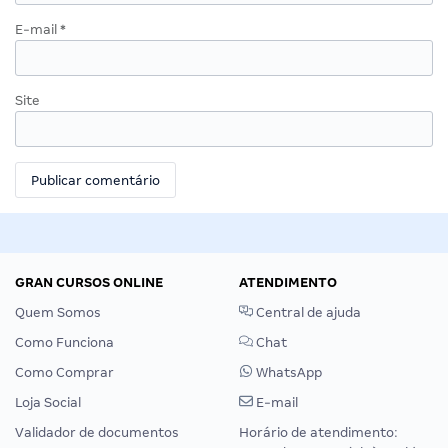
E-mail
*
Site
GRAN CURSOS ONLINE
ATENDIMENTO
Quem Somos
Central de ajuda
Como Funciona
Chat
Como Comprar
WhatsApp
Loja Social
E-mail
Validador de documentos
Horário de atendimento: