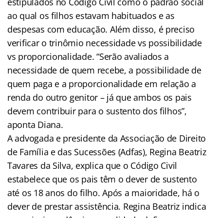
estipulados no Código Civil como o padrão social
ao qual os filhos estavam habituados e as
despesas com educação. Além disso, é preciso
verificar o trinômio necessidade vs possibilidade
vs proporcionalidade. “Serão avaliados a
necessidade de quem recebe, a possibilidade de
quem paga e a proporcionalidade em relação a
renda do outro genitor – já que ambos os pais
devem contribuir para o sustento dos filhos”,
aponta Diana.
A advogada e presidente da Associação de Direito
de Família e das Sucessões (Adfas), Regina Beatriz
Tavares da Silva, explica que o Código Civil
estabelece que os pais têm o dever de sustento
até os 18 anos do filho. Após a maioridade, há o
dever de prestar assistência. Regina Beatriz indica