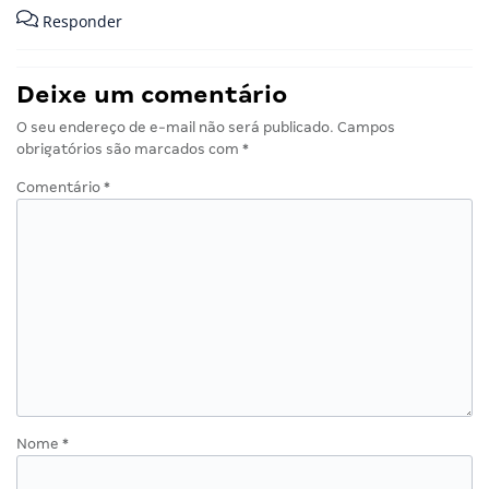
Responder
Deixe um comentário
O seu endereço de e-mail não será publicado.
Campos
obrigatórios são marcados com
*
Comentário
*
Nome
*