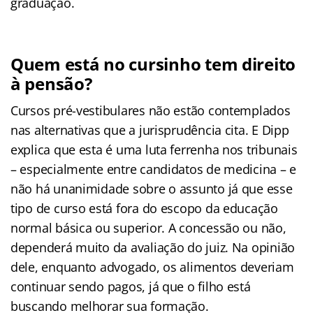
graduação.
Quem está no cursinho tem direito
à pensão?
Cursos pré-vestibulares não estão contemplados
nas alternativas que a jurisprudência cita. E Dipp
explica que esta é uma luta ferrenha nos tribunais
– especialmente entre candidatos de medicina – e
não há unanimidade sobre o assunto já que esse
tipo de curso está fora do escopo da educação
normal básica ou superior. A concessão ou não,
dependerá muito da avaliação do juiz. Na opinião
dele, enquanto advogado, os alimentos deveriam
continuar sendo pagos, já que o filho está
buscando melhorar sua formação.