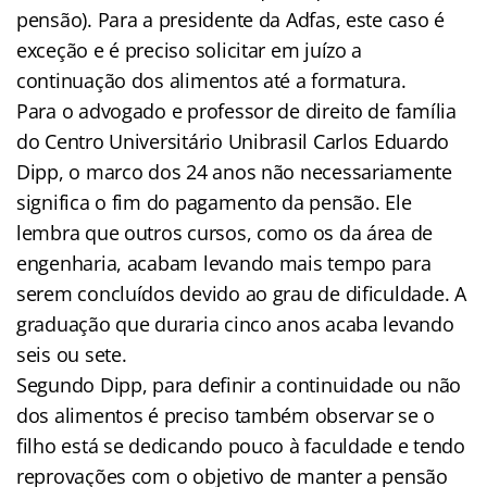
pensão). Para a presidente da Adfas, este caso é
exceção e é preciso solicitar em juízo a
continuação dos alimentos até a formatura.
Para o advogado e professor de direito de família
do Centro Universitário Unibrasil Carlos Eduardo
Dipp, o marco dos 24 anos não necessariamente
significa o fim do pagamento da pensão. Ele
lembra que outros cursos, como os da área de
engenharia, acabam levando mais tempo para
serem concluídos devido ao grau de dificuldade. A
graduação que duraria cinco anos acaba levando
seis ou sete.
Segundo Dipp, para definir a continuidade ou não
dos alimentos é preciso também observar se o
filho está se dedicando pouco à faculdade e tendo
reprovações com o objetivo de manter a pensão