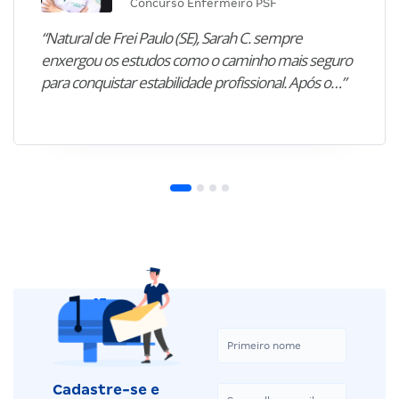
Concurso Enfermeiro PSF
“Natural de Frei Paulo (SE), Sarah C. sempre
enxergou os estudos como o caminho mais seguro
para conquistar estabilidade profissional. Após o…”
Cadastre-se e