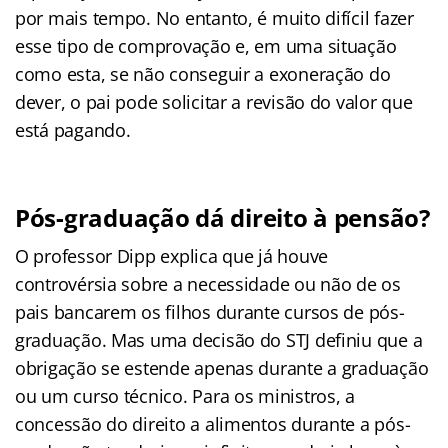
por mais tempo. No entanto, é muito difícil fazer
esse tipo de comprovação e, em uma situação
como esta, se não conseguir a exoneração do
dever, o pai pode solicitar a revisão do valor que
está pagando.
Pós-graduação dá direito à pensão?
O professor Dipp explica que já houve
controvérsia sobre a necessidade ou não de os
pais bancarem os filhos durante cursos de pós-
graduação. Mas uma decisão do STJ definiu que a
obrigação se estende apenas durante a graduação
ou um curso técnico. Para os ministros, a
concessão do direito a alimentos durante a pós-