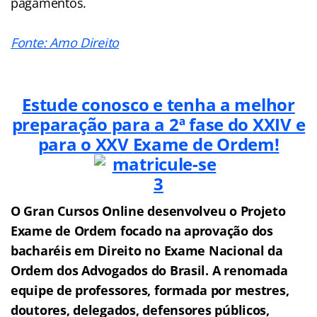
pagamentos.
Fonte: Amo Direito
Estude conosco e tenha a melhor
preparação para a 2ª fase do XXIV e
para o XXV
Exame de Ordem!
O Gran Cursos Online desenvolveu o Projeto
Exame de Ordem f
o
cado na aprovação dos
bacharéis em Direito no Exame Nacional da
Ordem dos Advogados do Brasil.
A renomada
equipe de professores, formada por mestres,
doutores, delegados, defensores públicos,