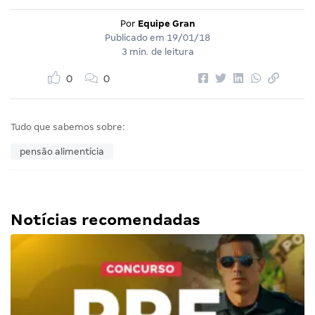
Por
Equipe Gran
Publicado em
19/01/18
3 min. de leitura
0
0
Tudo que sabemos sobre:
pensão alimentícia
Notícias recomendadas