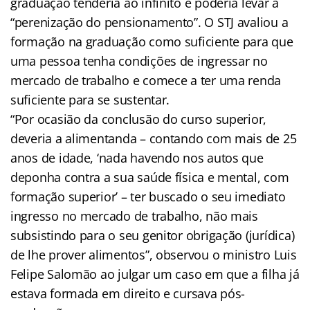
graduação tenderia ao infinito e poderia levar à
“perenização do pensionamento”. O STJ avaliou a
formação na graduação como suficiente para que
uma pessoa tenha condições de ingressar no
mercado de trabalho e comece a ter uma renda
suficiente para se sustentar.
“Por ocasião da conclusão do curso superior,
deveria a alimentanda – contando com mais de 25
anos de idade, ‘nada havendo nos autos que
deponha contra a sua saúde física e mental, com
formação superior’ – ter buscado o seu imediato
ingresso no mercado de trabalho, não mais
subsistindo para o seu genitor obrigação (jurídica)
de lhe prover alimentos”, observou o ministro Luis
Felipe Salomão ao julgar um caso em que a filha já
estava formada em direito e cursava pós-