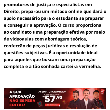
promotores de justiça e especialistas em
Direito, preparou um método online que dará o
apoio necessário para o estudante se preparar
e conseguir a aprovação.
O curso proporciona
ao candidato uma preparação efetiva por meio
de videoaulas com abordagem teórica,
confecção de peças jurídicas e resolução de
questões subjetivas.
É a oportunidade ideal
para aqueles que buscam uma preparação
completa e a tão sonhada carteira vermelha.