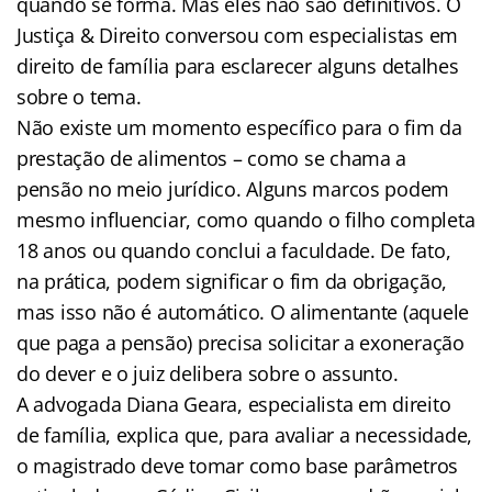
quando se forma. Mas eles não são definitivos. O
Justiça & Direito conversou com especialistas em
direito de família para esclarecer alguns detalhes
sobre o tema.
Não existe um momento específico para o fim da
prestação de alimentos – como se chama a
pensão no meio jurídico. Alguns marcos podem
mesmo influenciar, como quando o filho completa
18 anos ou quando conclui a faculdade. De fato,
na prática, podem significar o fim da obrigação,
mas isso não é automático. O alimentante (aquele
que paga a pensão) precisa solicitar a exoneração
do dever e o juiz delibera sobre o assunto.
A advogada Diana Geara, especialista em direito
de família, explica que, para avaliar a necessidade,
o magistrado deve tomar como base parâmetros