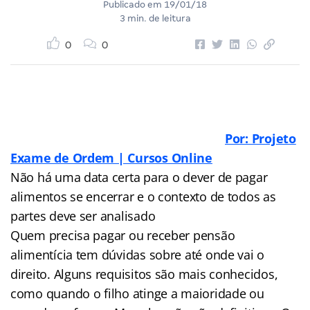
Publicado em
19/01/18
3 min. de leitura
0
0
Por: Projeto
Exame de Ordem | Cursos Online
Não há uma data certa para o dever de pagar
alimentos se encerrar e o contexto de todos as
partes deve ser analisado
Quem precisa pagar ou receber pensão
alimentícia tem dúvidas sobre até onde vai o
direito. Alguns requisitos são mais conhecidos,
como quando o filho atinge a maioridade ou