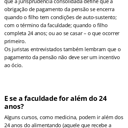
que a jurisprudência consolidada define que a
obrigação de pagamento da pensão se encerra
quando o filho tem condições de auto-sustento;
com o término da faculdade; quando o filho
completa 24 anos; ou ao se casar – o que ocorrer
primeiro.
Os juristas entrevistados também lembram que o
pagamento da pensão não deve ser um incentivo
ao ócio.
E se a faculdade for além do 24
anos?
Alguns cursos, como medicina, podem ir além dos
24 anos do alimentando (aquele que recebe a