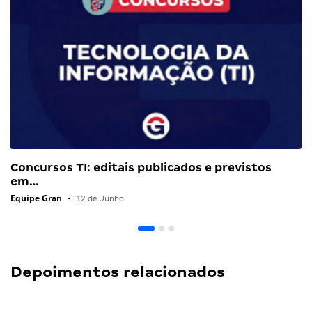
Concursos TI: editais publicados e previstos
em…
Equipe Gran
•
12 de Junho
Depoimentos relacionados