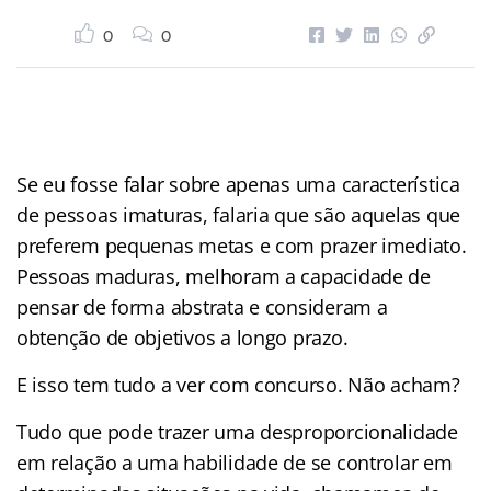
0
0
Se eu fosse falar sobre apenas uma característica
de pessoas imaturas, falaria que são aquelas que
preferem pequenas metas e com prazer imediato.
Pessoas maduras, melhoram a capacidade de
pensar de forma abstrata e consideram a
obtenção de objetivos a longo prazo.
E isso tem tudo a ver com concurso. Não acham?
Tudo que pode trazer uma desproporcionalidade
em relação a uma habilidade de se controlar em