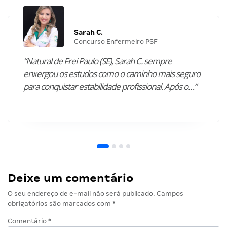
Sarah C.
Concurso Enfermeiro PSF
“Natural de Frei Paulo (SE), Sarah C. sempre
enxergou os estudos como o caminho mais seguro
para conquistar estabilidade profissional. Após o…”
Deixe um comentário
O seu endereço de e-mail não será publicado.
Campos
obrigatórios são marcados com
*
Comentário
*