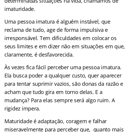
determinadas situações na vida, chamamos de
imaturidade.
Uma pessoa imatura é alguém instável, que
reclama de tudo, age de forma impulsiva e
irresponsável. Tem dificuldades em colocar os
seus limites e em dizer não em situações em que,
claramente, é desfavorecida.
Às vezes fica fácil perceber uma pessoa imatura.
Ela busca poder a qualquer custo, quer aparecer
para tentar suprimir vazios, são donas da razão e
acham que tudo gira em torno delas. E a
mudança? Para elas sempre será algo ruim. A
rigidez impera.
Maturidade é adaptação, coragem e falhar
miseravelmente para perceber que, quanto mais