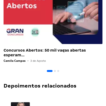
Concursos Abertos: 50 mil vagas abertas
esperam…
Camila Campos
•
3 de Agosto
Depoimentos relacionados