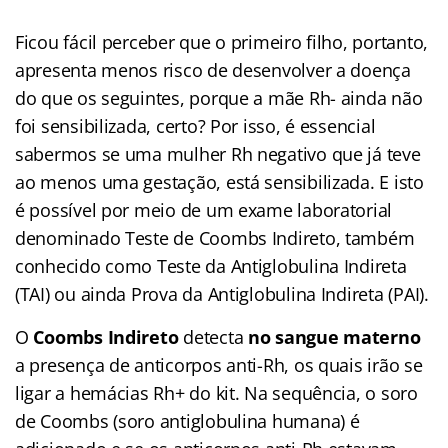
Ficou fácil perceber que o primeiro filho, portanto,
apresenta menos risco de desenvolver a doença
do que os seguintes, porque a mãe Rh- ainda não
foi sensibilizada, certo? Por isso, é essencial
sabermos se uma mulher Rh negativo que já teve
ao menos uma gestação, está sensibilizada. E isto
é possível por meio de um exame laboratorial
denominado Teste de Coombs Indireto, também
conhecido como Teste da Antiglobulina Indireta
(TAI) ou ainda Prova da Antiglobulina Indireta (PAI).
O
Coombs Indireto
detecta
no sangue materno
a presença de anticorpos anti-Rh, os quais irão se
ligar a hemácias Rh+ do kit. Na sequência, o soro
de Coombs (soro antiglobulina humana) é