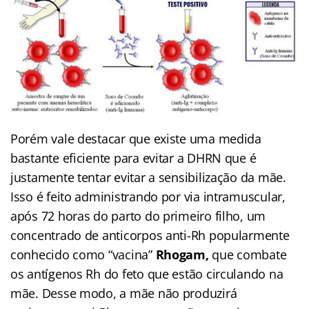
Porém vale destacar que existe uma medida
bastante eficiente para evitar a DHRN que é
justamente tentar evitar a sensibilização da mãe.
Isso é feito administrando por via intramuscular,
após 72 horas do parto do primeiro filho, um
concentrado de anticorpos anti-Rh popularmente
conhecido como “vacina”
Rhogam,
que combate
os antígenos Rh do feto que estão circulando na
mãe. Desse modo, a mãe não produzirá