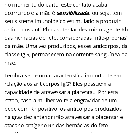
no momento do parto, este contato acaba
ocorrendo e a mãe é
sensibilizada
, ou seja, tem
seu sistema imunológico estimulado a produzir
anticorpos anti-Rh para tentar destruir o agente Rh
das hemácias do feto, consideradas “não-próprias”
da mãe. Uma vez produzidos, esses anticorpos, da
classe IgG, permanecem na corrente sanguínea da
mãe.
Lembra-se de uma característica importante em
relação aos anticorpos IgG? Eles possuem a
capacidade de atravessar a placenta… Por esta
razão, caso a mulher volte a engravidar de um
bebê com Rh positivo, os anticorpos produzidos
na gravidez anterior irão atravessar a placentar e
atacar o antígeno Rh das hemácias do feto