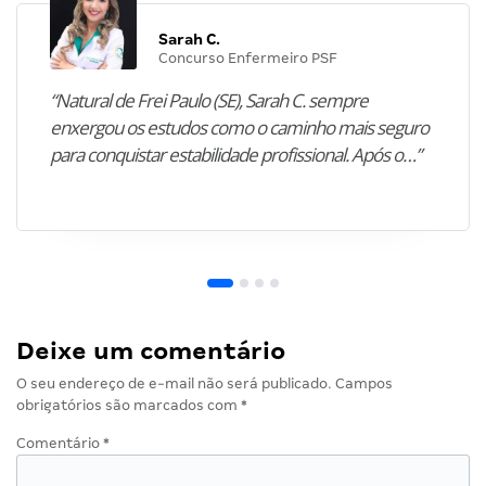
Sarah C.
Concurso Enfermeiro PSF
“Natural de Frei Paulo (SE), Sarah C. sempre
enxergou os estudos como o caminho mais seguro
para conquistar estabilidade profissional. Após o…”
Deixe um comentário
O seu endereço de e-mail não será publicado.
Campos
obrigatórios são marcados com
*
Comentário
*