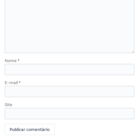
Nome
*
E-mail
*
Site