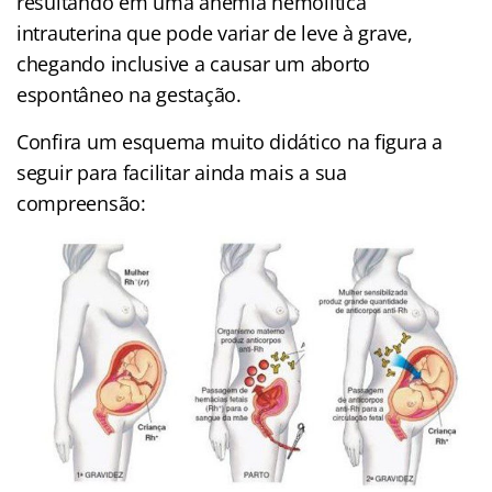
resultando em uma anemia hemolítica
intrauterina que pode variar de leve à grave,
chegando inclusive a causar um aborto
espontâneo na gestação.
Confira um esquema muito didático na figura a
seguir para facilitar ainda mais a sua
compreensão: